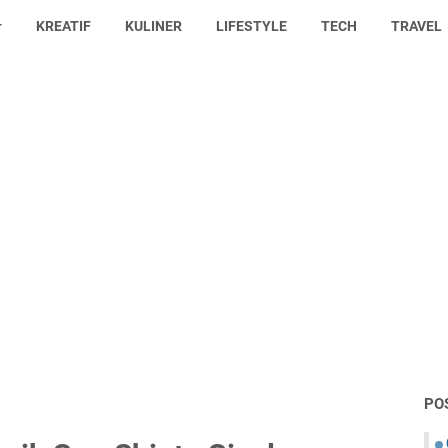
KREATIF
KULINER
LIFESTYLE
TECH
TRAVEL
PO