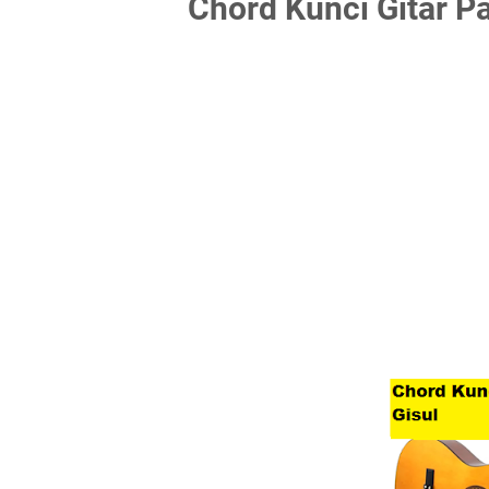
Chord Kunci Gitar Pa