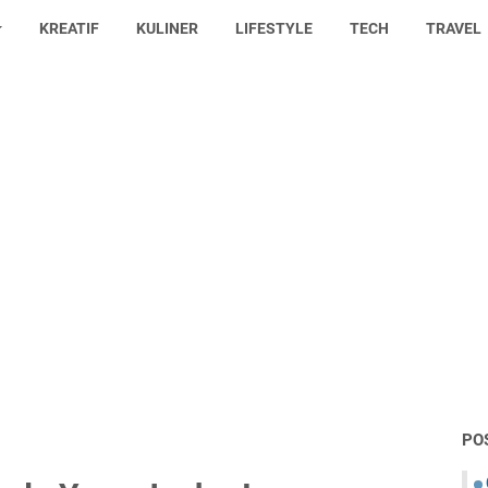
KREATIF
KULINER
LIFESTYLE
TECH
TRAVEL
PO