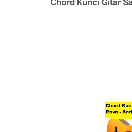
Chord Kunci Gitar Sa