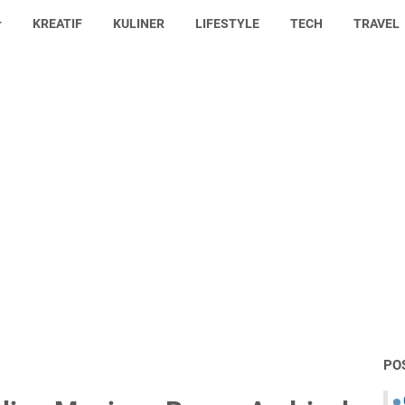
KREATIF
KULINER
LIFESTYLE
TECH
TRAVEL
PO