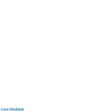
n Cara Otodidak