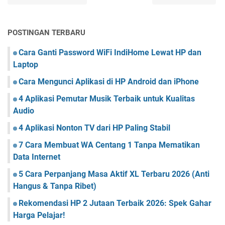
POSTINGAN TERBARU
Cara Ganti Password WiFi IndiHome Lewat HP dan
Laptop
Cara Mengunci Aplikasi di HP Android dan iPhone
4 Aplikasi Pemutar Musik Terbaik untuk Kualitas
Audio
4 Aplikasi Nonton TV dari HP Paling Stabil
7 Cara Membuat WA Centang 1 Tanpa Mematikan
Data Internet
5 Cara Perpanjang Masa Aktif XL Terbaru 2026 (Anti
Hangus & Tanpa Ribet)
Rekomendasi HP 2 Jutaan Terbaik 2026: Spek Gahar
Harga Pelajar!