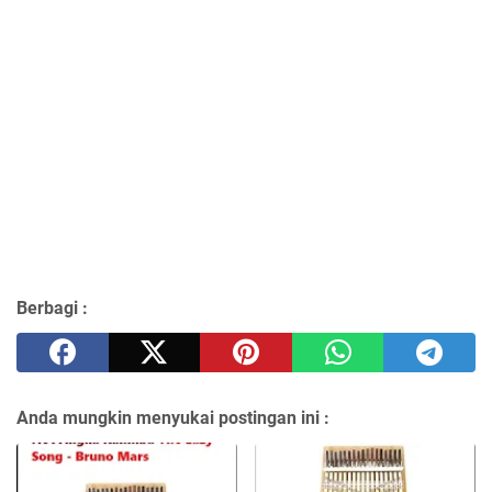
Berbagi :
Anda mungkin menyukai postingan ini :