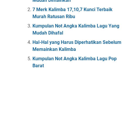
Mudah Dimainkan
7 Merk Kalimba 17,10,7 Kunci Terbaik
Murah Ratusan Ribu
Kumpulan Not Angka Kalimba Lagu Yang
Mudah Dihafal
Hal-Hal yang Harus Diperhatikan Sebelum
Memainkan Kalimba
Kumpulan Not Angka Kalimba Lagu Pop
Barat