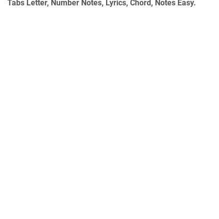
Tabs Letter, Number Notes, Lyrics, Chord, Notes Easy.