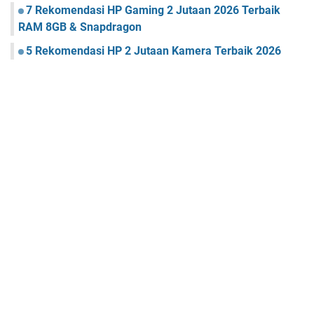
7 Rekomendasi HP Gaming 2 Jutaan 2026 Terbaik
RAM 8GB & Snapdragon
5 Rekomendasi HP 2 Jutaan Kamera Terbaik 2026