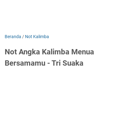
Beranda
/
Not Kalimba
Not Angka Kalimba Menua
Bersamamu - Tri Suaka