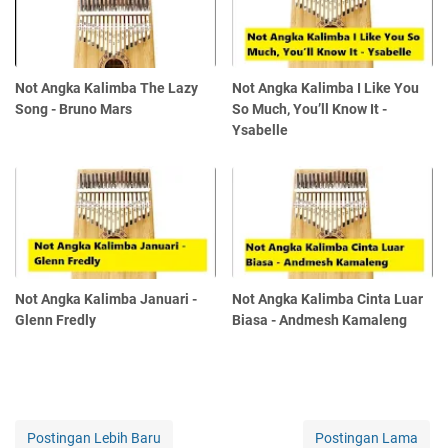
Not Angka Kalimba The Lazy
Not Angka Kalimba I Like You
Song - Bruno Mars
So Much, You’ll Know It -
Ysabelle
Not Angka Kalimba Januari -
Not Angka Kalimba Cinta Luar
Glenn Fredly
Biasa - Andmesh Kamaleng
Postingan Lebih Baru
Postingan Lama