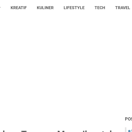
KREATIF
KULINER
LIFESTYLE
TECH
TRAVEL
PO