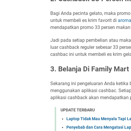
Bagi Anda pecinta gelato, maka promo 
untuk membeli es krim favorit di
aroma
mendapatkan promo 33 persen makan d
Jadi pada setiap pembelian atau maka
luar cashback reguler sebesar 33 pers
cashbac ini untuk membeli es krim gela
3. Belanja Di Family Ma
Sekarang ini pengeluaran Anda ketika 
menggunakan aplikasi cashbac. Setiap
aplikasi cashback akan mendapatkan 
UPDATE TERBARU
Laptop Tidak Mau Menyala Tapi L
Penyebab dan Cara Mengatasi Lap