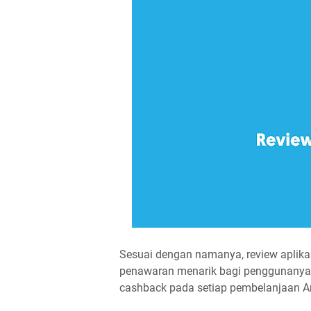
Sesuai dengan namanya, review aplika
penawaran menarik bagi penggunanya.
cashback pada setiap pembelanjaan A