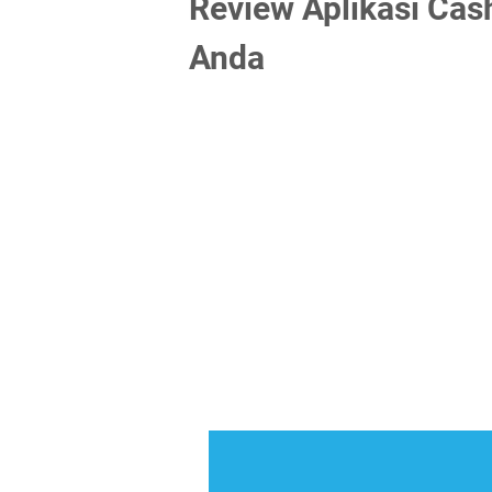
Review Aplikasi Cas
Anda