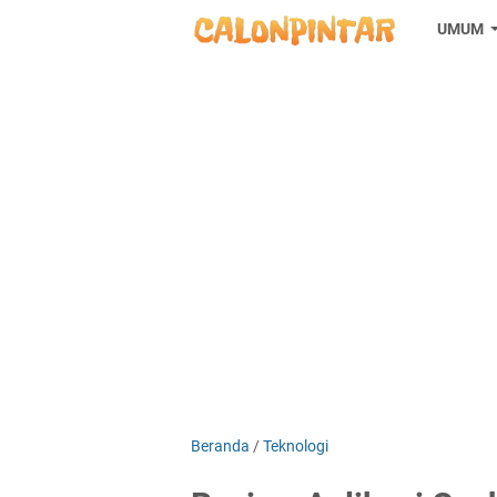
UMUM
Beranda
/
Teknologi