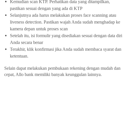
Kemudian scan KTP. Perhatikan data yang ditampilkan, 
pastikan sesuai dengan yang ada di KTP
Selanjutnya ada harus melakukan proses face scanning atau 
liveness detection. Pastikan wajah Anda sudah menghadap ke 
kamera depan untuk proses scan
Setelah itu, isi formulir yang disediakan sesuai dengan data diri 
Anda secara benar
Terakhir, klik konfirmasi jika Anda sudah membaca syarat dan 
ketentuan.
Selain dapat melakukan pembukaan rekening dengan mudah dan 
cepat, Allo bank memiliki banyak keunggulan lainnya. 