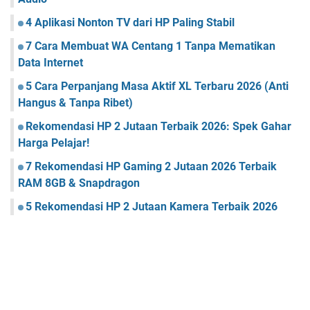
4 Aplikasi Nonton TV dari HP Paling Stabil
7 Cara Membuat WA Centang 1 Tanpa Mematikan
Data Internet
5 Cara Perpanjang Masa Aktif XL Terbaru 2026 (Anti
Hangus & Tanpa Ribet)
Rekomendasi HP 2 Jutaan Terbaik 2026: Spek Gahar
Harga Pelajar!
7 Rekomendasi HP Gaming 2 Jutaan 2026 Terbaik
RAM 8GB & Snapdragon
5 Rekomendasi HP 2 Jutaan Kamera Terbaik 2026