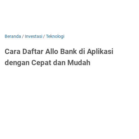
Beranda
/
Investasi
/
Teknologi
Cara Daftar Allo Bank di Aplikasi
dengan Cepat dan Mudah