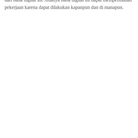
pekerjaan karena dapat dilakukan kapanpun dan di manapun.