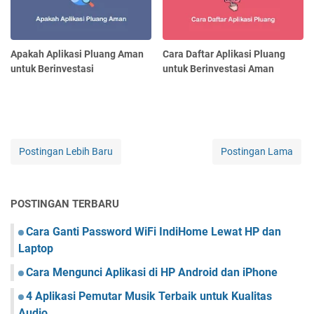
Apakah Aplikasi Pluang Aman
Cara Daftar Aplikasi Pluang
untuk Berinvestasi
untuk Berinvestasi Aman
Postingan Lebih Baru
Postingan Lama
POSTINGAN TERBARU
Cara Ganti Password WiFi IndiHome Lewat HP dan
Laptop
Cara Mengunci Aplikasi di HP Android dan iPhone
4 Aplikasi Pemutar Musik Terbaik untuk Kualitas
Audio