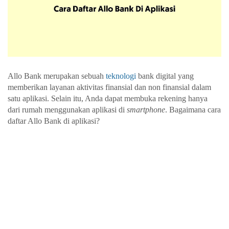
Allo Bank merupakan sebuah 
teknologi
 bank digital yang 
memberikan layanan aktivitas finansial dan non finansial dalam 
satu aplikasi. Selain itu, Anda dapat membuka rekening hanya 
dari rumah menggunakan aplikasi di 
smartphone
. Bagaimana 
cara 
daftar Allo Bank di aplikasi
?