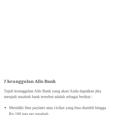
7 keunggulan Allo Bank
Tujuh 
keunggulan Allo Bank 
yang akan Anda dapatkan jika 
menjadi nasabah bank tersebut adalah sebagai berikut :
Memiliki fitur paylater atau cicilan yang bisa diambil hingga 
Rp 100 juta per nasabah.