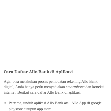
Cara Daftar Allo Bank di Aplikasi 
Agar bisa melakukan proses pembuatan rekening 
Allo Bank 
digital
, Anda hanya perlu menyediakan 
smartphone 
dan koneksi 
internet. Berikut 
cara daftar Allo Bank di aplikasi
:
Pertama, unduh 
aplikasi Allo Bank 
atau Allo App di google 
playstore ataupun app store