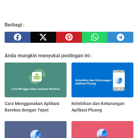
Berbagi :
Anda mungkin menyukai postingan ini :
Cara Menggunakan Aplikasi
Kelebihan dan Kekurangan
Bareksa dengan Tepat
Aplikasi Pluang