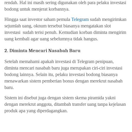
rendah. Hal ini masih sering digunakan oleh para pelaku investasi 
bodong untuk menjerat korbannya. 
Hingga saat 
investor saham pemula 
Telegram
sudah mengirimkan 
sejumlah uang, oknum tersebut biasanya mengatakan slot 
investasi  sudah terisi penuh. Kemudian korban diminta mengirim 
uang kembali agar uang sebelumnya tidak hangus. 
2. Diminta Mencari Nasabah Baru
Setelah memahami 
apakah investasi di Telegram penipuan
, 
diminta mencari nasabah baru juga merupakan ciri-ciri investasi 
bodong lainnya. Selain itu, pelaku investasi bodong biasanya 
menawarkan sistem pemberian bonus dengan merekrut nasabah 
baru. 
Sistem ini disebut juga dengan sistem skema piramida yakni 
dengan merekrut anggota, ditambah transfer uang tanpa kejelasan 
produk apa yang diperdagangkan. 