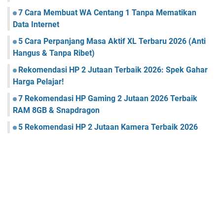
7 Cara Membuat WA Centang 1 Tanpa Mematikan
Data Internet
5 Cara Perpanjang Masa Aktif XL Terbaru 2026 (Anti
Hangus & Tanpa Ribet)
Rekomendasi HP 2 Jutaan Terbaik 2026: Spek Gahar
Harga Pelajar!
7 Rekomendasi HP Gaming 2 Jutaan 2026 Terbaik
RAM 8GB & Snapdragon
5 Rekomendasi HP 2 Jutaan Kamera Terbaik 2026