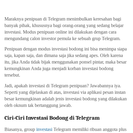
Maraknya 
penipuan di Telegram 
menimbulkan keresahan bagi 
banyak pihak, khususnya bagi orang-orang yang sedang belajar 
investasi. Modus penipuan online ini dilakukan dengan cara 
mengundang calon investor pemula ke sebuah grup Telegram. 
Penipuan dengan modus investasi bodong ini bisa menimpa siapa 
saja, kapan saja, dan dimana saja jika sedang apes. Oleh karena 
itu, jika Anda tidak bijak menggunakan ponsel pintar, maka besar 
kemungkinan Anda juga menjadi korban investasi bodong 
tersebut. 
Jadi, 
apakah investasi di Telegram penipuan
? Jawabannya iya. 
Seperti yang dijelaskan di atas, investasi via aplikasi pesan instan 
besar kemungkinan adalah jenis investasi bodong yang dilakukan 
oleh oknum tak bertanggung jawab. 
Ciri-Ciri Investasi Bodong di Telegram
Biasanya, 
group 
investasi
 Telegram 
memiliki ribuan anggota plus 