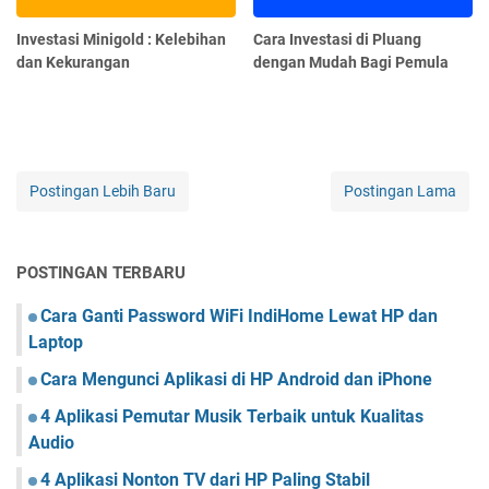
Investasi Minigold : Kelebihan
Cara Investasi di Pluang
dan Kekurangan
dengan Mudah Bagi Pemula
Postingan Lebih Baru
Postingan Lama
POSTINGAN TERBARU
Cara Ganti Password WiFi IndiHome Lewat HP dan
Laptop
Cara Mengunci Aplikasi di HP Android dan iPhone
4 Aplikasi Pemutar Musik Terbaik untuk Kualitas
Audio
4 Aplikasi Nonton TV dari HP Paling Stabil