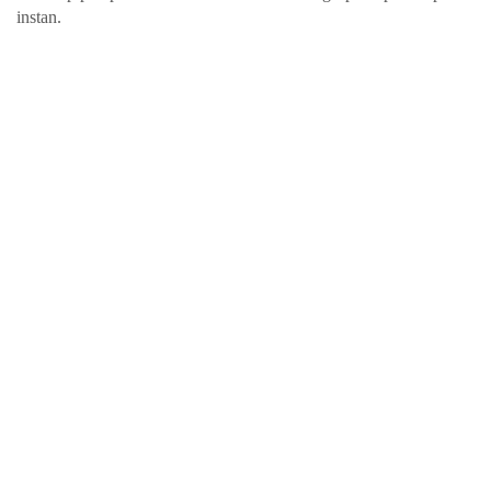
instan. 