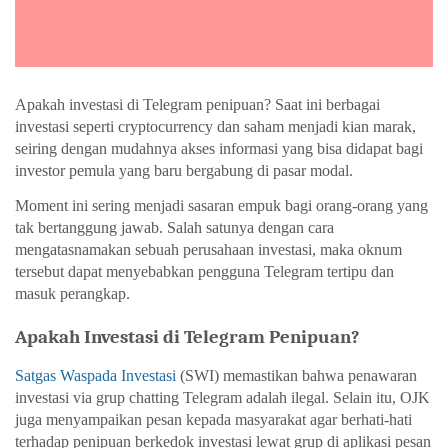
Apakah investasi di Telegram penipuan
? Saat ini berbagai 
investasi seperti cryptocurrency dan saham menjadi kian marak, 
seiring dengan mudahnya akses informasi yang bisa didapat bagi 
investor pemula yang baru bergabung di pasar modal. 
Moment ini sering menjadi sasaran empuk bagi orang-orang yang 
tak bertanggung jawab. Salah satunya dengan cara 
mengatasnamakan sebuah perusahaan investasi, maka oknum 
tersebut dapat menyebabkan 
pengguna Telegram tertipu 
dan 
masuk perangkap. 
Apakah Investasi di Telegram Penipuan? 
Satgas Waspada Investasi
 (SWI) memastikan bahwa penawaran 
investasi via grup chatting Telegram adalah ilegal. Selain itu, OJK 
juga menyampaikan pesan kepada masyarakat agar berhati-hati 
terhadap penipuan berkedok investasi lewat grup di aplikasi pesan 