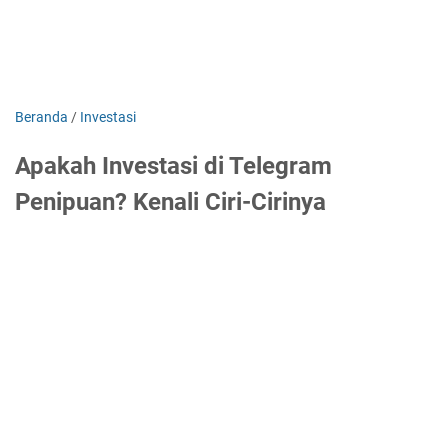
Beranda
/
Investasi
Apakah Investasi di Telegram
Penipuan? Kenali Ciri-Cirinya