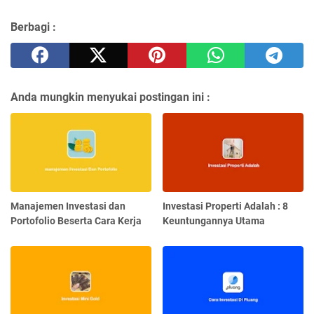
Berbagi :
Anda mungkin menyukai postingan ini :
Manajemen Investasi dan
Investasi Properti Adalah : 8
Portofolio Beserta Cara Kerja
Keuntungannya Utama