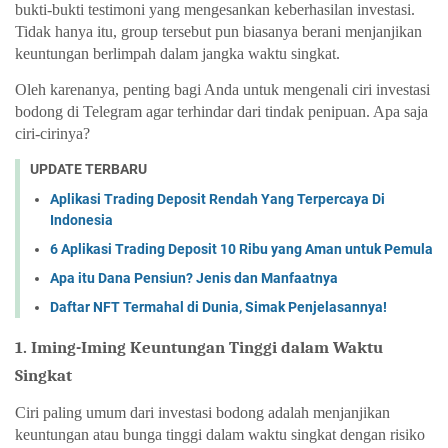
bukti-bukti testimoni yang mengesankan keberhasilan investasi. 
Tidak hanya itu, group tersebut pun biasanya berani menjanjikan 
keuntungan berlimpah dalam jangka waktu singkat. 
Oleh karenanya, penting bagi Anda untuk mengenali ciri investasi 
bodong di Telegram agar terhindar dari tindak penipuan. Apa saja 
ciri-cirinya? 
UPDATE TERBARU
Aplikasi Trading Deposit Rendah Yang Terpercaya Di
Indonesia
6 Aplikasi Trading Deposit 10 Ribu yang Aman untuk Pemula
Apa itu Dana Pensiun? Jenis dan Manfaatnya
Daftar NFT Termahal di Dunia, Simak Penjelasannya!
1. Iming-Iming Keuntungan Tinggi dalam Waktu 
Singkat
Ciri paling umum dari investasi bodong adalah menjanjikan 
keuntungan atau bunga tinggi dalam waktu singkat dengan risiko 