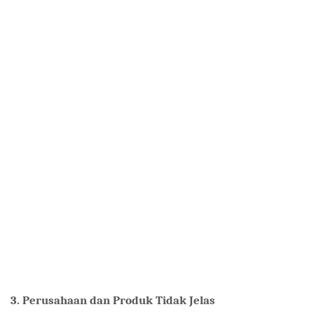
3. Perusahaan dan Produk Tidak Jelas