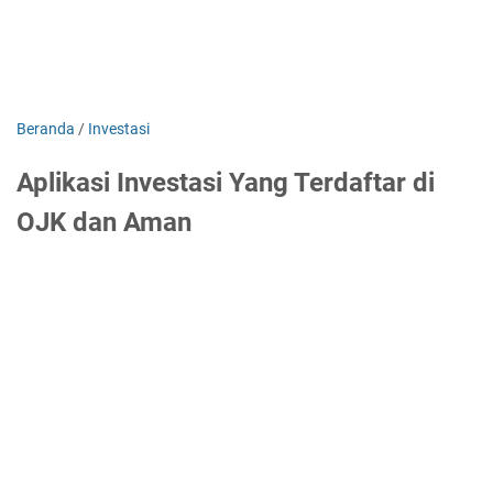
Beranda
/
Investasi
Aplikasi Investasi Yang Terdaftar di
OJK dan Aman