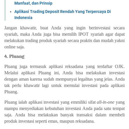
Manfaat, dan Prinsip
Aplikasi Trading Deposit Rendah Yang Terpercaya Di
Indonesia
Jangan khawatir, buat Anda yang ingin berinvestasi secara 
syariah, maka Anda juga bisa memilih IPOT syariah agar dapat 
melakukan trading produk syariah secara praktis dan mudah yakni 
online saja.
4. Pluang
Pluang juga termasuk 
aplikasi reksadana yang terdaftar OJK
. 
Melalui aplikasi Pluang ini, Anda bisa melakukan investasi 
dengan aman karena sudah mempunyai legalitas yang jelas. Anda 
tak perlu khawatir lagi untuk memulai investasi pada aplikasi 
Pluang.
Pluang ialah aplikasi investasi yang emmiliki sifat 
all-in-one 
yang 
mampu menyediakan kebutuhan investasi Anda pada satu tempat 
saja. Anda bisa melakukan banyak transaksi dalam membeli 
produk investasi seperti emas, maupun reksadana.