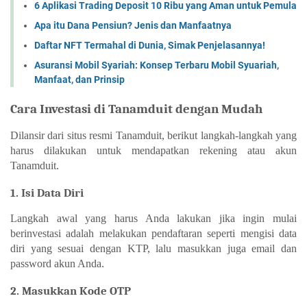
6 Aplikasi Trading Deposit 10 Ribu yang Aman untuk Pemula
Apa itu Dana Pensiun? Jenis dan Manfaatnya
Daftar NFT Termahal di Dunia, Simak Penjelasannya!
Asuransi Mobil Syariah: Konsep Terbaru Mobil Syuariah,
Manfaat, dan Prinsip
Cara Investasi di Tanamduit dengan Mudah
Dilansir dari situs resmi Tanamduit, berikut langkah-langkah yang 
harus dilakukan untuk mendapatkan rekening atau 
akun 
Tanamduit
. 
1. Isi Data Diri
Langkah awal yang harus Anda lakukan jika ingin mulai 
berinvestasi adalah melakukan pendaftaran seperti mengisi data 
diri yang sesuai dengan KTP, lalu masukkan juga email dan 
password akun Anda. 
2. Masukkan Kode OTP