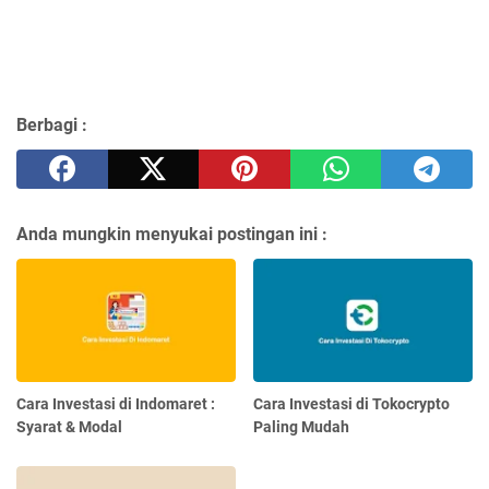
Berbagi :
Anda mungkin menyukai postingan ini :
Cara Investasi di Indomaret :
Cara Investasi di Tokocrypto
Syarat & Modal
Paling Mudah