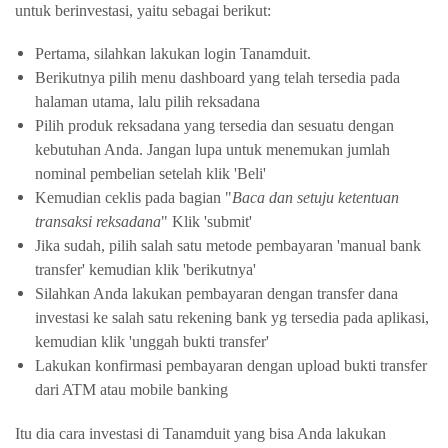
untuk berinvestasi, yaitu sebagai berikut:
Pertama, silahkan lakukan 
login Tanamduit.
Berikutnya pilih menu dashboard yang telah tersedia pada 
halaman utama, lalu pilih reksadana
Pilih produk reksadana yang tersedia dan sesuatu dengan 
kebutuhan Anda. Jangan lupa untuk menemukan jumlah 
nominal pembelian setelah klik 'Beli' 
Kemudian ceklis pada bagian "
Baca dan setuju ketentuan 
transaksi reksadana
" Klik 'submit'
Jika sudah, pilih salah satu metode pembayaran 'manual bank 
transfer' kemudian klik 'berikutnya'
Silahkan Anda lakukan pembayaran dengan transfer dana 
investasi ke salah satu rekening bank yg tersedia pada aplikasi, 
kemudian klik 'unggah bukti transfer'
Lakukan konfirmasi pembayaran dengan upload bukti transfer 
dari ATM atau mobile banking
Itu dia 
cara investasi di Tanamduit 
yang bisa Anda lakukan 