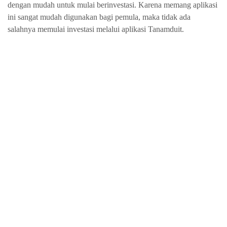
dengan mudah untuk mulai berinvestasi. Karena memang aplikasi 
ini sangat mudah digunakan bagi pemula, maka tidak ada 
salahnya memulai investasi melalui aplikasi Tanamduit. 