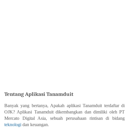
Tentang Aplikasi Tanamduit
Banyak yang bertanya, 
Apakah aplikasi Tanamduit terdaftar di 
OJK? 
Aplikasi Tanamduit dikembangkan dan dimiliki oleh PT 
Mercato Digital Asia, sebuah perusahaan rintisan di bidang 
teknologi
 dan keuangan. 