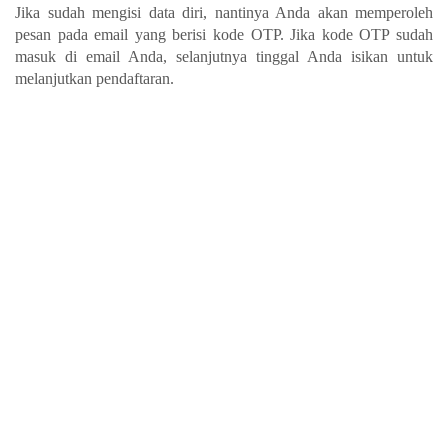
Jika sudah mengisi data diri, nantinya Anda akan memperoleh 
pesan pada email yang berisi kode OTP. Jika kode OTP sudah 
masuk di email Anda, selanjutnya tinggal Anda isikan untuk 
melanjutkan pendaftaran. 