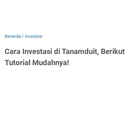
Beranda
/
Investasi
Cara Investasi di Tanamduit, Berikut
Tutorial Mudahnya!