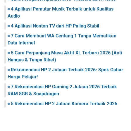
4 Aplikasi Pemutar Musik Terbaik untuk Kualitas
Audio
4 Aplikasi Nonton TV dari HP Paling Stabil
7 Cara Membuat WA Centang 1 Tanpa Mematikan
Data Internet
5 Cara Perpanjang Masa Aktif XL Terbaru 2026 (Anti
Hangus & Tanpa Ribet)
Rekomendasi HP 2 Jutaan Terbaik 2026: Spek Gahar
Harga Pelajar!
7 Rekomendasi HP Gaming 2 Jutaan 2026 Terbaik
RAM 8GB & Snapdragon
5 Rekomendasi HP 2 Jutaan Kamera Terbaik 2026