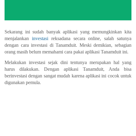
Sekarang ini sudah banyak aplikasi yang memungkinkan kita 
menjalankan 
investasi
 reksadana secara online, salah satunya 
dengan 
cara investasi di Tanamduit
. Meski demikian, sebagian 
orang masih belum memahami cara pakai aplikasi Tanamduit ini. 
Melakukan investasi sejak dini tentunya merupakan hal yang 
harus dilakukan. Dengan aplikasi Tanamduit, Anda bisa 
berinvestasi dengan sangat mudah karena aplikasi ini cocok untuk 
digunakan pemula. 