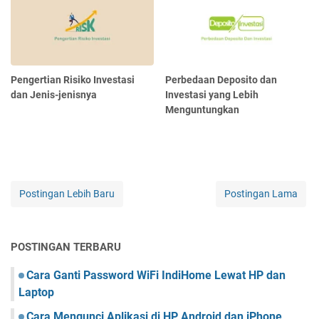
Pengertian Risiko Investasi
Perbedaan Deposito dan
dan Jenis-jenisnya
Investasi yang Lebih
Menguntungkan
Postingan Lebih Baru
Postingan Lama
POSTINGAN TERBARU
Cara Ganti Password WiFi IndiHome Lewat HP dan
Laptop
Cara Mengunci Aplikasi di HP Android dan iPhone