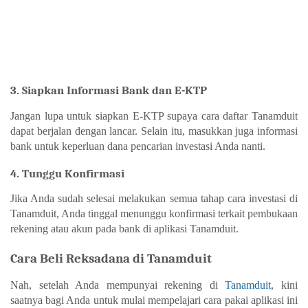
3. Siapkan Informasi Bank dan E-KTP
Jangan lupa untuk siapkan E-KTP supaya 
cara daftar Tanamduit 
dapat berjalan dengan lancar. Selain itu, masukkan juga informasi 
bank untuk keperluan dana pencarian investasi Anda nanti. 
4. Tunggu Konfirmasi
Jika Anda sudah selesai melakukan semua tahap 
cara investasi di 
Tanamduit
, Anda tinggal menunggu konfirmasi terkait pembukaan 
rekening atau akun pada bank di aplikasi Tanamduit. 
Cara Beli Reksadana di Tanamduit
Nah, setelah Anda mempunyai rekening di 
Tanamduit
, kini 
saatnya bagi Anda untuk mulai mempelajari cara pakai aplikasi ini 