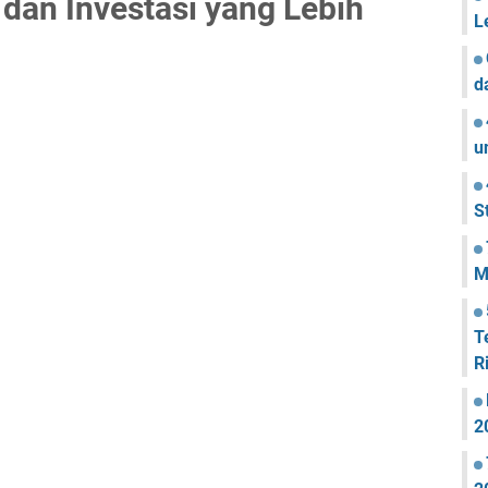
dan Investasi yang Lebih
L
d
u
S
M
T
R
2