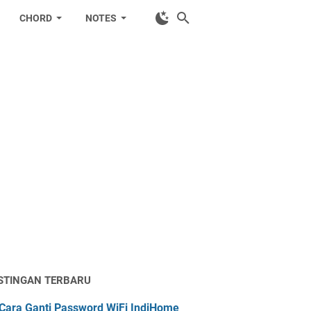
CHORD
NOTES
STINGAN TERBARU
Cara Ganti Password WiFi IndiHome