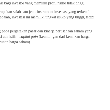
si bagi investor yang memiliki profil risiko tidak tinggi. 
akan salah satu jenis instrument investasi yang terkenal 
alah, investasi ini memiliki tingkat risiko yang tinggi, tetapi 
g pada pergerakan pasar dan kinerja perusahaan saham yang 
 ada istilah 
capital gain
 (keuntungan dari kenaikan harga 
urunan harga saham). 