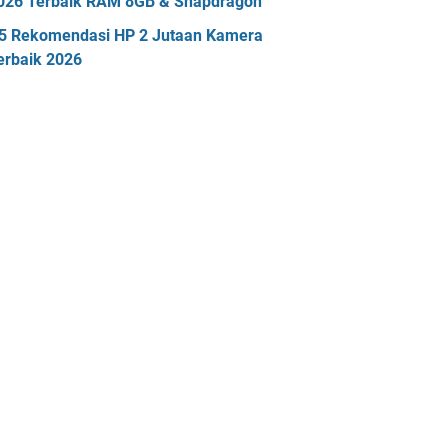
026 Terbaik RAM 8GB & Snapdragon
5 Rekomendasi HP 2 Jutaan Kamera
erbaik 2026