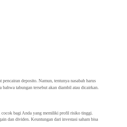
at pencairan deposito. Namun, tentunya nasabah harus 
 bahwa tabungan tersebut akan diambil atau dicairkan. 
 ini cocok bagi Anda yang memiliki profil risiko tinggi. 
 gain dan dividen. Keuntungan dari investasi saham bisa 