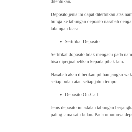
ditentukan.
Deposito jenis ini dapat diterbitkan atas 
bunga ke tabungan deposito nasabah dengan
tabungan biasa. 
Sertifikat Deposito 
Sertifikat doposito tidak mengacu pada nama 
bisa diperjualbelikan kepada pihak lain.
Nasabah akan diberikan pilihan jangka waktu
setiap bulan atau setiap jatuh tempo.
Deposito On-Call
Jenis deposito ini adalah tabungan berjang
paling lama satu bulan. Pada umumnya depos