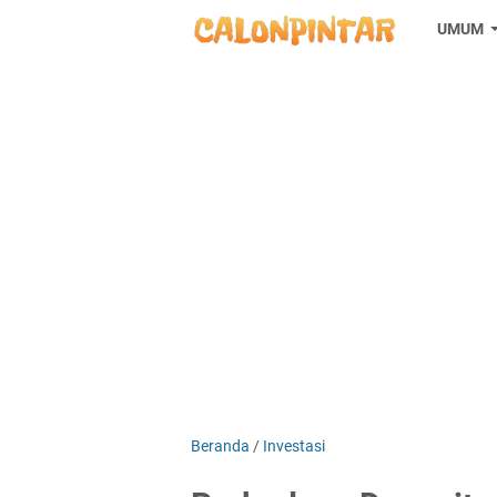
UMUM
Beranda
/
Investasi