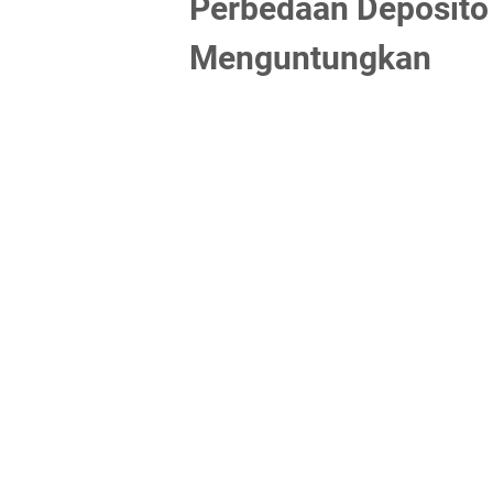
Perbedaan Deposito 
Menguntungkan