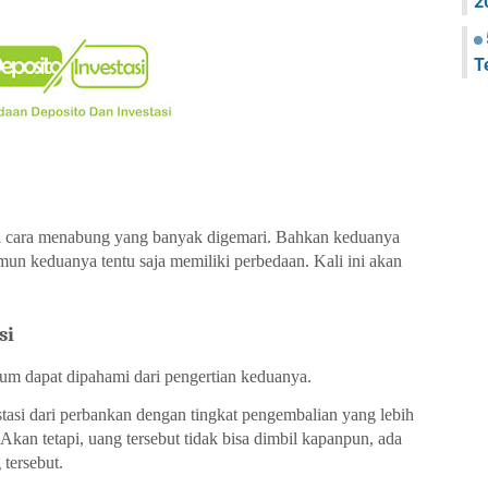
2
T
 cara menabung yang banyak digemari. Bahkan keduanya 
mun keduanya tentu saja memiliki perbedaan. Kali ini akan 
si
um dapat dipahami dari pengertian keduanya.
asi dari perbankan dengan tingkat pengembalian yang lebih 
Akan tetapi, uang tersebut tidak bisa dimbil kapanpun, ada 
 tersebut.