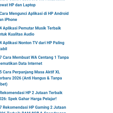
ewat HP dan Laptop
Cara Mengunci Aplikasi di HP Android
an iPhone
4 Aplikasi Pemutar Musik Terbaik
ntuk Kualitas Audio
4 Aplikasi Nonton TV dari HP Paling
tabil
7 Cara Membuat WA Centang 1 Tanpa
ematikan Data Internet
5 Cara Perpanjang Masa Aktif XL
erbaru 2026 (Anti Hangus & Tanpa
ibet)
Rekomendasi HP 2 Jutaan Terbaik
026: Spek Gahar Harga Pelajar!
7 Rekomendasi HP Gaming 2 Jutaan