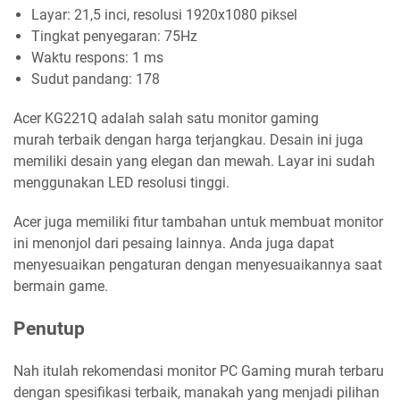
Layar: 21,5 inci, resolusi 1920x1080 piksel
Tingkat penyegaran: 75Hz
Waktu respons: 1 ms
Sudut pandang: 178
Acer KG221Q adalah salah satu monitor gaming
murah terbaik dengan harga terjangkau. Desain ini juga
memiliki desain yang elegan dan mewah. Layar ini sudah
menggunakan LED resolusi tinggi.
Acer juga memiliki fitur tambahan untuk membuat monitor
ini menonjol dari pesaing lainnya. Anda juga dapat
menyesuaikan pengaturan dengan menyesuaikannya saat
bermain game.
Penutup
Nah itulah rekomendasi monitor PC Gaming murah terbaru
dengan spesifikasi terbaik, manakah yang menjadi pilihan