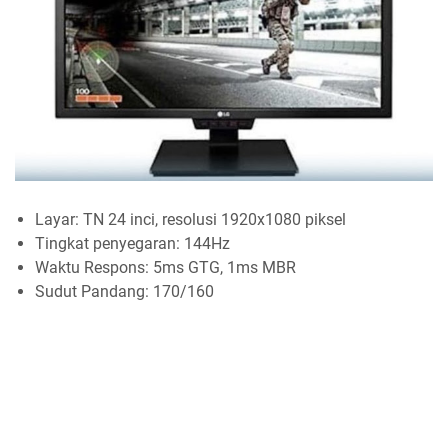
Layar: TN 24 inci, resolusi 1920x1080 piksel
Tingkat penyegaran: 144Hz
Waktu Respons: 5ms GTG, 1ms MBR
Sudut Pandang: 170/160