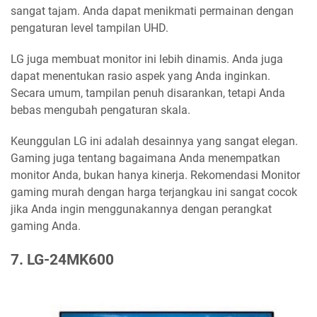
sangat tajam. Anda dapat menikmati permainan dengan
pengaturan level tampilan UHD.
LG juga membuat monitor ini lebih dinamis. Anda juga
dapat menentukan rasio aspek yang Anda inginkan.
Secara umum, tampilan penuh disarankan, tetapi Anda
bebas mengubah pengaturan skala.
Keunggulan LG ini adalah desainnya yang sangat elegan.
Gaming juga tentang bagaimana Anda menempatkan
monitor Anda, bukan hanya kinerja. Rekomendasi Monitor
gaming murah dengan harga terjangkau ini sangat cocok
jika Anda ingin menggunakannya dengan perangkat
gaming Anda.
7. LG-24MK600