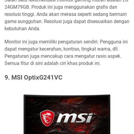
24GM79GB. Produk ini juga menggunakan grafis dan
resolusi tinggi. Anda akan merasa seperti sedang bermain
game sungguhan. Resolusi juga dapat disesuaikan dengan
kebutuhan Anda.
Monitor ini juga memiliki pengaturan sendiri. Pengguna ini
dapat mengatur kecerahan, kontras, tingkat warna, dll.
Pengaturan juga mencakup cara mengatur rasio aspek.
Semua fitur di sini adalah ciri khas produk ini.
9. MSI OptixG241VC