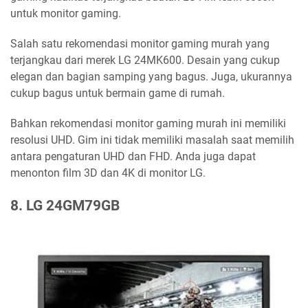
untuk monitor gaming.
Salah satu rekomendasi monitor gaming murah yang
terjangkau dari merek LG 24MK600. Desain yang cukup
elegan dan bagian samping yang bagus. Juga, ukurannya
cukup bagus untuk bermain game di rumah.
Bahkan rekomendasi monitor gaming murah ini memiliki
resolusi UHD. Gim ini tidak memiliki masalah saat memilih
antara pengaturan UHD dan FHD. Anda juga dapat
menonton film 3D dan 4K di monitor LG.
8. LG 24GM79GB