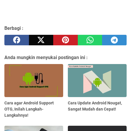
Berbagi :
Anda mungkin menyukai postingan ini :
Cara agar Android Support
Cara Update Android Nougat,
OTG, Inilah Langkah-
Sangat Mudah dan Cepat!
Langkahnya!