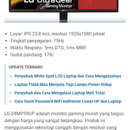
Layar: IPS 23,8 inci, resolusi 1920x1080 piksel
Tingkat penyegaran: 75Hz
Waktu Respons: 5ms GTG, 1ms MBR
Sudut pandang: 178/
UPDATE TERBARU
Penyebab White Spot LCD Laptop dan Cara Mengatasinya
Laptop Tidak Mau Menyala Tapi Lampu Power Hidup
Penyebab dan Cara Mengatasi Laptop Mati Total
Cara Ganti Password WiFi IndiHome Lewat HP dan Laptop
LG-24MP59GP adalah monitor gaming murah yang bagus
dengan harga yang sangat terjangkau. Produk ini
menggunakan teknologi canggih dengan resolusi yang