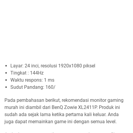
Layar: 24 inci, resolusi 1920x1080 piksel
Tingkat : 144Hz
Waktu respons: 1 ms
Sudut Pandang: 160/
Pada pembahasan berikut, rekomendasi monitor gaming
murah ini diambil dari BenQ Zowie XL2411P. Produk ini
sudah ada sejak lama ketika pertama kali keluar. Anda
juga dapat memainkan game ini dengan semua level.