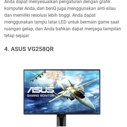
Anda dapat menyesuaikan pengaturan dengan grafik
komputer Anda, dan benQ juga menggunakan anti-silau
dan memiliki resolusi lebih tinggi. Anda dapat
menggunakan lampu latar LED untuk bermain game saat
ruangan gelap, dan Anda bahkan dapat menjaga tampilan
tetap sejajar.
4. ASUS VG258QR