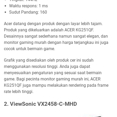
Waktu respons: 1 ms
Sudut Pandang: 160
Acer datang dengan produk dengan layar lebih tajam.
Produk yang dikeluarkan adalah ACER KG251QF.
Desainnya sangat sederhana namun sangat elegan, dan
monitor gaming murah dengan harga terjangkau ini juga
cocok untuk bermain game.
Grafik yang disediakan oleh produk cer ini sudah
menggunakan resolusi tinggi. Anda juga dapat
menyesuaikan pengaturan yang sesuai saat bermain
game. Bagi pecinta monitor gaming murah ini, ACER
KG251QF juga mampu melakukan rendering pada frame
rate lebih tinggi.
2. ViewSonic VX2458-C-MHD