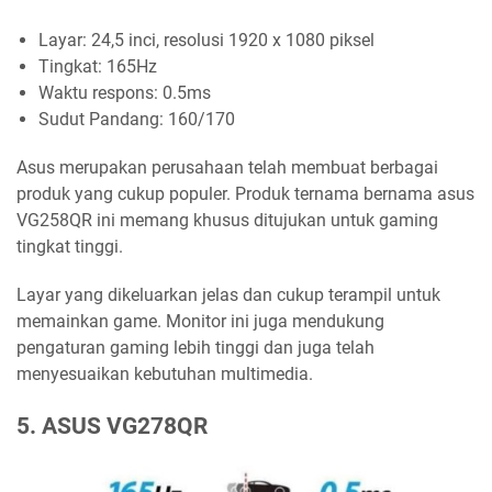
Layar: 24,5 inci, resolusi 1920 x 1080 piksel
Tingkat: 165Hz
Waktu respons: 0.5ms
Sudut Pandang: 160/170
Asus merupakan perusahaan telah membuat berbagai
produk yang cukup populer. Produk ternama bernama asus
VG258QR ini memang khusus ditujukan untuk gaming
tingkat tinggi.
Layar yang dikeluarkan jelas dan cukup terampil untuk
memainkan game. Monitor ini juga mendukung
pengaturan gaming lebih tinggi dan juga telah
menyesuaikan kebutuhan multimedia.
5. ASUS VG278QR