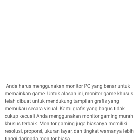
Anda harus menggunakan monitor PC yang benar untuk
memainkan game. Untuk alasan ini, monitor game khusus
telah dibuat untuk mendukung tampilan grafis yang
memukau secara visual. Kartu grafis yang bagus tidak
cukup kecuali Anda menggunakan monitor gaming murah
khusus terbaik. Monitor gaming juga biasanya memiliki
resolusi, proporsi, ukuran layar, dan tingkat warnanya lebih
tinggi daripada monitor biasa.