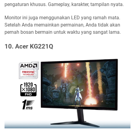
pengaturan khusus. Gameplay, karakter, tampilan nyata.
Monitor ini juga menggunakan LED yang ramah mata.
Setelah Anda memainkan permainan, Anda tidak akan
pernah bosan bermain untuk waktu yang sangat lama.
10. Acer KG221Q