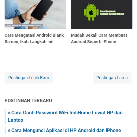
Cara Mengatasi Android Blank
Mudah Sekali Cara Membuat
Screen, Ikuti Langkah Ini!
Android Seperti iPhone
Postingan Lebih Baru
Postingan Lama
POSTINGAN TERBARU
Cara Ganti Password WiFi IndiHome Lewat HP dan
Laptop
Cara Mengunci Aplikasi di HP Android dan iPhone