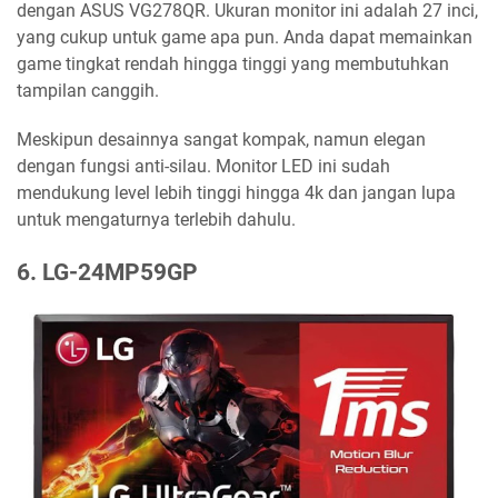
dengan ASUS VG278QR. Ukuran monitor ini adalah 27 inci,
yang cukup untuk game apa pun. Anda dapat memainkan
game tingkat rendah hingga tinggi yang membutuhkan
tampilan canggih.
Meskipun desainnya sangat kompak, namun elegan
dengan fungsi anti-silau. Monitor LED ini sudah
mendukung level lebih tinggi hingga 4k dan jangan lupa
untuk mengaturnya terlebih dahulu.
6. LG-24MP59GP