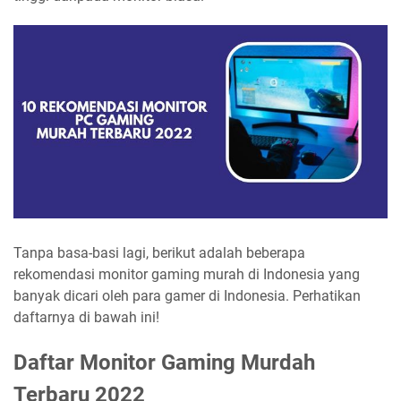
Tanpa basa-basi lagi, berikut adalah beberapa
rekomendasi monitor gaming murah di Indonesia yang
banyak dicari oleh para gamer di Indonesia. Perhatikan
daftarnya di bawah ini!
Daftar Monitor Gaming Murdah
Terbaru 2022