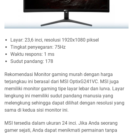
Layar: 23,6 inci, resolusi 1920x1080 piksel
Tingkat penyegaran: 75Hz
Waktu respons: 1 ms
Sudut pandang: 178
Rekomendasi Monitor gaming murah dengan harga
terjangkau ini berasal dari MSI OptixG241VC. MSI juga
memiliki monitor gaming tipe layar lebar dan lurva. Layar
lengkung ini memiliki sudut pandang manusia yang
melengkung sehingga dapat dilihat dengan resolusi yang
sama di kedua sisi monitor ini.
MSI tersedia dalam ukuran 24 inci. Jika Anda seorang
gamer sejati, Anda dapat menikmati permainan tanpa