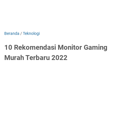
Beranda
/
Teknologi
10 Rekomendasi Monitor Gaming
Murah Terbaru 2022