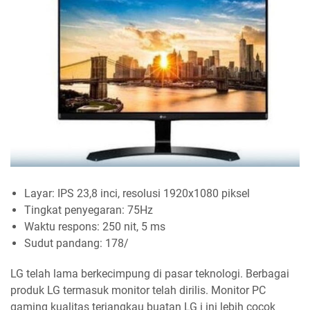
Layar: IPS 23,8 inci, resolusi 1920x1080 piksel
Tingkat penyegaran: 75Hz
Waktu respons: 250 nit, 5 ms
Sudut pandang: 178/
LG telah lama berkecimpung di pasar teknologi. Berbagai
produk LG termasuk monitor telah dirilis. Monitor PC
gaming kualitas terjangkau buatan LG i ini lebih cocok