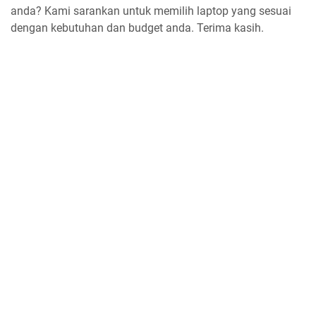
anda? Kami sarankan untuk memilih laptop yang sesuai
dengan kebutuhan dan budget anda. Terima kasih.