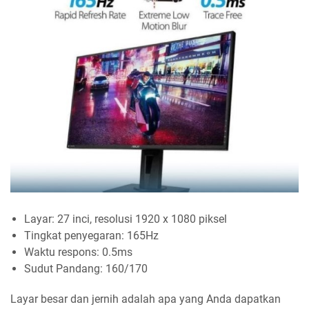
Layar: 27 inci, resolusi 1920 x 1080 piksel
Tingkat penyegaran: 165Hz
Waktu respons: 0.5ms
Sudut Pandang: 160/170
Layar besar dan jernih adalah apa yang Anda dapatkan