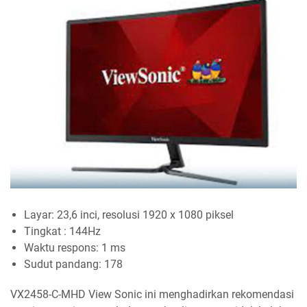
Layar: 23,6 inci, resolusi 1920 x 1080 piksel
Tingkat : 144Hz
Waktu respons: 1 ms
Sudut pandang: 178
VX2458-C-MHD View Sonic ini menghadirkan rekomendasi