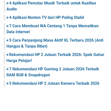
4 Aplikasi Pemutar Musik Terbaik untuk Kualitas
Audio
4 Aplikasi Nonton TV dari HP Paling Stabil
7 Cara Membuat WA Centang 1 Tanpa Mematikan
Data Internet
5 Cara Perpanjang Masa Aktif XL Terbaru 2026 (Anti
Hangus & Tanpa Ribet)
Rekomendasi HP 2 Jutaan Terbaik 2026: Spek Gahar
Harga Pelajar!
7 Rekomendasi HP Gaming 2 Jutaan 2026 Terbaik
RAM 8GB & Snapdragon
5 Rekomendasi HP 2 Jutaan Kamera Terbaik 2026