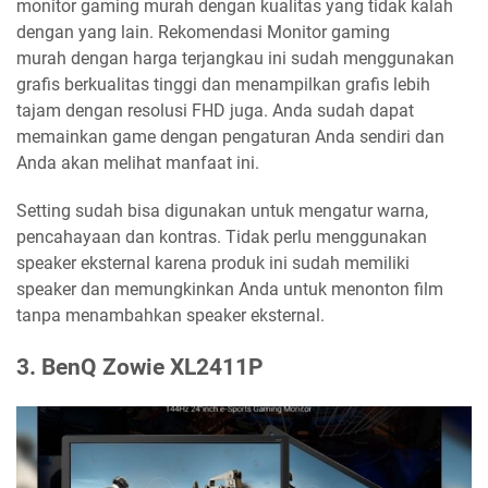
monitor gaming murah dengan kualitas yang tidak kalah
dengan yang lain. Rekomendasi Monitor gaming
murah dengan harga terjangkau ini sudah menggunakan
grafis berkualitas tinggi dan menampilkan grafis lebih
tajam dengan resolusi FHD juga. Anda sudah dapat
memainkan game dengan pengaturan Anda sendiri dan
Anda akan melihat manfaat ini.
Setting sudah bisa digunakan untuk mengatur warna,
pencahayaan dan kontras. Tidak perlu menggunakan
speaker eksternal karena produk ini sudah memiliki
speaker dan memungkinkan Anda untuk menonton film
tanpa menambahkan speaker eksternal.
3. BenQ Zowie XL2411P