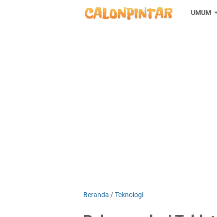
UMUM
Beranda
/
Teknologi