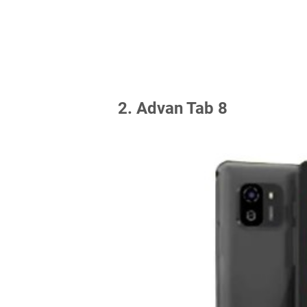
2. Advan Tab 8