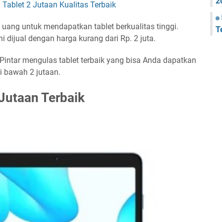
2
uang untuk mendapatkan tablet berkualitas tinggi.
T
i dijual dengan harga kurang dari Rp. 2 juta.
Pintar mengulas tablet terbaik yang bisa Anda dapatkan
i bawah 2 jutaan.
Jutaan Terbaik