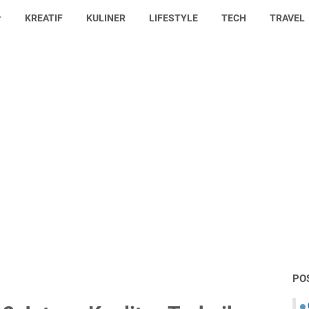
KREATIF
KULINER
LIFESTYLE
TECH
TRAVEL
PO