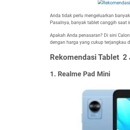
Anda tidak perlu mengeluarkan banyak 
Pasalnya, banyak tablet canggih saat in
Apakah Anda penasaran? Di sini Calon
dengan harga yang cukup terjangkau d
Rekomendasi Tablet 2 
1. Realme Pad Mini