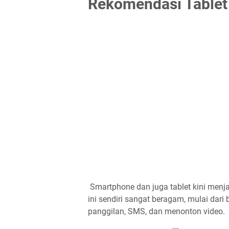
Rekomendasi Tablet 
Smartphone dan juga tablet kini menja
ini sendiri sangat beragam, mulai dari
panggilan, SMS, dan menonton video.