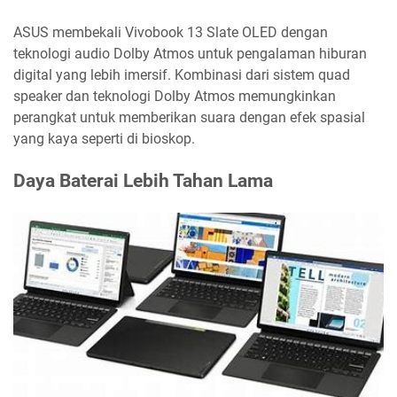
ASUS membekali Vivobook 13 Slate OLED dengan
teknologi audio Dolby Atmos untuk pengalaman hiburan
digital yang lebih imersif. Kombinasi dari sistem quad
speaker dan teknologi Dolby Atmos memungkinkan
perangkat untuk memberikan suara dengan efek spasial
yang kaya seperti di bioskop.
Daya Baterai Lebih Tahan Lama