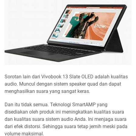
Sorotan lain dari Vivobook 13 Slate OLED adalah kualitas
audio. Muncul dengan sistem speaker quad dan dapat
menghasilkan suara yang sangat keras.
Dan itu tidak semua. Teknologi SmartAMP yang
disediakan oleh produk ini meningkatkan kualitas suara
dan kualitas suara sistem audio Anda. Ini menjaga suara
dari efek distorsi. Sehingga suara tetap jernih meski pada
volume maksimal.