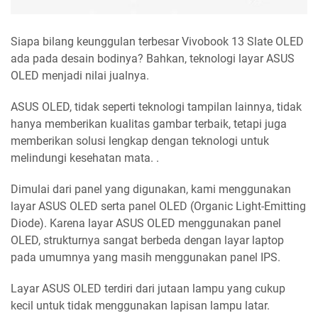
Siapa bilang keunggulan terbesar Vivobook 13 Slate OLED
ada pada desain bodinya? Bahkan, teknologi layar ASUS
OLED menjadi nilai jualnya.
ASUS OLED, tidak seperti teknologi tampilan lainnya, tidak
hanya memberikan kualitas gambar terbaik, tetapi juga
memberikan solusi lengkap dengan teknologi untuk
melindungi kesehatan mata. .
Dimulai dari panel yang digunakan, kami menggunakan
layar ASUS OLED serta panel OLED (Organic Light-Emitting
Diode). Karena layar ASUS OLED menggunakan panel
OLED, strukturnya sangat berbeda dengan layar laptop
pada umumnya yang masih menggunakan panel IPS.
Layar ASUS OLED terdiri dari jutaan lampu yang cukup
kecil untuk tidak menggunakan lapisan lampu latar.