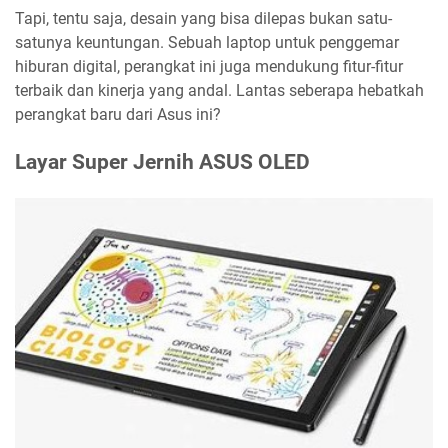
Tapi, tentu saja, desain yang bisa dilepas bukan satu-
satunya keuntungan. Sebuah laptop untuk penggemar
hiburan digital, perangkat ini juga mendukung fitur-fitur
terbaik dan kinerja yang andal. Lantas seberapa hebatkah
perangkat baru dari Asus ini?
Layar Super Jernih ASUS OLED