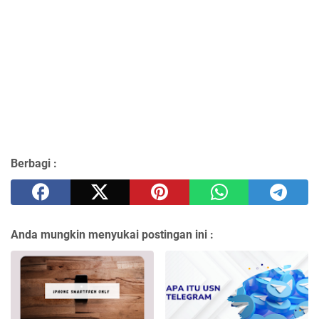
Berbagi :
Anda mungkin menyukai postingan ini :