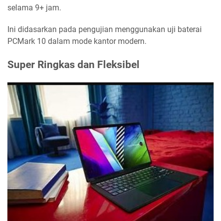
selama 9+ jam.
Ini didasarkan pada pengujian menggunakan uji baterai
PCMark 10 dalam mode kantor modern.
Super Ringkas dan Fleksibel