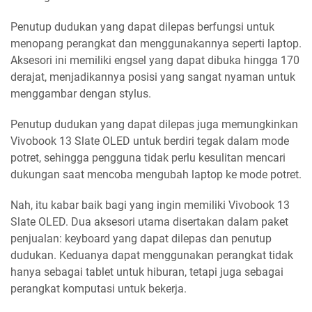
Penutup dudukan yang dapat dilepas berfungsi untuk
menopang perangkat dan menggunakannya seperti laptop.
Aksesori ini memiliki engsel yang dapat dibuka hingga 170
derajat, menjadikannya posisi yang sangat nyaman untuk
menggambar dengan stylus.
Penutup dudukan yang dapat dilepas juga memungkinkan
Vivobook 13 Slate OLED untuk berdiri tegak dalam mode
potret, sehingga pengguna tidak perlu kesulitan mencari
dukungan saat mencoba mengubah laptop ke mode potret.
Nah, itu kabar baik bagi yang ingin memiliki Vivobook 13
Slate OLED. Dua aksesori utama disertakan dalam paket
penjualan: keyboard yang dapat dilepas dan penutup
dudukan. Keduanya dapat menggunakan perangkat tidak
hanya sebagai tablet untuk hiburan, tetapi juga sebagai
perangkat komputasi untuk bekerja.