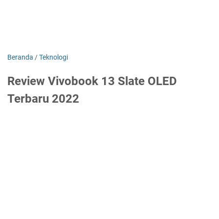
Beranda
/
Teknologi
Review Vivobook 13 Slate OLED
Terbaru 2022