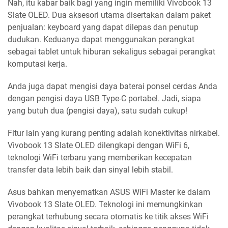
Nah, itu kabar baik bagi yang ingin memiliki Vivobook 13
Slate OLED. Dua aksesori utama disertakan dalam paket
penjualan: keyboard yang dapat dilepas dan penutup
dudukan. Keduanya dapat menggunakan perangkat
sebagai tablet untuk hiburan sekaligus sebagai perangkat
komputasi kerja.
Anda juga dapat mengisi daya baterai ponsel cerdas Anda
dengan pengisi daya USB Type-C portabel. Jadi, siapa
yang butuh dua (pengisi daya), satu sudah cukup!
Fitur lain yang kurang penting adalah konektivitas nirkabel.
Vivobook 13 Slate OLED dilengkapi dengan WiFi 6,
teknologi WiFi terbaru yang memberikan kecepatan
transfer data lebih baik dan sinyal lebih stabil.
Asus bahkan menyematkan ASUS WiFi Master ke dalam
Vivobook 13 Slate OLED. Teknologi ini memungkinkan
perangkat terhubung secara otomatis ke titik akses WiFi