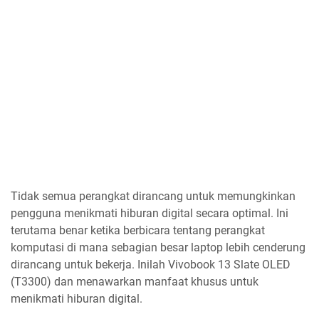
Tidak semua perangkat dirancang untuk memungkinkan
pengguna menikmati hiburan digital secara optimal. Ini
terutama benar ketika berbicara tentang perangkat
komputasi di mana sebagian besar laptop lebih cenderung
dirancang untuk bekerja. Inilah Vivobook 13 Slate OLED
(T3300) dan menawarkan manfaat khusus untuk
menikmati hiburan digital.