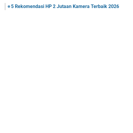
5 Rekomendasi HP 2 Jutaan Kamera Terbaik 2026