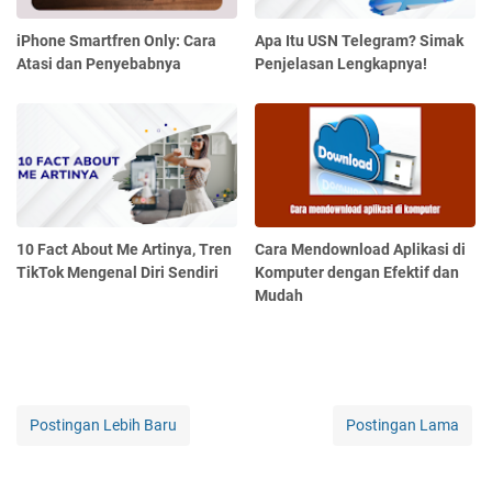
iPhone Smartfren Only: Cara
Apa Itu USN Telegram? Simak
Atasi dan Penyebabnya
Penjelasan Lengkapnya!
10 Fact About Me Artinya, Tren
Cara Mendownload Aplikasi di
TikTok Mengenal Diri Sendiri
Komputer dengan Efektif dan
Mudah
Postingan Lebih Baru
Postingan Lama