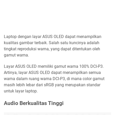
Laptop dengan layar ASUS OLED dapat menampilkan
kualitas gambar terbaik. Salah satu kuncinya adalah
tingkat reproduksi warna, yang dapat ditentukan oleh
gamut warna.
Layar ASUS OLED memiliki gamut warna 100% DCI-P3.
Artinya, layar ASUS OLED dapat menampilkan semua
warna dalam ruang warna DCI-P3, di mana color gamut
masih lebih lebar dari sRGB yang merupakan standar
untuk layar laptop.
Audio Berkualitas Tinggi