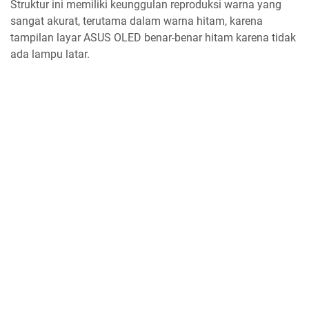
Struktur ini memiliki keunggulan reproduksi warna yang
sangat akurat, terutama dalam warna hitam, karena
tampilan layar ASUS OLED benar-benar hitam karena tidak
ada lampu latar.