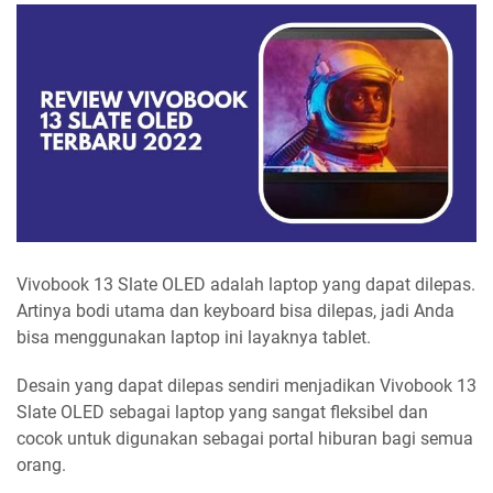
Vivobook 13 Slate OLED adalah laptop yang dapat dilepas.
Artinya bodi utama dan keyboard bisa dilepas, jadi Anda
bisa menggunakan laptop ini layaknya tablet.
Desain yang dapat dilepas sendiri menjadikan Vivobook 13
Slate OLED sebagai laptop yang sangat fleksibel dan
cocok untuk digunakan sebagai portal hiburan bagi semua
orang.