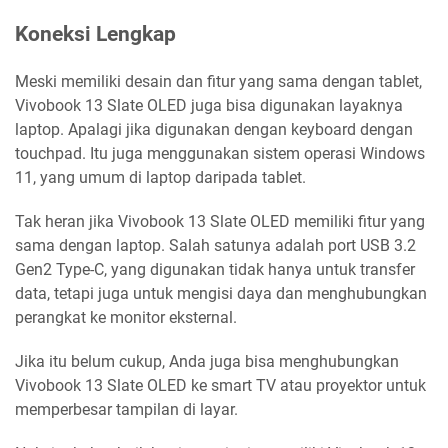
Koneksi Lengkap
Meski memiliki desain dan fitur yang sama dengan tablet,
Vivobook 13 Slate OLED juga bisa digunakan layaknya
laptop. Apalagi jika digunakan dengan keyboard dengan
touchpad. Itu juga menggunakan sistem operasi Windows
11, yang umum di laptop daripada tablet.
Tak heran jika Vivobook 13 Slate OLED memiliki fitur yang
sama dengan laptop. Salah satunya adalah port USB 3.2
Gen2 Type-C, yang digunakan tidak hanya untuk transfer
data, tetapi juga untuk mengisi daya dan menghubungkan
perangkat ke monitor eksternal.
Jika itu belum cukup, Anda juga bisa menghubungkan
Vivobook 13 Slate OLED ke smart TV atau proyektor untuk
memperbesar tampilan di layar.