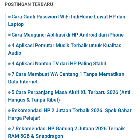
POSTINGAN TERBARU
Cara Ganti Password WiFi IndiHome Lewat HP dan
Laptop
Cara Mengunci Aplikasi di HP Android dan iPhone
4 Aplikasi Pemutar Musik Terbaik untuk Kualitas
Audio
4 Aplikasi Nonton TV dari HP Paling Stabil
7 Cara Membuat WA Centang 1 Tanpa Mematikan
Data Internet
5 Cara Perpanjang Masa Aktif XL Terbaru 2026 (Anti
Hangus & Tanpa Ribet)
Rekomendasi HP 2 Jutaan Terbaik 2026: Spek Gahar
Harga Pelajar!
7 Rekomendasi HP Gaming 2 Jutaan 2026 Terbaik
RAM 8GB & Snapdragon