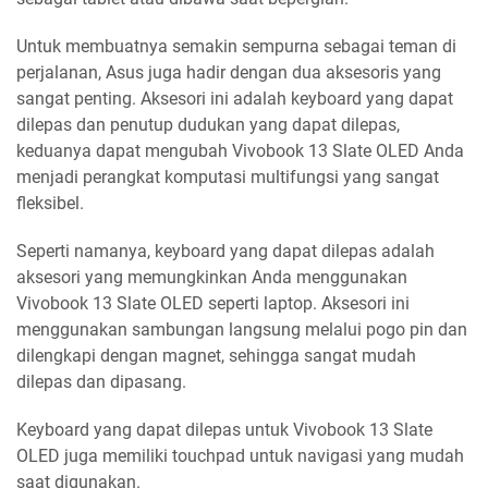
Untuk membuatnya semakin sempurna sebagai teman di
perjalanan, Asus juga hadir dengan dua aksesoris yang
sangat penting. Aksesori ini adalah keyboard yang dapat
dilepas dan penutup dudukan yang dapat dilepas,
keduanya dapat mengubah Vivobook 13 Slate OLED Anda
menjadi perangkat komputasi multifungsi yang sangat
fleksibel.
Seperti namanya, keyboard yang dapat dilepas adalah
aksesori yang memungkinkan Anda menggunakan
Vivobook 13 Slate OLED seperti laptop. Aksesori ini
menggunakan sambungan langsung melalui pogo pin dan
dilengkapi dengan magnet, sehingga sangat mudah
dilepas dan dipasang.
Keyboard yang dapat dilepas untuk Vivobook 13 Slate
OLED juga memiliki touchpad untuk navigasi yang mudah
saat digunakan.