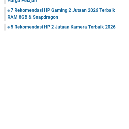
Harga Pelajar!
7 Rekomendasi HP Gaming 2 Jutaan 2026 Terbaik
RAM 8GB & Snapdragon
5 Rekomendasi HP 2 Jutaan Kamera Terbaik 2026