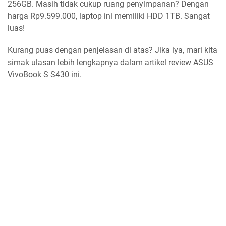
256GB. Masih tidak cukup ruang penyimpanan? Dengan
harga Rp9.599.000, laptop ini memiliki HDD 1TB. Sangat
luas!
Kurang puas dengan penjelasan di atas? Jika iya, mari kita
simak ulasan lebih lengkapnya dalam artikel review ASUS
VivoBook S S430 ini.