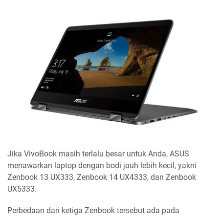
Jika VivoBook masih terlalu besar untuk Anda, ASUS
menawarkan laptop dengan bodi jauh lebih kecil, yakni
Zenbook 13 UX333, Zenbook 14 UX4333, dan Zenbook
UX5333.
Perbedaan dari ketiga Zenbook tersebut ada pada