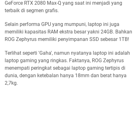
GeForce RTX 2080 Max-Q yang saat ini menjadi yang
terbaik di segmen grafis.
Selain performa GPU yang mumpuni, laptop ini juga
memiliki kapasitas RAM ekstra besar yakni 24GB. Bahkan
ROG Zephyrus memiliki penyimpanan SSD sebesar 1TB!
Terlihat seperti 'Gaha', namun nyatanya laptop ini adalah
laptop gaming yang ringkas. Faktanya, ROG Zephyrus
menempati peringkat sebagai laptop gaming tertipis di
dunia, dengan ketebalan hanya 18mm dan berat hanya
2,7kg.