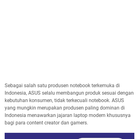
Sebagai salah satu produsen notebook terkemuka di
Indonesia, ASUS selalu membangun produk sesuai dengan
kebutuhan konsumen, tidak terkecuali notebook. ASUS
yang mungkin merupakan produsen paling dominan di
Indonesia menawarkan jajaran laptop modern khususnya
bagi para content creator dan gamers.