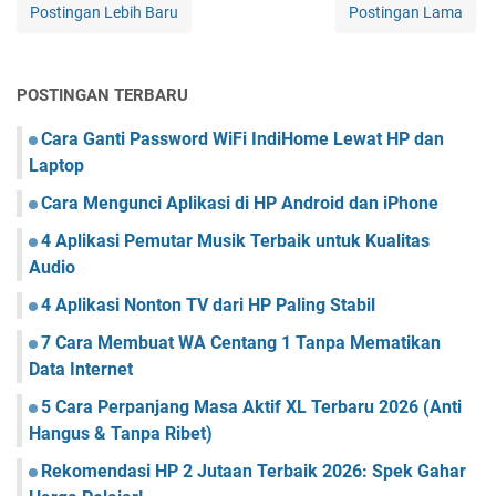
Postingan Lebih Baru
Postingan Lama
POSTINGAN TERBARU
Cara Ganti Password WiFi IndiHome Lewat HP dan
Laptop
Cara Mengunci Aplikasi di HP Android dan iPhone
4 Aplikasi Pemutar Musik Terbaik untuk Kualitas
Audio
4 Aplikasi Nonton TV dari HP Paling Stabil
7 Cara Membuat WA Centang 1 Tanpa Mematikan
Data Internet
5 Cara Perpanjang Masa Aktif XL Terbaru 2026 (Anti
Hangus & Tanpa Ribet)
Rekomendasi HP 2 Jutaan Terbaik 2026: Spek Gahar