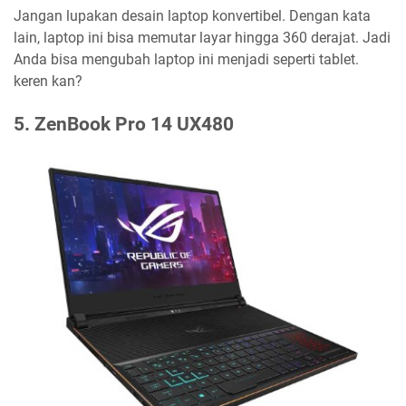
Jangan lupakan desain laptop konvertibel. Dengan kata
lain, laptop ini bisa memutar layar hingga 360 derajat. Jadi
Anda bisa mengubah laptop ini menjadi seperti tablet.
keren kan?
5. ZenBook Pro 14 UX480