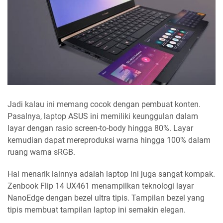
Jadi kalau ini memang cocok dengan pembuat konten.
Pasalnya, laptop ASUS ini memiliki keunggulan dalam
layar dengan rasio screen-to-body hingga 80%. Layar
kemudian dapat mereproduksi warna hingga 100% dalam
ruang warna sRGB.
Hal menarik lainnya adalah laptop ini juga sangat kompak.
Zenbook Flip 14 UX461 menampilkan teknologi layar
NanoEdge dengan bezel ultra tipis. Tampilan bezel yang
tipis membuat tampilan laptop ini semakin elegan.