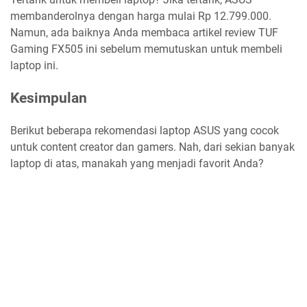
membanderolnya dengan harga mulai Rp 12.799.000.
Namun, ada baiknya Anda membaca artikel review TUF
Gaming FX505 ini sebelum memutuskan untuk membeli
laptop ini.
Kesimpulan
Berikut beberapa rekomendasi laptop ASUS yang cocok
untuk content creator dan gamers. Nah, dari sekian banyak
laptop di atas, manakah yang menjadi favorit Anda?