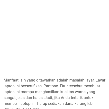
Manfaat lain yang ditawarkan adalah masalah layar. Layar
laptop ini bersertifikasi Pantone. Fitur tersebut membuat
laptop ini mampu menghasilkan kualitas warna yang
sangat jelas dan halus. Jadi, jika Anda tertarik untuk
membeli laptop ini, harap sediakan dana kurang lebih