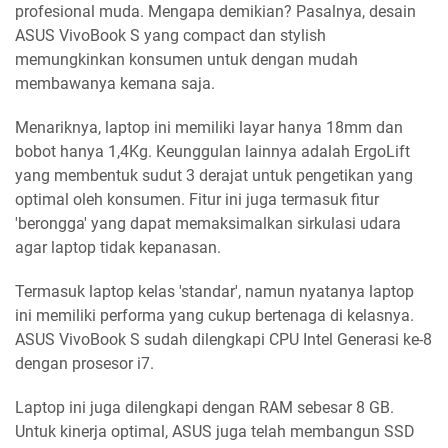
profesional muda. Mengapa demikian? Pasalnya, desain
ASUS VivoBook S yang compact dan stylish
memungkinkan konsumen untuk dengan mudah
membawanya kemana saja.
Menariknya, laptop ini memiliki layar hanya 18mm dan
bobot hanya 1,4Kg. Keunggulan lainnya adalah ErgoLift
yang membentuk sudut 3 derajat untuk pengetikan yang
optimal oleh konsumen. Fitur ini juga termasuk fitur
'berongga' yang dapat memaksimalkan sirkulasi udara
agar laptop tidak kepanasan.
Termasuk laptop kelas 'standar', namun nyatanya laptop
ini memiliki performa yang cukup bertenaga di kelasnya.
ASUS VivoBook S sudah dilengkapi CPU Intel Generasi ke-8
dengan prosesor i7.
Laptop ini juga dilengkapi dengan RAM sebesar 8 GB.
Untuk kinerja optimal, ASUS juga telah membangun SSD