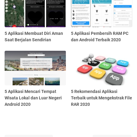
5 Aplikasi Membuat Diri Aman
5 Aplikasi Pembersih RAM PC
Saat Berjalan Sendirian
dan Android Terbaik 2020
5 Aplikasi Mencari Tempat
5 Rekomendasi Aplikasi
Wisata Lokal dan Luar Negeri
Terbaik untuk Mengekstrak File
Android 2020
RAR 2020