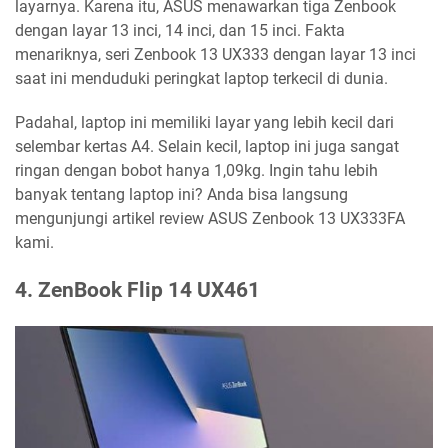
layarnya. Karena itu, ASUS menawarkan tiga Zenbook
dengan layar 13 inci, 14 inci, dan 15 inci. Fakta
menariknya, seri Zenbook 13 UX333 dengan layar 13 inci
saat ini menduduki peringkat laptop terkecil di dunia.
Padahal, laptop ini memiliki layar yang lebih kecil dari
selembar kertas A4. Selain kecil, laptop ini juga sangat
ringan dengan bobot hanya 1,09kg. Ingin tahu lebih
banyak tentang laptop ini? Anda bisa langsung
mengunjungi artikel review ASUS Zenbook 13 UX333FA
kami.
4. ZenBook Flip 14 UX461