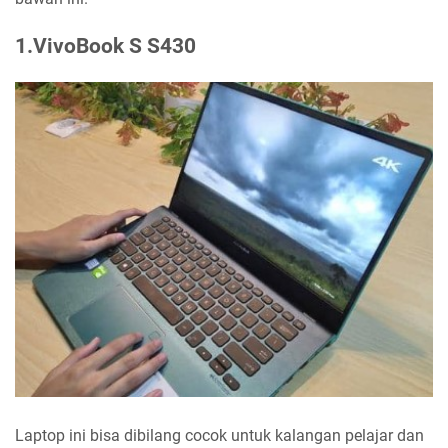
1.VivoBook S S430
Laptop ini bisa dibilang cocok untuk kalangan pelajar dan