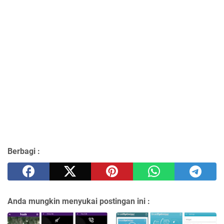
Berbagi :
Anda mungkin menyukai postingan ini :