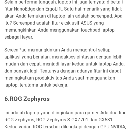
Selain performa tangguh, laptop ini juga ternyata dibekali
fitur NanoEdge dan ErgoLift. Satu hal menarik yang tidak
akan Anda temukan di laptop lain adalah screenpad. Apa
itu? Screenpad adalah fitur eksklusif ASUS yang
memungkinkan Anda menggunakan touchpad laptop
sebagai layar.
ScreenPad memungkinkan Anda mengontrol setiap
aplikasi yang berjalan, mengakses pintasan dengan lebih
mudah dan cepat, menjadi layar kedua untuk laptop Anda,
dan banyak lagi. Tentunya dengan adanya fitur ini dapat
meningkatkan produktivitas Anda saat menggunakan
laptop, terutama untuk bekerja.
6.ROG Zephyros
Ini adalah laptop yang diinginkan para gamer. Ada dua tipe
ROG Zephyrus, ROG Zephyrus S GXZ701 dan GX531.
Kedua varian ROG tersebut dilengkapi dengan GPU NVIDIA,