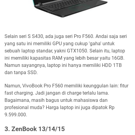
Selain seri S S430, ada juga seri Pro F560. Andai saja seri
yang satu ini memiliki GPU yang cukup 'gaha' untuk
sebuah laptop standar, yakni GTX1050. Selain itu, laptop
ini memiliki kapasitas RAM yang lebih besar yaitu 16GB.
Namun sayangnya, laptop ini hanya memiliki HDD 1TB
dan tanpa SSD.
Namun, VivoBook Pro F560 memiliki keunggulan lain: fitur
fast charging. Jadi jangan di charge terlalu lama.
Bagaimana, masih bagus untuk mahasiswa dan
profesional muda? Harga laptop ini juga dipatok Rp
9.599.000.
3. ZenBook 13/14/15