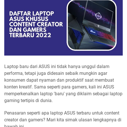
Laptop baru dari ASUS ini tidak hanya unggul dalam
performa, tetapi juga didesain sebaik mungkin agar
konsumen dapat nyaman dan produktif saat membuat
konten kreatif. Sama seperti para gamers, kali ini ASUS
memperkenalkan laptop 'baru' yang diklaim sebagai laptop
gaming tertipis di dunia.
Penasaran seperti apa laptop ASUS terbaru untuk content
creator dan gamers? Mari kita simak ulasan lengkapnya di
bawah ini.