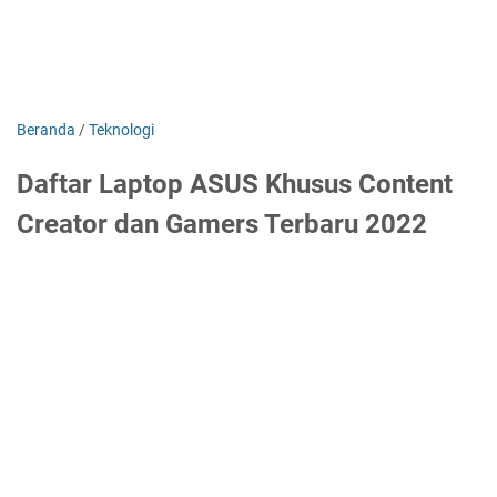
Beranda
/
Teknologi
Daftar Laptop ASUS Khusus Content
Creator dan Gamers Terbaru 2022