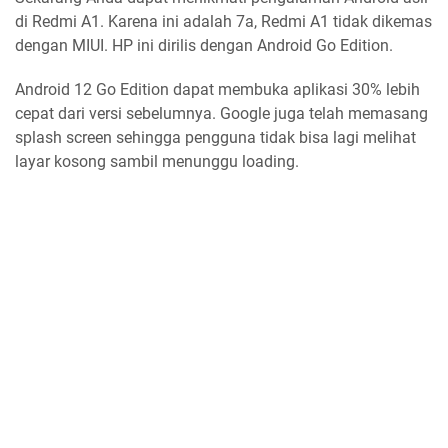
di Redmi A1. Karena ini adalah 7a, Redmi A1 tidak dikemas
dengan MIUI. HP ini dirilis dengan Android Go Edition.
Android 12 Go Edition dapat membuka aplikasi 30% lebih
cepat dari versi sebelumnya. Google juga telah memasang
splash screen sehingga pengguna tidak bisa lagi melihat
layar kosong sambil menunggu loading.