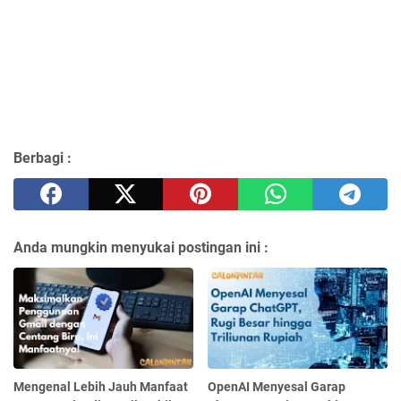
Berbagi :
Anda mungkin menyukai postingan ini :
Mengenal Lebih Jauh Manfaat
OpenAI Menyesal Garap