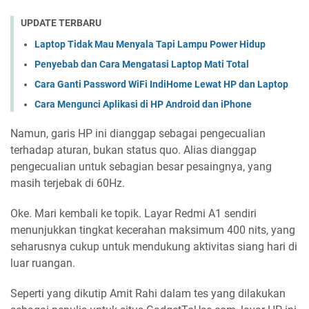
UPDATE TERBARU
Laptop Tidak Mau Menyala Tapi Lampu Power Hidup
Penyebab dan Cara Mengatasi Laptop Mati Total
Cara Ganti Password WiFi IndiHome Lewat HP dan Laptop
Cara Mengunci Aplikasi di HP Android dan iPhone
Namun, garis HP ini dianggap sebagai pengecualian
terhadap aturan, bukan status quo. Alias ​​​​dianggap
pengecualian untuk sebagian besar pesaingnya, yang
masih terjebak di 60Hz.
Oke. Mari kembali ke topik. Layar Redmi A1 sendiri
menunjukkan tingkat kecerahan maksimum 400 nits, yang
seharusnya cukup untuk mendukung aktivitas siang hari di
luar ruangan.
Seperti yang dikutip Amit Rahi dalam tes yang dilakukan