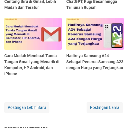
Centang Biru di Gmail, Lebih
ChatGPT, Rugi Besar hingga
Mudah dan Teratur
Triliunan Rupiah
Cara Mudah Membuat Tanda
Hadirnya Samsung A24
Tangan Gmail yang Menarik di
Sebagai Penerus Samsung A23
Komputer, HP Android, dan
dengan Harga yang Terjangkau
iPhone
Postingan Lebih Baru
Postingan Lama