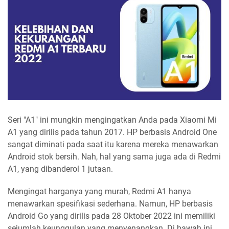
Seri "A1" ini mungkin mengingatkan Anda pada Xiaomi Mi
A1 yang dirilis pada tahun 2017. HP berbasis Android One
sangat diminati pada saat itu karena mereka menawarkan
Android stok bersih. Nah, hal yang sama juga ada di Redmi
A1, yang dibanderol 1 jutaan.
Mengingat harganya yang murah, Redmi A1 hanya
menawarkan spesifikasi sederhana. Namun, HP berbasis
Android Go yang dirilis pada 28 Oktober 2022 ini memiliki
sejumlah keunggulan yang menyenangkan. Di bawah ini