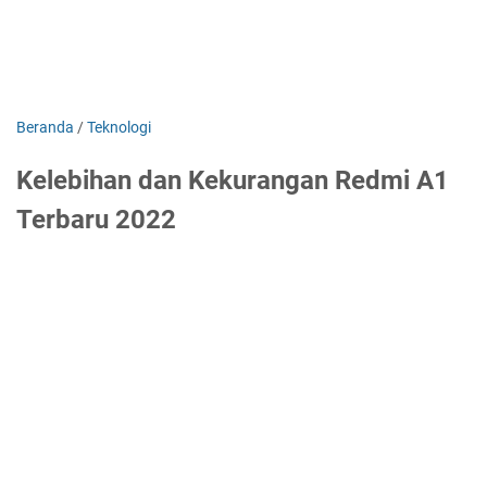
Beranda
/
Teknologi
Kelebihan dan Kekurangan Redmi A1
Terbaru 2022