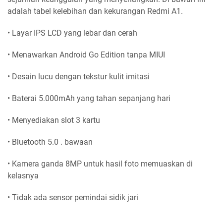
adalah tabel kelebihan dan kekurangan Redmi A1.
• Layar IPS LCD yang lebar dan cerah
• Menawarkan Android Go Edition tanpa MIUI
• Desain lucu dengan tekstur kulit imitasi
• Baterai 5.000mAh yang tahan sepanjang hari
• Menyediakan slot 3 kartu
• Bluetooth 5.0 . bawaan
• Kamera ganda 8MP untuk hasil foto memuaskan di
kelasnya
• Tidak ada sensor pemindai sidik jari