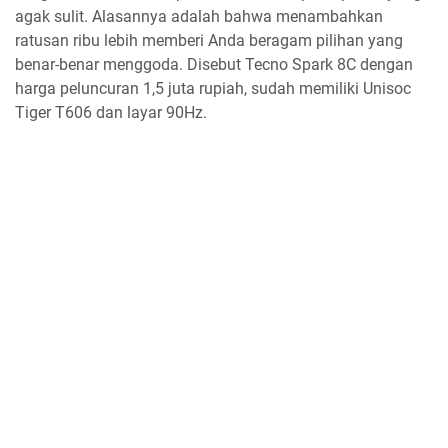
agak sulit. Alasannya adalah bahwa menambahkan
ratusan ribu lebih memberi Anda beragam pilihan yang
benar-benar menggoda. Disebut Tecno Spark 8C dengan
harga peluncuran 1,5 juta rupiah, sudah memiliki Unisoc
Tiger T606 dan layar 90Hz.