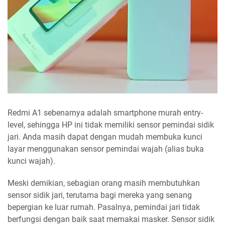
Redmi A1 sebenarnya adalah smartphone murah entry-
level, sehingga HP ini tidak memiliki sensor pemindai sidik
jari. Anda masih dapat dengan mudah membuka kunci
layar menggunakan sensor pemindai wajah (alias buka
kunci wajah).
Meski demikian, sebagian orang masih membutuhkan
sensor sidik jari, terutama bagi mereka yang senang
bepergian ke luar rumah. Pasalnya, pemindai jari tidak
berfungsi dengan baik saat memakai masker. Sensor sidik