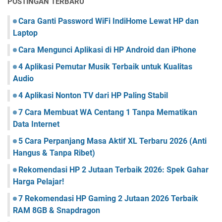
POSTINGAN TERBARU
Cara Ganti Password WiFi IndiHome Lewat HP dan
Laptop
Cara Mengunci Aplikasi di HP Android dan iPhone
4 Aplikasi Pemutar Musik Terbaik untuk Kualitas
Audio
4 Aplikasi Nonton TV dari HP Paling Stabil
7 Cara Membuat WA Centang 1 Tanpa Mematikan
Data Internet
5 Cara Perpanjang Masa Aktif XL Terbaru 2026 (Anti
Hangus & Tanpa Ribet)
Rekomendasi HP 2 Jutaan Terbaik 2026: Spek Gahar
Harga Pelajar!
7 Rekomendasi HP Gaming 2 Jutaan 2026 Terbaik
RAM 8GB & Snapdragon