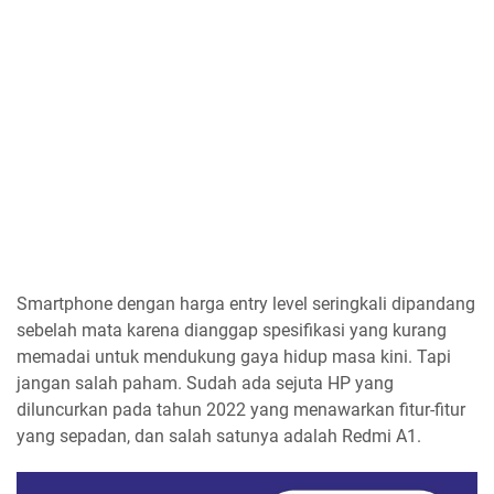
Smartphone dengan harga entry level seringkali dipandang
sebelah mata karena dianggap spesifikasi yang kurang
memadai untuk mendukung gaya hidup masa kini. Tapi
jangan salah paham. Sudah ada sejuta HP yang
diluncurkan pada tahun 2022 yang menawarkan fitur-fitur
yang sepadan, dan salah satunya adalah Redmi A1.