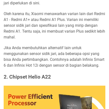
jari diperlukan di sini.
Oleh karena itu, Xiaomi menawarkan varian lain dari Redmi
A1 - Redmi A1+ atau Redmi A1 Plus. Varian ini memiliki
sensor sidik jari dan spesifikasi lain yang mirip dengan
Redmi A1. Tentu saja, ini membuat varian Plus sedikit lebih
mahal.
Jika Anda membutuhkan alternatif lain untuk
menggunakan sensor sidik jari, ada beberapa opsi yang
bisa Anda pertimbangkan. Contohnya adalah Infinix Smart
6 dan Infinix Hot 12i dengan sensor di bagian belakang.
2. Chipset Helio A22