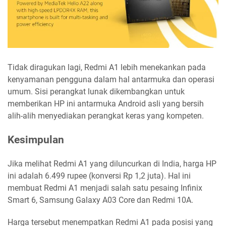
Tidak diragukan lagi, Redmi A1 lebih menekankan pada
kenyamanan pengguna dalam hal antarmuka dan operasi
umum. Sisi perangkat lunak dikembangkan untuk
memberikan HP ini antarmuka Android asli yang bersih
alih-alih menyediakan perangkat keras yang kompeten.
Kesimpulan
Jika melihat Redmi A1 yang diluncurkan di India, harga HP
ini adalah 6.499 rupee (konversi Rp 1,2 juta). Hal ini
membuat Redmi A1 menjadi salah satu pesaing Infinix
Smart 6, Samsung Galaxy A03 Core dan Redmi 10A.
Harga tersebut menempatkan Redmi A1 pada posisi yang