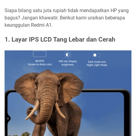
Siapa bilang satu juta rupiah tidak mendapatkan HP yang
bagus? Jangan khawatir. Berikut kami uraikan beberapa
keunggulan Redmi A1.
1. Layar IPS LCD Tang Lebar dan Cerah