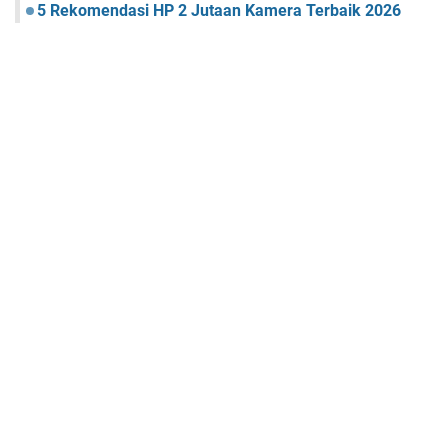
5 Rekomendasi HP 2 Jutaan Kamera Terbaik 2026