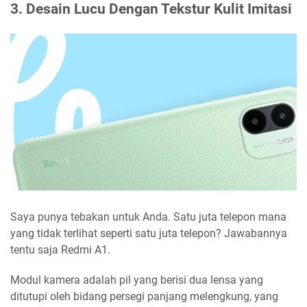
3. Desain Lucu Dengan Tekstur Kulit Imitasi
Saya punya tebakan untuk Anda. Satu juta telepon mana
yang tidak terlihat seperti satu juta telepon? Jawabannya
tentu saja Redmi A1.
Modul kamera adalah pil yang berisi dua lensa yang
ditutupi oleh bidang persegi panjang melengkung, yang