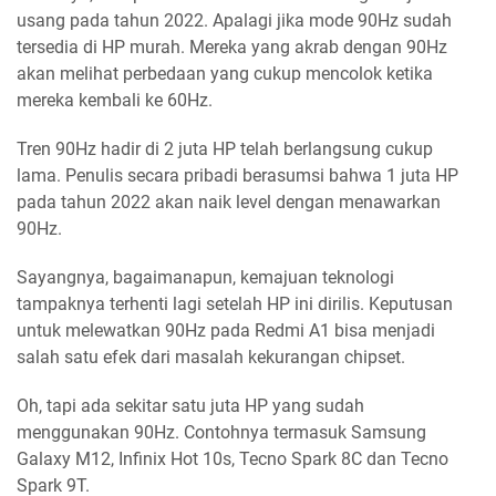
usang pada tahun 2022. Apalagi jika mode 90Hz sudah
tersedia di HP murah. Mereka yang akrab dengan 90Hz
akan melihat perbedaan yang cukup mencolok ketika
mereka kembali ke 60Hz.
Tren 90Hz hadir di 2 juta HP telah berlangsung cukup
lama. Penulis secara pribadi berasumsi bahwa 1 juta HP
pada tahun 2022 akan naik level dengan menawarkan
90Hz.
Sayangnya, bagaimanapun, kemajuan teknologi
tampaknya terhenti lagi setelah HP ini dirilis. Keputusan
untuk melewatkan 90Hz pada Redmi A1 bisa menjadi
salah satu efek dari masalah kekurangan chipset.
Oh, tapi ada sekitar satu juta HP yang sudah
menggunakan 90Hz. Contohnya termasuk Samsung
Galaxy M12, Infinix Hot 10s, Tecno Spark 8C dan Tecno
Spark 9T.