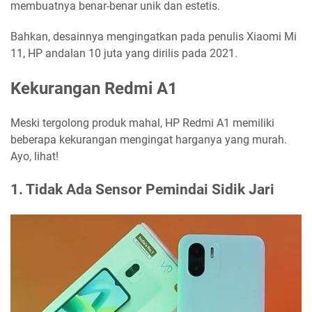
membuatnya benar-benar unik dan estetis.
Bahkan, desainnya mengingatkan pada penulis Xiaomi Mi
11, HP andalan 10 juta yang dirilis pada 2021.
Kekurangan Redmi A1
Meski tergolong produk mahal, HP Redmi A1 memiliki
beberapa kekurangan mengingat harganya yang murah.
Ayo, lihat!
1. Tidak Ada Sensor Pemindai Sidik Jari