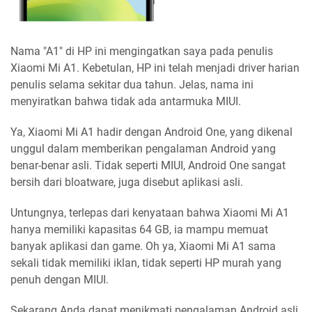
Nama "A1" di HP ini mengingatkan saya pada penulis
Xiaomi Mi A1. Kebetulan, HP ini telah menjadi driver harian
penulis selama sekitar dua tahun. Jelas, nama ini
menyiratkan bahwa tidak ada antarmuka MIUI.
Ya, Xiaomi Mi A1 hadir dengan Android One, yang dikenal
unggul dalam memberikan pengalaman Android yang
benar-benar asli. Tidak seperti MIUI, Android One sangat
bersih dari bloatware, juga disebut aplikasi asli.
Untungnya, terlepas dari kenyataan bahwa Xiaomi Mi A1
hanya memiliki kapasitas 64 GB, ia mampu memuat
banyak aplikasi dan game. Oh ya, Xiaomi Mi A1 sama
sekali tidak memiliki iklan, tidak seperti HP murah yang
penuh dengan MIUI.
Sekarang Anda dapat menikmati pengalaman Android asli