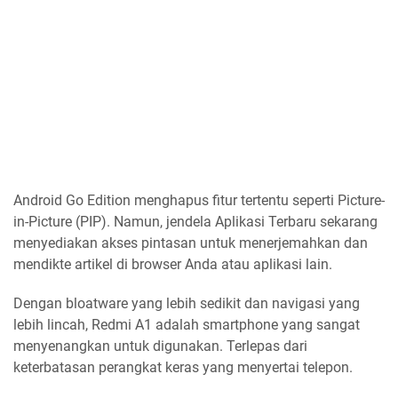
Android Go Edition menghapus fitur tertentu seperti Picture-
in-Picture (PIP). Namun, jendela Aplikasi Terbaru sekarang
menyediakan akses pintasan untuk menerjemahkan dan
mendikte artikel di browser Anda atau aplikasi lain.
Dengan bloatware yang lebih sedikit dan navigasi yang
lebih lincah, Redmi A1 adalah smartphone yang sangat
menyenangkan untuk digunakan. Terlepas dari
keterbatasan perangkat keras yang menyertai telepon.