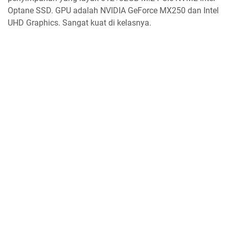
Optane SSD. GPU adalah NVIDIA GeForce MX250 dan Intel
UHD Graphics. Sangat kuat di kelasnya.