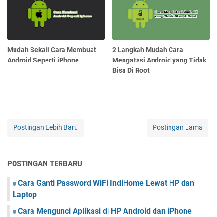
Mudah Sekali Cara Membuat
2 Langkah Mudah Cara
Android Seperti iPhone
Mengatasi Android yang Tidak
Bisa Di Root
Postingan Lebih Baru
Postingan Lama
POSTINGAN TERBARU
Cara Ganti Password WiFi IndiHome Lewat HP dan
Laptop
Cara Mengunci Aplikasi di HP Android dan iPhone