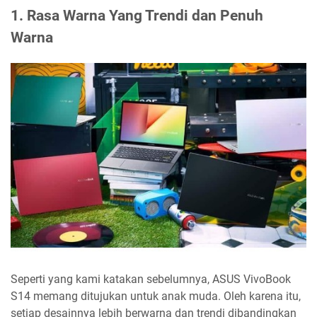
1. Rasa Warna Yang Trendi dan Penuh
Warna
Seperti yang kami katakan sebelumnya, ASUS VivoBook
S14 memang ditujukan untuk anak muda. Oleh karena itu,
setiap desainnya lebih berwarna dan trendi dibandingkan