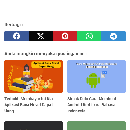
Berbagi :
Anda mungkin menyukai postingan ini :
Terbukti Membayar Ini Dia
Simak Dulu Cara Membuat
Aplikasi Baca Novel Dapat
Android Berbicara Bahasa
Uang
Indonesia!