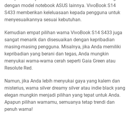
dengan model notebook ASUS lainnya. VivoBook S14
S433 memberikan keleluasaan kepada pengguna untuk
menyesuaikannya sesuai kebutuhan.
Kemudian empat pilihan warna VivoBook S14 S433 juga
sangat menarik dan disesuaikan dengan kepribadian
masing-masing pengguna. Misalnya, jika Anda memiliki
kepribadian yang berani dan tegas, Anda mungkin
menyukai warna-warna cerah seperti Gaia Green atau
Resolute Red.
Namun, jika Anda lebih menyukai gaya yang kalem dan
misterius, warna silver dreamy silver atau indie black yang
elegan mungkin menjadi pilihan yang tepat untuk Anda.
Apapun pilihan warnamu, semuanya tetap trendi dan
penuh warna!