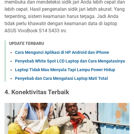
membuka dan mendeteksi sidik jari Anda lebih cepat dan
lebih cepat. Hasil pengenalan sidik jari lebih akurat. Yang
terpenting, sistem keamanan harus terjaga. Jadi Anda
tidak perlu khawatir dengan keamanan data di laptop
ASUS VivoBook S14 S433 ini.
UPDATE TERBARU
Cara Mengunci Aplikasi di HP Android dan iPhone
Penyebab White Spot LCD Laptop dan Cara Mengatasinya
Laptop Tidak Mau Menyala Tapi Lampu Power Hidup
Penyebab dan Cara Mengatasi Laptop Mati Total
4. Konektivitas Terbaik