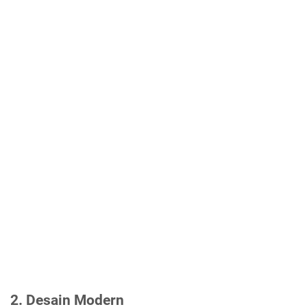
2. Desain Modern