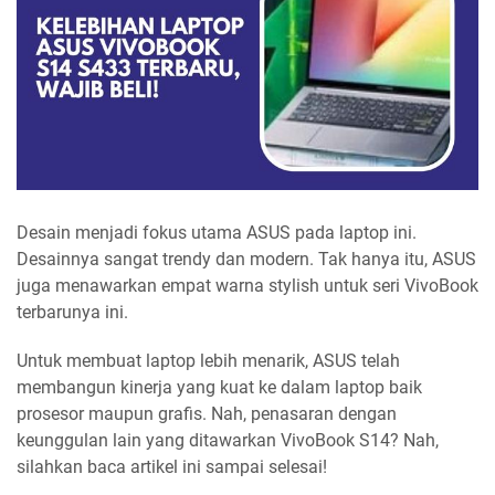
Desain menjadi fokus utama ASUS pada laptop ini.
Desainnya sangat trendy dan modern. Tak hanya itu, ASUS
juga menawarkan empat warna stylish untuk seri VivoBook
terbarunya ini.
Untuk membuat laptop lebih menarik, ASUS telah
membangun kinerja yang kuat ke dalam laptop baik
prosesor maupun grafis. Nah, penasaran dengan
keunggulan lain yang ditawarkan VivoBook S14? Nah,
silahkan baca artikel ini sampai selesai!