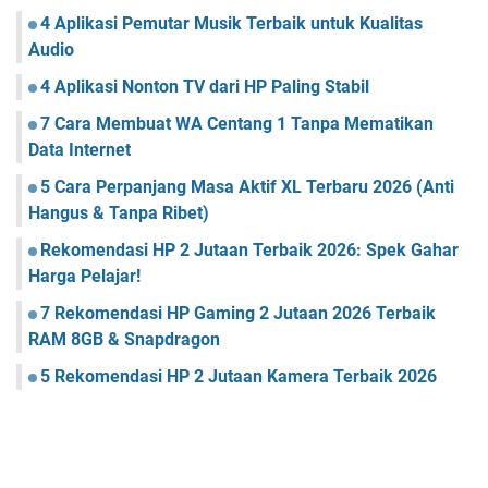
4 Aplikasi Pemutar Musik Terbaik untuk Kualitas
Audio
4 Aplikasi Nonton TV dari HP Paling Stabil
7 Cara Membuat WA Centang 1 Tanpa Mematikan
Data Internet
5 Cara Perpanjang Masa Aktif XL Terbaru 2026 (Anti
Hangus & Tanpa Ribet)
Rekomendasi HP 2 Jutaan Terbaik 2026: Spek Gahar
Harga Pelajar!
7 Rekomendasi HP Gaming 2 Jutaan 2026 Terbaik
RAM 8GB & Snapdragon
5 Rekomendasi HP 2 Jutaan Kamera Terbaik 2026