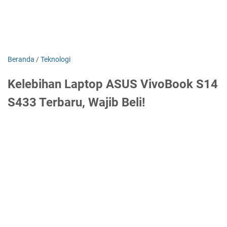
Beranda
/
Teknologi
Kelebihan Laptop ASUS VivoBook S14
S433 Terbaru, Wajib Beli!