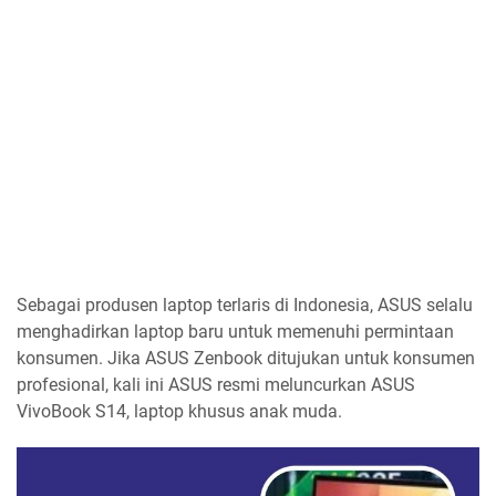
Sebagai produsen laptop terlaris di Indonesia, ASUS selalu
menghadirkan laptop baru untuk memenuhi permintaan
konsumen. Jika ASUS Zenbook ditujukan untuk konsumen
profesional, kali ini ASUS resmi meluncurkan ASUS
VivoBook S14, laptop khusus anak muda.