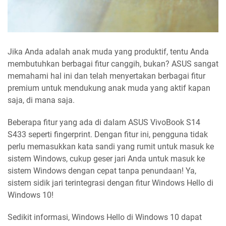
Jika Anda adalah anak muda yang produktif, tentu Anda
membutuhkan berbagai fitur canggih, bukan? ASUS sangat
memahami hal ini dan telah menyertakan berbagai fitur
premium untuk mendukung anak muda yang aktif kapan
saja, di mana saja.
Beberapa fitur yang ada di dalam ASUS VivoBook S14
S433 seperti fingerprint. Dengan fitur ini, pengguna tidak
perlu memasukkan kata sandi yang rumit untuk masuk ke
sistem Windows, cukup geser jari Anda untuk masuk ke
sistem Windows dengan cepat tanpa penundaan! Ya,
sistem sidik jari terintegrasi dengan fitur Windows Hello di
Windows 10!
Sedikit informasi, Windows Hello di Windows 10 dapat