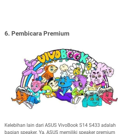
6. Pembicara Premium
Kelebihan lain dari ASUS VivoBook S14 S433 adalah
bagian speaker. Ya, ASUS memiliki speaker premium