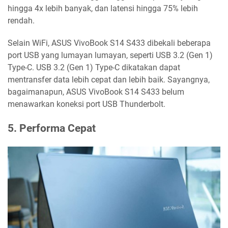
hingga 4x lebih banyak, dan latensi hingga 75% lebih
rendah.
Selain WiFi, ASUS VivoBook S14 S433 dibekali beberapa
port USB yang lumayan lumayan, seperti USB 3.2 (Gen 1)
Type-C. USB 3.2 (Gen 1) Type-C dikatakan dapat
mentransfer data lebih cepat dan lebih baik. Sayangnya,
bagaimanapun, ASUS VivoBook S14 S433 belum
menawarkan koneksi port USB Thunderbolt.
5. Performa Cepat