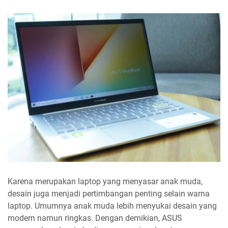
Karena merupakan laptop yang menyasar anak muda,
desain juga menjadi pertimbangan penting selain warna
laptop. Umumnya anak muda lebih menyukai desain yang
modern namun ringkas. Dengan demikian, ASUS