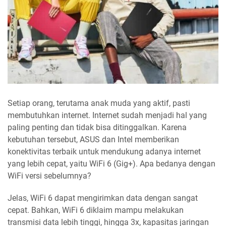
Setiap orang, terutama anak muda yang aktif, pasti
membutuhkan internet. Internet sudah menjadi hal yang
paling penting dan tidak bisa ditinggalkan. Karena
kebutuhan tersebut, ASUS dan Intel memberikan
konektivitas terbaik untuk mendukung adanya internet
yang lebih cepat, yaitu WiFi 6 (Gig+). Apa bedanya dengan
WiFi versi sebelumnya?
Jelas, WiFi 6 dapat mengirimkan data dengan sangat
cepat. Bahkan, WiFi 6 diklaim mampu melakukan
transmisi data lebih tinggi, hingga 3x, kapasitas jaringan