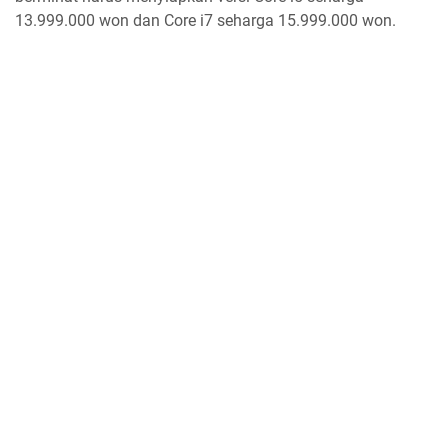
13.999.000 won dan Core i7 seharga 15.999.000 won.