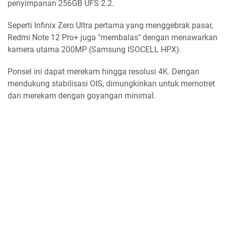
penyimpanan 256GB UFS 2.2.
Seperti Infinix Zero Ultra pertama yang menggebrak pasar,
Redmi Note 12 Pro+ juga "membalas" dengan menawarkan
kamera utama 200MP (Samsung ISOCELL HPX).
Ponsel ini dapat merekam hingga resolusi 4K. Dengan
mendukung stabilisasi OIS, dimungkinkan untuk memotret
dan merekam dengan goyangan minimal.