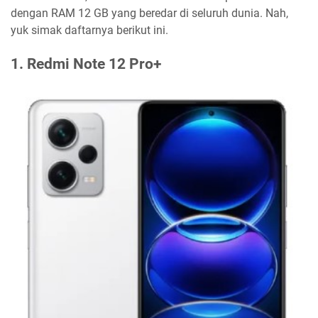
dengan RAM 12 GB yang beredar di seluruh dunia. Nah,
yuk simak daftarnya berikut ini.
1. Redmi Note 12 Pro+