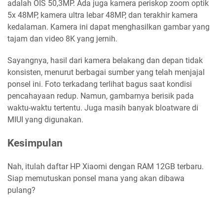
adalah OIS 50,3MP. Ada juga kamera periskop zoom optik
5x 48MP, kamera ultra lebar 48MP, dan terakhir kamera
kedalaman. Kamera ini dapat menghasilkan gambar yang
tajam dan video 8K yang jernih.
Sayangnya, hasil dari kamera belakang dan depan tidak
konsisten, menurut berbagai sumber yang telah menjajal
ponsel ini. Foto terkadang terlihat bagus saat kondisi
pencahayaan redup. Namun, gambarnya berisik pada
waktu-waktu tertentu. Juga masih banyak bloatware di
MIUI yang digunakan.
Kesimpulan
Nah, itulah daftar HP Xiaomi dengan RAM 12GB terbaru.
Siap memutuskan ponsel mana yang akan dibawa
pulang?