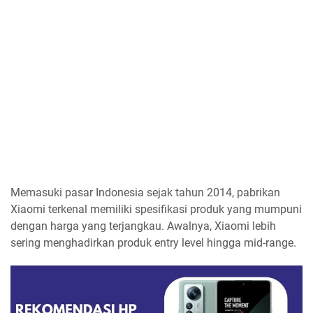
Memasuki pasar Indonesia sejak tahun 2014, pabrikan
Xiaomi terkenal memiliki spesifikasi produk yang mumpuni
dengan harga yang terjangkau. Awalnya, Xiaomi lebih
sering menghadirkan produk entry level hingga mid-range.