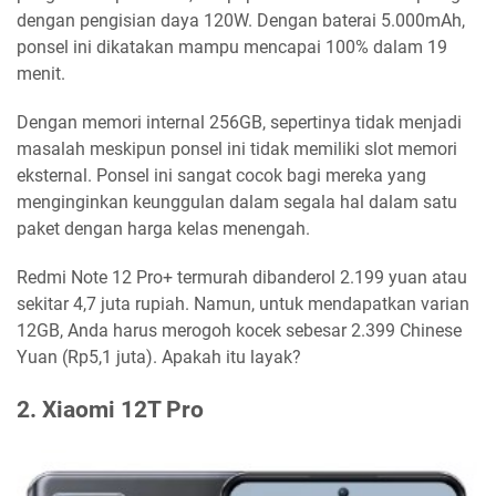
dengan pengisian daya 120W. Dengan baterai 5.000mAh,
ponsel ini dikatakan mampu mencapai 100% dalam 19
menit.
Dengan memori internal 256GB, sepertinya tidak menjadi
masalah meskipun ponsel ini tidak memiliki slot memori
eksternal. Ponsel ini sangat cocok bagi mereka yang
menginginkan keunggulan dalam segala hal dalam satu
paket dengan harga kelas menengah.
Redmi Note 12 Pro+ termurah dibanderol 2.199 yuan atau
sekitar 4,7 juta rupiah. Namun, untuk mendapatkan varian
12GB, Anda harus merogoh kocek sebesar 2.399 Chinese
Yuan (Rp5,1 juta). Apakah itu layak?
2. Xiaomi 12T Pro