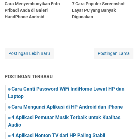
Cara Menyembunyikan Foto
7 Cara Populer Screenshot
Pribadi Anda di Galeri
Layar PC yang Banyak
HandPhone Android
Digunakan
Postingan Lebih Baru
Postingan Lama
POSTINGAN TERBARU
Cara Ganti Password WiFi IndiHome Lewat HP dan
Laptop
Cara Mengunci Aplikasi di HP Android dan iPhone
4 Aplikasi Pemutar Musik Terbaik untuk Kualitas
Audio
4 Aplikasi Nonton TV dari HP Paling Stabil