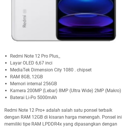
Redmi Note 12 Pro Plus_
Layar OLED 6,67 inci
MediaTek Dimension City 1080 . chipset
RAM 8GB, 12GB
Memori internal 256GB
Kamera 200MP (Lebar) 8MP (Ultra Wide) 2MP (Makro)
Baterai Li-Po 5000mAh
Redmi Note 12 Pro+ adalah salah satu ponsel terbaik
dengan RAM 12GB di kisaran harga menengah. Ponsel ini
memiliki tipe RAM LPDDR4x yang dipasangkan dengan