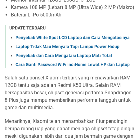
Kamera 108 MP (Lebar) 8 MP (Ultra Wide) 2 MP (Makro)
Baterai Li-Po 5000mAh
UPDATE TERBARU
Penyebab White Spot LCD Laptop dan Cara Mengatasinya
Laptop Tidak Mau Menyala Tapi Lampu Power Hidup
Penyebab dan Cara Mengatasi Laptop Mati Total
Cara Ganti Password WiFi IndiHome Lewat HP dan Laptop
Salah satu ponsel Xiaomi terbaik yang menawarkan RAM
12GB tentu saja adalah Redmi K50 Ultra. Selain RAM
berkapasitas besar, chipset generasi pertama Snapdragon
8 Plus juga mampu memberikan performa tangguh untuk
game dan multimedia.
Menariknya, Xiaomi telah menambahkan fitur pendingin
berupa ruang uap yang dapat menjaga chipset tetap dingin
meski digunakan lebih dari dua jam bermain game dengan