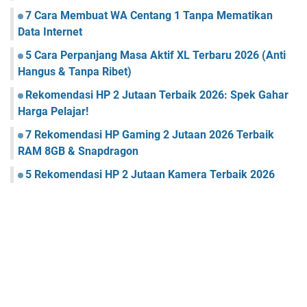
7 Cara Membuat WA Centang 1 Tanpa Mematikan
Data Internet
5 Cara Perpanjang Masa Aktif XL Terbaru 2026 (Anti
Hangus & Tanpa Ribet)
Rekomendasi HP 2 Jutaan Terbaik 2026: Spek Gahar
Harga Pelajar!
7 Rekomendasi HP Gaming 2 Jutaan 2026 Terbaik
RAM 8GB & Snapdragon
5 Rekomendasi HP 2 Jutaan Kamera Terbaik 2026