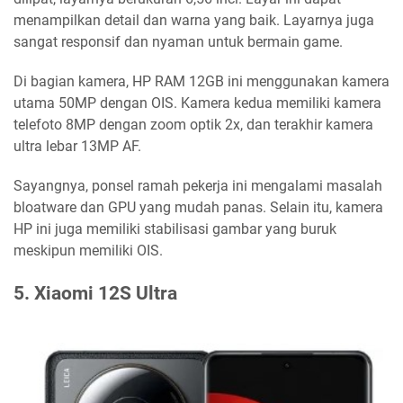
menampilkan detail dan warna yang baik. Layarnya juga
sangat responsif dan nyaman untuk bermain game.
Di bagian kamera, HP RAM 12GB ini menggunakan kamera
utama 50MP dengan OIS. Kamera kedua memiliki kamera
telefoto 8MP dengan zoom optik 2x, dan terakhir kamera
ultra lebar 13MP AF.
Sayangnya, ponsel ramah pekerja ini mengalami masalah
bloatware dan GPU yang mudah panas. Selain itu, kamera
HP ini juga memiliki stabilisasi gambar yang buruk
meskipun memiliki OIS.
5. Xiaomi 12S Ultra