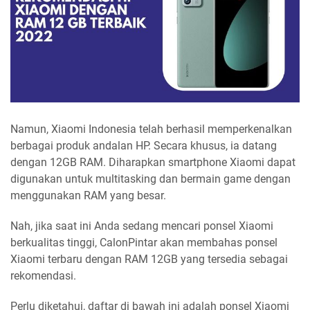
Namun, Xiaomi Indonesia telah berhasil memperkenalkan
berbagai produk andalan HP. Secara khusus, ia datang
dengan 12GB RAM. Diharapkan smartphone Xiaomi dapat
digunakan untuk multitasking dan bermain game dengan
menggunakan RAM yang besar.
Nah, jika saat ini Anda sedang mencari ponsel Xiaomi
berkualitas tinggi, CalonPintar akan membahas ponsel
Xiaomi terbaru dengan RAM 12GB yang tersedia sebagai
rekomendasi.
Perlu diketahui, daftar di bawah ini adalah ponsel Xiaomi