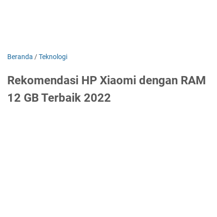
Beranda
/
Teknologi
Rekomendasi HP Xiaomi dengan RAM
12 GB Terbaik 2022