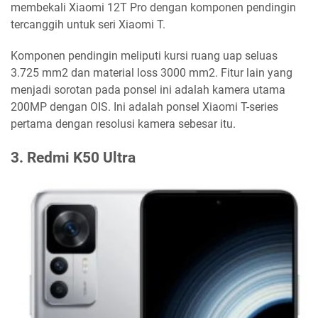
membekali Xiaomi 12T Pro dengan komponen pendingin
tercanggih untuk seri Xiaomi T.
Komponen pendingin meliputi kursi ruang uap seluas
3.725 mm2 dan material loss 3000 mm2. Fitur lain yang
menjadi sorotan pada ponsel ini adalah kamera utama
200MP dengan OIS. Ini adalah ponsel Xiaomi T-series
pertama dengan resolusi kamera sebesar itu.
3. Redmi K50 Ultra