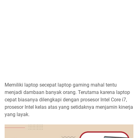
Memiliki laptop secepat laptop gaming mahal tentu
menjadi dambaan banyak orang. Terutama karena laptop
cepat biasanya dilengkapi dengan prosesor Intel Core i7,
prosesor Intel kelas atas yang setidaknya menjamin kinerja
yang layak.