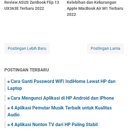
Review ASUS ZenBook Flip 13
Kelebihan dan Kekurangan
UX363E Terbaru 2022
Apple MacBook Air M1 Terbaru
2022
Postingan Lebih Baru
Postingan Lama
POSTINGAN TERBARU
Cara Ganti Password WiFi IndiHome Lewat HP dan
Laptop
Cara Mengunci Aplikasi di HP Android dan iPhone
4 Aplikasi Pemutar Musik Terbaik untuk Kualitas
Audio
4 Aplikasi Nonton TV dari HP Paling Stabil