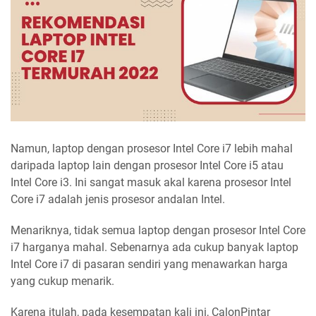
Namun, laptop dengan prosesor Intel Core i7 lebih mahal
daripada laptop lain dengan prosesor Intel Core i5 atau
Intel Core i3. Ini sangat masuk akal karena prosesor Intel
Core i7 adalah jenis prosesor andalan Intel.
Menariknya, tidak semua laptop dengan prosesor Intel Core
i7 harganya mahal. Sebenarnya ada cukup banyak laptop
Intel Core i7 di pasaran sendiri yang menawarkan harga
yang cukup menarik.
Karena itulah, pada kesempatan kali ini, CalonPintar