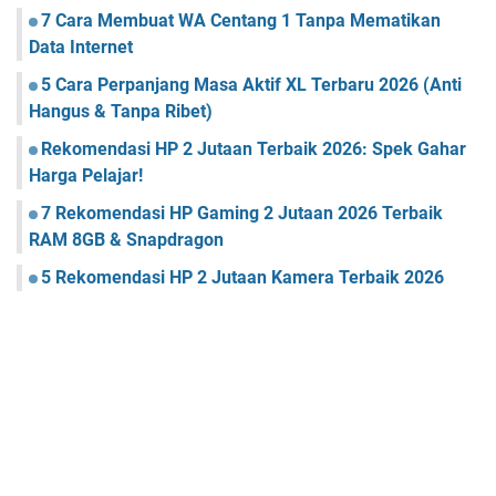
7 Cara Membuat WA Centang 1 Tanpa Mematikan
Data Internet
5 Cara Perpanjang Masa Aktif XL Terbaru 2026 (Anti
Hangus & Tanpa Ribet)
Rekomendasi HP 2 Jutaan Terbaik 2026: Spek Gahar
Harga Pelajar!
7 Rekomendasi HP Gaming 2 Jutaan 2026 Terbaik
RAM 8GB & Snapdragon
5 Rekomendasi HP 2 Jutaan Kamera Terbaik 2026