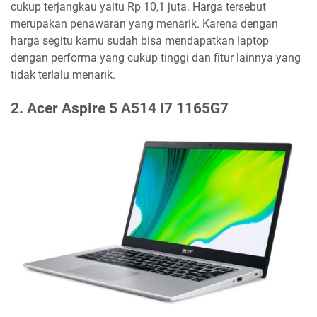
cukup terjangkau yaitu Rp 10,1 juta. Harga tersebut
merupakan penawaran yang menarik. Karena dengan
harga segitu kamu sudah bisa mendapatkan laptop
dengan performa yang cukup tinggi dan fitur lainnya yang
tidak terlalu menarik.
2. Acer Aspire 5 A514 i7 1165G7