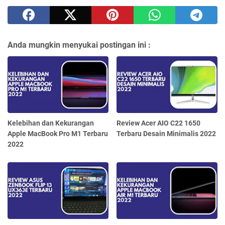
Anda mungkin menyukai postingan ini :
Kelebihan dan Kekurangan
Review Acer AIO C22 1650
Apple MacBook Pro M1 Terbaru
Terbaru Desain Minimalis 2022
2022