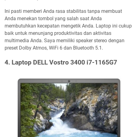
Ini pasti memberi Anda rasa stabilitas tanpa membuat
Anda menekan tombol yang salah saat Anda
membutuhkan kecepatan mengetik Anda. Laptop ini cukup
baik untuk menunjang produktivitas dan aktivitas
multimedia Anda. Saya memiliki speaker stereo dengan
preset Dolby Atmos, WiFi 6 dan Bluetooth 5.1.
4. Laptop DELL Vostro 3400 i7-1165G7