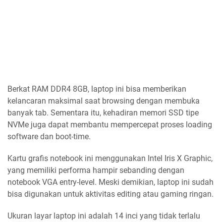
Berkat RAM DDR4 8GB, laptop ini bisa memberikan
kelancaran maksimal saat browsing dengan membuka
banyak tab. Sementara itu, kehadiran memori SSD tipe
NVMe juga dapat membantu mempercepat proses loading
software dan boot-time.
Kartu grafis notebook ini menggunakan Intel Iris X Graphic,
yang memiliki performa hampir sebanding dengan
notebook VGA entry-level. Meski demikian, laptop ini sudah
bisa digunakan untuk aktivitas editing atau gaming ringan.
Ukuran layar laptop ini adalah 14 inci yang tidak terlalu