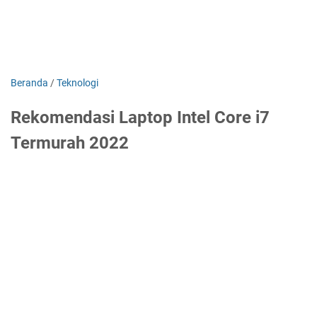
Beranda
/
Teknologi
Rekomendasi Laptop Intel Core i7
Termurah 2022