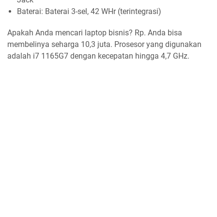
Baterai: Baterai 3-sel, 42 WHr (terintegrasi)
Apakah Anda mencari laptop bisnis? Rp. Anda bisa
membelinya seharga 10,3 juta. Prosesor yang digunakan
adalah i7 1165G7 dengan kecepatan hingga 4,7 GHz.