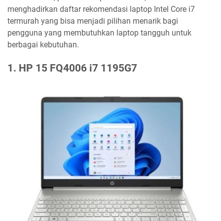
menghadirkan daftar rekomendasi laptop Intel Core i7
termurah yang bisa menjadi pilihan menarik bagi
pengguna yang membutuhkan laptop tangguh untuk
berbagai kebutuhan.
1. HP 15 FQ4006 i7 1195G7