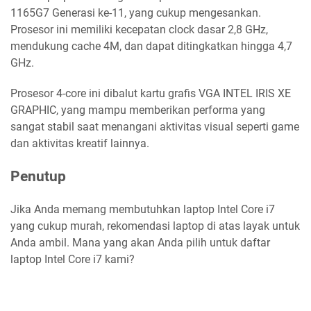
1165G7 Generasi ke-11, yang cukup mengesankan.
Prosesor ini memiliki kecepatan clock dasar 2,8 GHz,
mendukung cache 4M, dan dapat ditingkatkan hingga 4,7
GHz.
Prosesor 4-core ini dibalut kartu grafis VGA INTEL IRIS XE
GRAPHIC, yang mampu memberikan performa yang
sangat stabil saat menangani aktivitas visual seperti game
dan aktivitas kreatif lainnya.
Penutup
Jika Anda memang membutuhkan laptop Intel Core i7
yang cukup murah, rekomendasi laptop di atas layak untuk
Anda ambil. Mana yang akan Anda pilih untuk daftar
laptop Intel Core i7 kami?