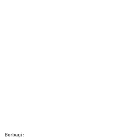
Berbagi :