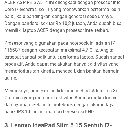
ACER ASPIRE 5 A514 ini dilengkapi dengan prosesor Intel
Core i7 Generasi ke-11 yang menawarkan performa lebih
baik jika dibandingkan dengan generasi sebelumnya.
Dengan banderol sekitar Rp 10,2 jutaan, Anda sudah bisa
memiliki laptop ACER dengan prosesor Intel terbaru.
Prosesor yang digunakan pada notebook ini adalah i7
1165G7 dengan kecepatan maksimal 4,7 GHz. Angka
tersebut sangat baik untuk performa laptop. Sudah sangat
produktif, Anda dapat melakukan banyak aktivitas yang
memprioritaskan kinerja, mengedit, dan bahkan bermain
game.
Menariknya, prosesor ini didukung oleh VGA Intel Iris Xe
Graphics yang membuat aktivitas Anda semakin lancar
dan nyaman. Selain itu, notebook dengan ukuran layar
panel IPS 14 inci ini mampu beresolusi FHD.
3. Lenovo IdeaPad Slim 5 15 Sentuh i7-