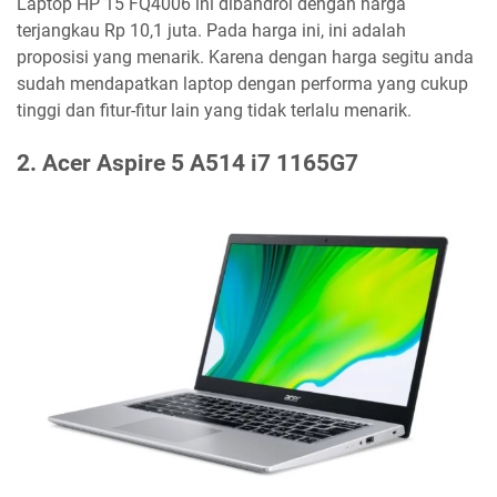
Laptop HP 15 FQ4006 ini dibandrol dengan harga
terjangkau Rp 10,1 juta. Pada harga ini, ini adalah
proposisi yang menarik. Karena dengan harga segitu anda
sudah mendapatkan laptop dengan performa yang cukup
tinggi dan fitur-fitur lain yang tidak terlalu menarik.
2. Acer Aspire 5 A514 i7 1165G7