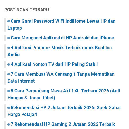
POSTINGAN TERBARU
Cara Ganti Password WiFi IndiHome Lewat HP dan
Laptop
Cara Mengunci Aplikasi di HP Android dan iPhone
4 Aplikasi Pemutar Musik Terbaik untuk Kualitas
Audio
4 Aplikasi Nonton TV dari HP Paling Stabil
7 Cara Membuat WA Centang 1 Tanpa Mematikan
Data Internet
5 Cara Perpanjang Masa Aktif XL Terbaru 2026 (Anti
Hangus & Tanpa Ribet)
Rekomendasi HP 2 Jutaan Terbaik 2026: Spek Gahar
Harga Pelajar!
7 Rekomendasi HP Gaming 2 Jutaan 2026 Terbaik