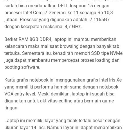
sudah bisa mendapatkan DELL Inspiron 15 dengan
prosesor Intel Core i7 Generasi ke-11 seharga Rp 10,3
jutaan. Prosesor yang digunakan adalah i7 1165G7
dengan kecepatan maksimal 4,7 GHz.
Berkat RAM 8GB DDR4, laptop ini mampu memberikan
kelancaran maksimal saat browsing dengan banyak tab
terbuka. Sementara itu, kehadiran memori SSD tipe NVMe
juga dapat membantu mempercepat proses loading dan
booting software.
Kartu grafis notebook ini menggunakan grafis Intel Iris Xe
yang memiliki performa hampir sama dengan notebook
VGA entry-level. Meski demikian, laptop ini sudah bisa
digunakan untuk aktivitas editing atau bermain game
ringan.
Laptop ini memiliki layar yang tidak terlalu besar dengan
ukuran layar 14 inci. Namun layar ini dapat menampilkan