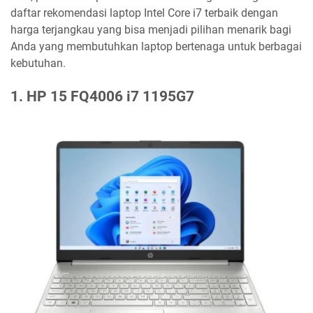
daftar rekomendasi laptop Intel Core i7 terbaik dengan
harga terjangkau yang bisa menjadi pilihan menarik bagi
Anda yang membutuhkan laptop bertenaga untuk berbagai
kebutuhan.
1. HP 15 FQ4006 i7 1195G7