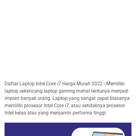
Daftar Laptop Intel Core i7 Harga Murah 2022 - Memiliki
laptop sekencang laptop gaming mahal tentunya menjadi
impian banyak orang. Laptop yang sangat cepat biasanya
memiliki prosesor Intel Core i7, atau setidaknya prosesor
Intel kelas atas yang menjamin performa tinggi.