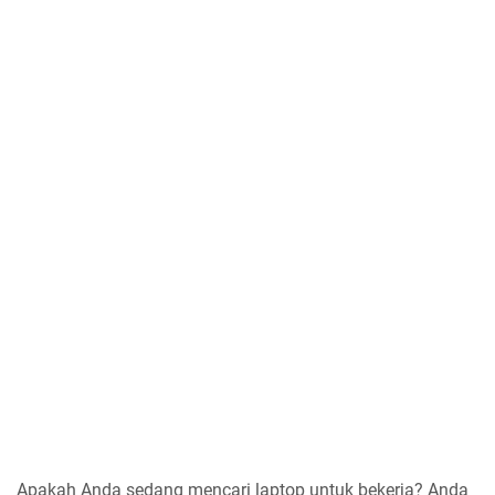
Apakah Anda sedang mencari laptop untuk bekerja? Anda