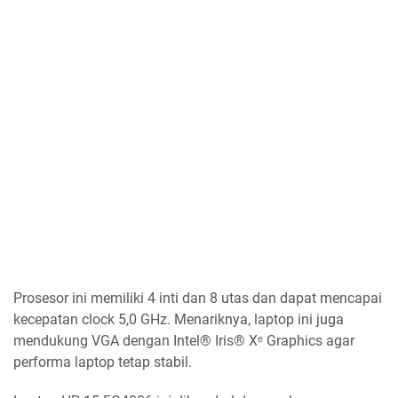
Prosesor ini memiliki 4 inti dan 8 utas dan dapat mencapai
kecepatan clock 5,0 GHz. Menariknya, laptop ini juga
mendukung VGA dengan Intel® Iris® Xᵉ Graphics agar
performa laptop tetap stabil.