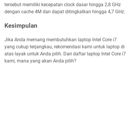
tersebut memiliki kecepatan clock dasar hingga 2,8 GHz
dengan cache 4M dan dapat ditingkatkan hingga 4,7 GHz.
Kesimpulan
Jika Anda memang membutuhkan laptop Intel Core i7
yang cukup terjangkau, rekomendasi kami untuk laptop di
atas layak untuk Anda pilih. Dari daftar laptop Intel Core i7
kami, mana yang akan Anda pilih?