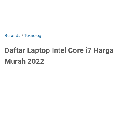
Beranda
/
Teknologi
Daftar Laptop Intel Core i7 Harga
Murah 2022