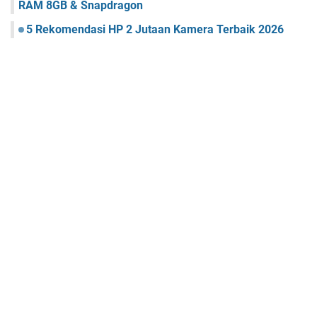
RAM 8GB & Snapdragon
5 Rekomendasi HP 2 Jutaan Kamera Terbaik 2026