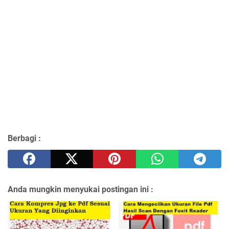
Berbagi :
Anda mungkin menyukai postingan ini :