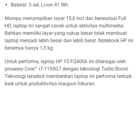
Baterai: 3 sel, Li-ion 41 Wh
Mampu menampilkan layar 15,6 inci dan beresolusi Full
HD, laptop ini sangat cocok untuk aktivitas multimedia.
Bahkan memiliki layar yang cukup besar tidak membuat
laptop menjadi lebih besar dan lebih berat. Notebook HP ini
beratnya hanya 1,5 kg.
Untuk performa, laptop HP 15 FQ4006 ini ditenagai oleh
prosesor Core™ i7-1195G7 dengan teknologi Turbo Boost.
Teknologi tersebut memberikan laptop ini performa terbaik
baik untuk produktivitas maupun hiburan.