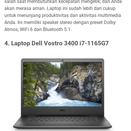
salah saat membutuhkan kecepatan mengetik, dan Anda
akan merasa aman. Laptop ini sudah lebih dari cukup
untuk menunjang produktivitas dan aktivitas multimedia
Anda. Ini memiliki speaker stereo dengan preset Dolby
Atmos, WiFi 6 dan Bluetooth 5.1.
4. Laptop Dell Vostro 3400 i7-1165G7