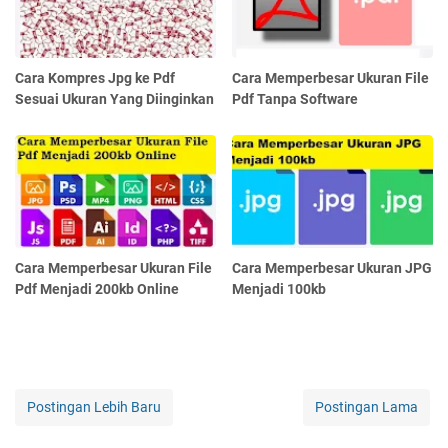
Cara Kompres Jpg ke Pdf
Cara Memperbesar Ukuran File
Sesuai Ukuran Yang Diinginkan
Pdf Tanpa Software
Cara Memperbesar Ukuran File
Cara Memperbesar Ukuran JPG
Pdf Menjadi 200kb Online
Menjadi 100kb
Postingan Lebih Baru
Postingan Lama