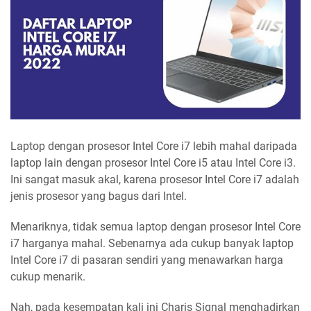
Laptop dengan prosesor Intel Core i7 lebih mahal daripada
laptop lain dengan prosesor Intel Core i5 atau Intel Core i3.
Ini sangat masuk akal, karena prosesor Intel Core i7 adalah
jenis prosesor yang bagus dari Intel.
Menariknya, tidak semua laptop dengan prosesor Intel Core
i7 harganya mahal. Sebenarnya ada cukup banyak laptop
Intel Core i7 di pasaran sendiri yang menawarkan harga
cukup menarik.
Nah, pada kesempatan kali ini Charis Signal menghadirkan