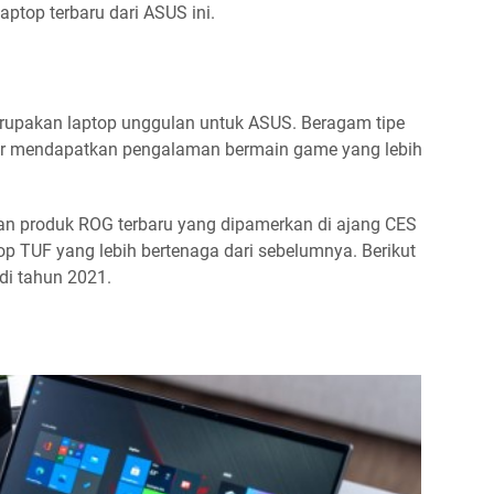
aptop terbaru dari ASUS ini.
merupakan laptop unggulan untuk ASUS. Beragam tipe
r mendapatkan pengalaman bermain game yang lebih
kan produk ROG terbaru yang dipamerkan di ajang CES
op TUF yang lebih bertenaga dari sebelumnya. Berikut
di tahun 2021.