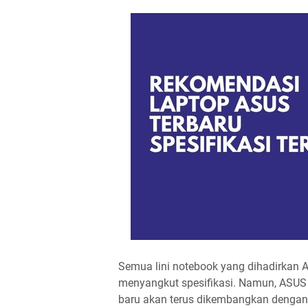
Semua lini notebook yang dihadirkan A
menyangkut spesifikasi. Namun, ASUS t
baru akan terus dikembangkan dengan 