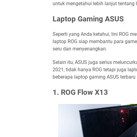
untuk mengetahui lebih lanjut tentang l
Laptop Gaming ASUS
Seperti yang Anda ketahui, lini ROG 
laptop ROG siap membantu para game
seru dan menyenangkan.
Selain itu, ASUS juga serius meluncur
2021, tidak hanya ROG tetapi juga lapt
beberapa laptop gaming ASUS terbaru 
1. ROG Flow X13