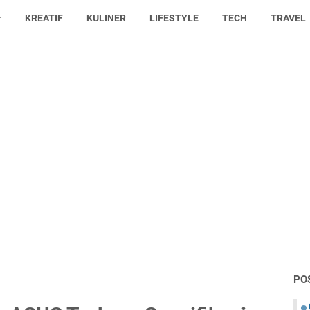
KREATIF
KULINER
LIFESTYLE
TECH
TRAVEL
PO