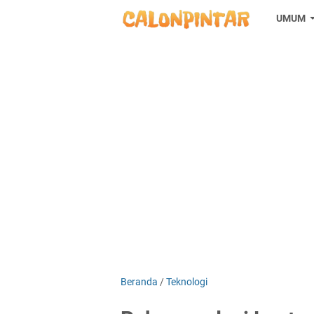
UMUM
Beranda
/
Teknologi