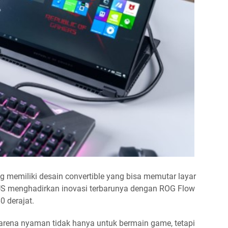
 memiliki desain convertible yang bisa memutar layar
SUS menghadirkan inovasi terbarunya dengan ROG Flow
0 derajat.
arena nyaman tidak hanya untuk bermain game, tetapi