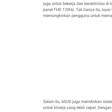
juga untuk bekerja dan beraktivitas di
panel FHD 120Hz. Tak hanya itu, layar 
memungkinkan pengguna untuk memaks
Selain itu, ASUS juga memikirkan sis
untuk kinerja yang lebih cepat. Denga