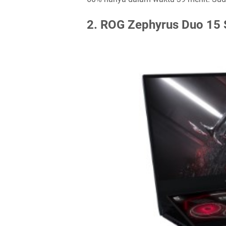
2. ROG Zephyrus Duo 15 