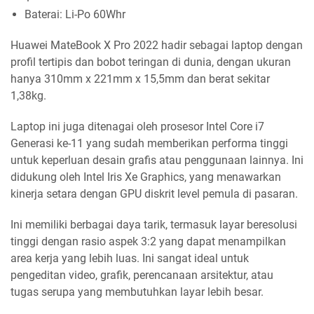
Baterai: Li-Po 60Whr
Huawei MateBook X Pro 2022 hadir sebagai laptop dengan
profil tertipis dan bobot teringan di dunia, dengan ukuran
hanya 310mm x 221mm x 15,5mm dan berat sekitar
1,38kg.
Laptop ini juga ditenagai oleh prosesor Intel Core i7
Generasi ke-11 yang sudah memberikan performa tinggi
untuk keperluan desain grafis atau penggunaan lainnya. Ini
didukung oleh Intel Iris Xe Graphics, yang menawarkan
kinerja setara dengan GPU diskrit level pemula di pasaran.
Ini memiliki berbagai daya tarik, termasuk layar beresolusi
tinggi dengan rasio aspek 3:2 yang dapat menampilkan
area kerja yang lebih luas. Ini sangat ideal untuk
pengeditan video, grafik, perencanaan arsitektur, atau
tugas serupa yang membutuhkan layar lebih besar.