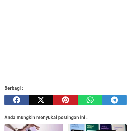
Berbagi :
Anda mungkin menyukai postingan ini :