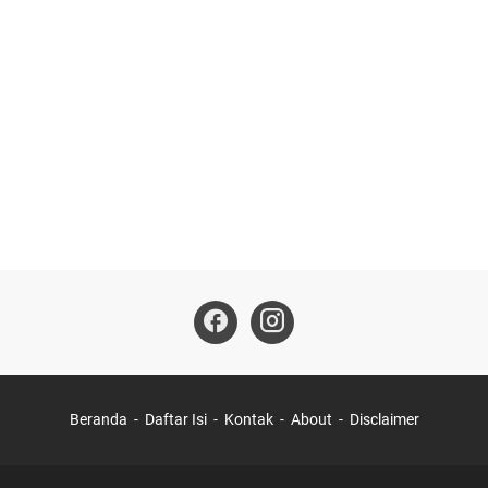
Beranda
Daftar Isi
Kontak
About
Disclaimer