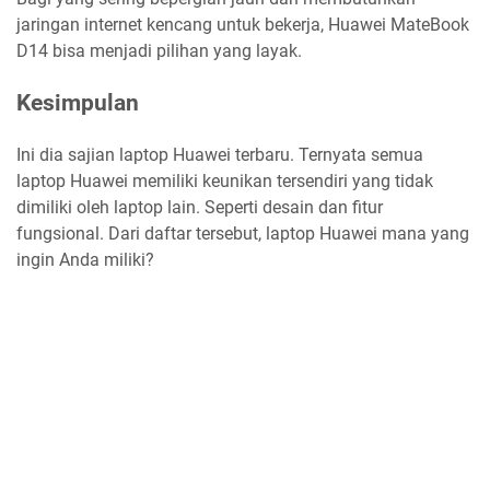
jaringan internet kencang untuk bekerja, Huawei MateBook
D14 bisa menjadi pilihan yang layak.
Kesimpulan
Ini dia sajian laptop Huawei terbaru. Ternyata semua
laptop Huawei memiliki keunikan tersendiri yang tidak
dimiliki oleh laptop lain. Seperti desain dan fitur
fungsional. Dari daftar tersebut, laptop Huawei mana yang
ingin Anda miliki?