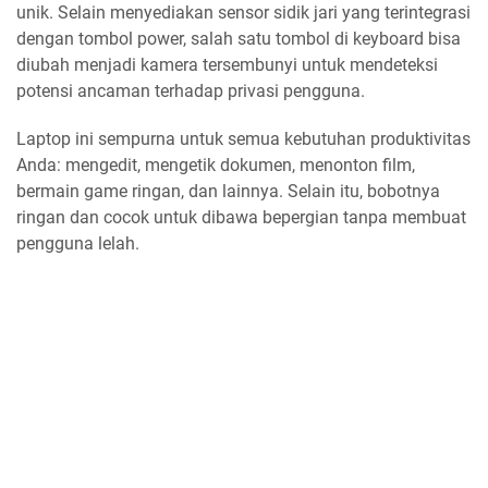
unik. Selain menyediakan sensor sidik jari yang terintegrasi
dengan tombol power, salah satu tombol di keyboard bisa
diubah menjadi kamera tersembunyi untuk mendeteksi
potensi ancaman terhadap privasi pengguna.
Laptop ini sempurna untuk semua kebutuhan produktivitas
Anda: mengedit, mengetik dokumen, menonton film,
bermain game ringan, dan lainnya. Selain itu, bobotnya
ringan dan cocok untuk dibawa bepergian tanpa membuat
pengguna lelah.