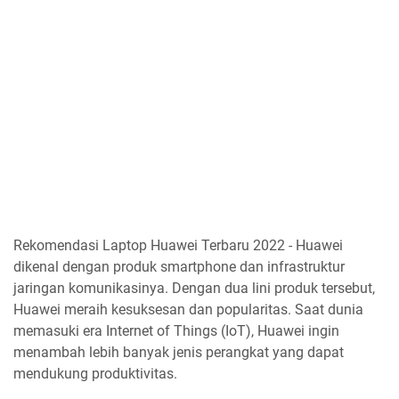
Rekomendasi Laptop Huawei Terbaru 2022 - Huawei
dikenal dengan produk smartphone dan infrastruktur
jaringan komunikasinya. Dengan dua lini produk tersebut,
Huawei meraih kesuksesan dan popularitas. Saat dunia
memasuki era Internet of Things (IoT), Huawei ingin
menambah lebih banyak jenis perangkat yang dapat
mendukung produktivitas.