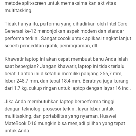
metode split-screen untuk memaksimalkan aktivitas
multitasking.
Tidak hanya itu, performa yang dihadirkan oleh Intel Core
Generasi ke-12 menonjolkan aspek modern dan standar
performa terkini. Sangat cocok untuk aplikasi tingkat lanjut
seperti pengeditan grafik, pemrograman, dll.
Khawatir laptop ini akan cepat membuat bahu Anda lelah
saat bepergian? Jangan khawatir, laptop ini tidak terlalu
berat. Laptop ini diketahui memiliki panjang 356,7 mm,
lebar 248,7 mm, dan tebal 18,4 mm. Beratnya juga kurang
dari 1,7 kg, cukup ringan untuk laptop dengan layar 16 inci.
Jika Anda membutuhkan laptop berperforma tinggi
dengan teknologi prosesor terkini, layar lebar untuk
multitasking, dan portabilitas yang nyaman, Huawei
MateBook D16 mungkin bisa menjadi pilihan yang tepat
untuk Anda.