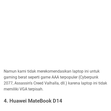
Namun kami tidak merekomendasikan laptop ini untuk
gaming berat seperti game AAA terpopuler (Cyberpunk
2077, Assassin's Creed Valhalla, dll.) karena laptop ini tidak
memiliki VGA terpisah.
4. Huawei MateBook D14