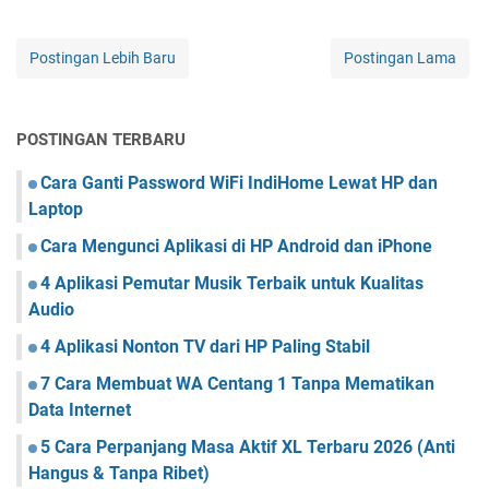
Postingan Lebih Baru
Postingan Lama
POSTINGAN TERBARU
Cara Ganti Password WiFi IndiHome Lewat HP dan
Laptop
Cara Mengunci Aplikasi di HP Android dan iPhone
4 Aplikasi Pemutar Musik Terbaik untuk Kualitas
Audio
4 Aplikasi Nonton TV dari HP Paling Stabil
7 Cara Membuat WA Centang 1 Tanpa Mematikan
Data Internet
5 Cara Perpanjang Masa Aktif XL Terbaru 2026 (Anti
Hangus & Tanpa Ribet)