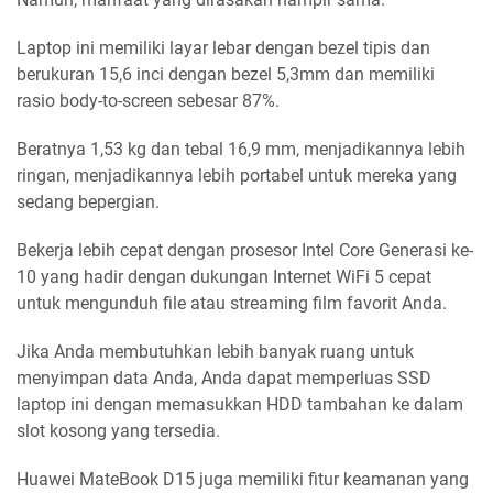
Laptop ini memiliki layar lebar dengan bezel tipis dan
berukuran 15,6 inci dengan bezel 5,3mm dan memiliki
rasio body-to-screen sebesar 87%.
Beratnya 1,53 kg dan tebal 16,9 mm, menjadikannya lebih
ringan, menjadikannya lebih portabel untuk mereka yang
sedang bepergian.
Bekerja lebih cepat dengan prosesor Intel Core Generasi ke-
10 yang hadir dengan dukungan Internet WiFi 5 cepat
untuk mengunduh file atau streaming film favorit Anda.
Jika Anda membutuhkan lebih banyak ruang untuk
menyimpan data Anda, Anda dapat memperluas SSD
laptop ini dengan memasukkan HDD tambahan ke dalam
slot kosong yang tersedia.
Huawei MateBook D15 juga memiliki fitur keamanan yang