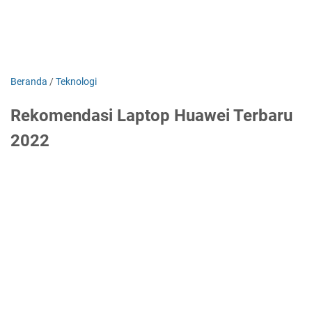
Beranda
/
Teknologi
Rekomendasi Laptop Huawei Terbaru
2022