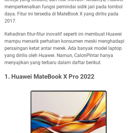
memperkenalkan fungsi pemindai sidik jari pada tombol
daya. Fitur ini tersedia di MateBook X yang dirilis pada
2017.
Kehadiran fitur-fitur inovatif seperti ini membuat Huawei
mampu menarik perhatian konsumen meski menghadapi
persaingan ketat antar merek. Ada banyak model laptop
yang dirilis oleh Huawei. Namun, CalonPIntar hanya
menyajikan yang terbaru dalam daftar berikut.
1. Huawei MateBook X Pro 2022