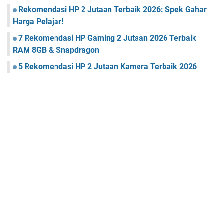
Rekomendasi HP 2 Jutaan Terbaik 2026: Spek Gahar
Harga Pelajar!
7 Rekomendasi HP Gaming 2 Jutaan 2026 Terbaik
RAM 8GB & Snapdragon
5 Rekomendasi HP 2 Jutaan Kamera Terbaik 2026