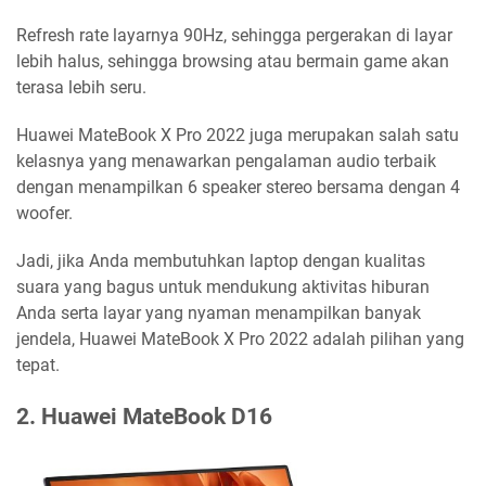
Refresh rate layarnya 90Hz, sehingga pergerakan di layar
lebih halus, sehingga browsing atau bermain game akan
terasa lebih seru.
Huawei MateBook X Pro 2022 juga merupakan salah satu
kelasnya yang menawarkan pengalaman audio terbaik
dengan menampilkan 6 speaker stereo bersama dengan 4
woofer.
Jadi, jika Anda membutuhkan laptop dengan kualitas
suara yang bagus untuk mendukung aktivitas hiburan
Anda serta layar yang nyaman menampilkan banyak
jendela, Huawei MateBook X Pro 2022 adalah pilihan yang
tepat.
2. Huawei MateBook D16