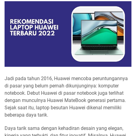
Jadi pada tahun 2016, Huawei mencoba peruntungannya
di pasar yang belum pernah dikunjunginya: komputer
notebook. Debut Huawei di pasar notebook juga terlihat
dengan munculnya Huawei MateBook generasi pertama.
Sejak saat itu, laptop besutan Huawei dikenal memiliki
beberapa daya tarik.
Daya tarik sama dengan kehadiran desain yang elegan,
kinerja yang terbukti, dan fitur inovatif. Misalnya, Huawei