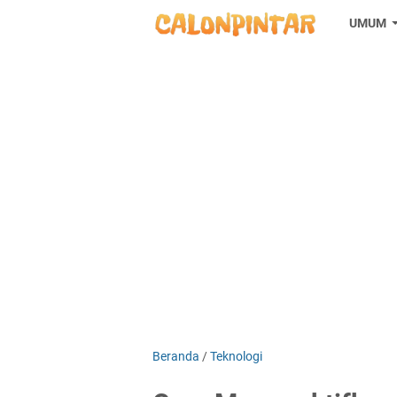
UMUM
Beranda
/
Teknologi