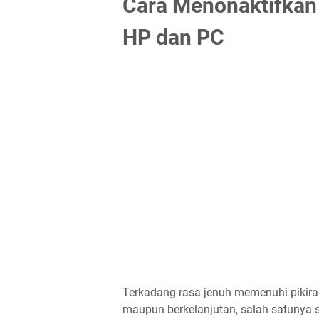
Cara Menonaktifkan
HP dan PC
Terkadang rasa jenuh memenuhi pikira
maupun berkelanjutan, salah satunya