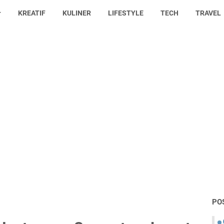
KREATIF
KULINER
LIFESTYLE
TECH
TRAVEL
PO