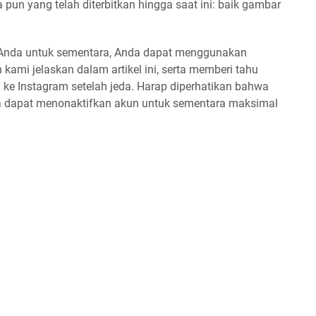
pun yang telah diterbitkan hingga saat ini: baik gambar
 Anda untuk sementara, Anda dapat menggunakan
 kami jelaskan dalam artikel ini, serta memberi tahu
ke Instagram setelah jeda. Harap diperhatikan bahwa
 dapat menonaktifkan akun untuk sementara maksimal