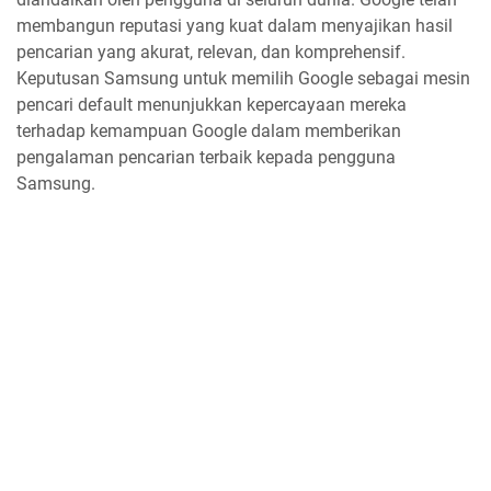
membangun reputasi yang kuat dalam menyajikan hasil
pencarian yang akurat, relevan, dan komprehensif.
Keputusan Samsung untuk memilih Google sebagai mesin
pencari default menunjukkan kepercayaan mereka
terhadap kemampuan Google dalam memberikan
pengalaman pencarian terbaik kepada pengguna
Samsung.