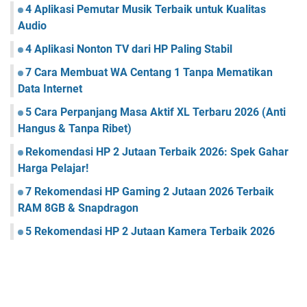
4 Aplikasi Pemutar Musik Terbaik untuk Kualitas
Audio
4 Aplikasi Nonton TV dari HP Paling Stabil
7 Cara Membuat WA Centang 1 Tanpa Mematikan
Data Internet
5 Cara Perpanjang Masa Aktif XL Terbaru 2026 (Anti
Hangus & Tanpa Ribet)
Rekomendasi HP 2 Jutaan Terbaik 2026: Spek Gahar
Harga Pelajar!
7 Rekomendasi HP Gaming 2 Jutaan 2026 Terbaik
RAM 8GB & Snapdragon
5 Rekomendasi HP 2 Jutaan Kamera Terbaik 2026