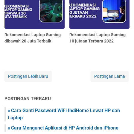
Rekomendasi Laptop Gaming
Rekomendasi Laptop Gaming
dibawah 20 Juta Terbaik
10 jutaan Terbaru 2022
Postingan Lebih Baru
Postingan Lama
POSTINGAN TERBARU
Cara Ganti Password WiFi IndiHome Lewat HP dan
Laptop
Cara Mengunci Aplikasi di HP Android dan iPhone