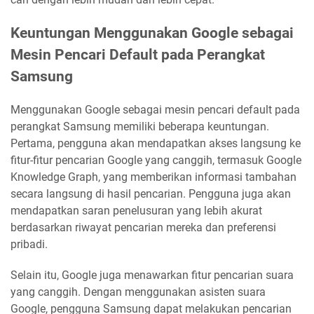
Keuntungan Menggunakan Google sebagai
Mesin Pencari Default pada Perangkat
Samsung
Menggunakan Google sebagai mesin pencari default pada
perangkat Samsung memiliki beberapa keuntungan.
Pertama, pengguna akan mendapatkan akses langsung ke
fitur-fitur pencarian Google yang canggih, termasuk Google
Knowledge Graph, yang memberikan informasi tambahan
secara langsung di hasil pencarian. Pengguna juga akan
mendapatkan saran penelusuran yang lebih akurat
berdasarkan riwayat pencarian mereka dan preferensi
pribadi.
Selain itu, Google juga menawarkan fitur pencarian suara
yang canggih. Dengan menggunakan asisten suara
Google, pengguna Samsung dapat melakukan pencarian