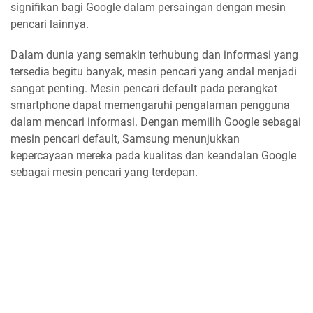
signifikan bagi Google dalam persaingan dengan mesin
pencari lainnya.
Dalam dunia yang semakin terhubung dan informasi yang
tersedia begitu banyak, mesin pencari yang andal menjadi
sangat penting. Mesin pencari default pada perangkat
smartphone dapat memengaruhi pengalaman pengguna
dalam mencari informasi. Dengan memilih Google sebagai
mesin pencari default, Samsung menunjukkan
kepercayaan mereka pada kualitas dan keandalan Google
sebagai mesin pencari yang terdepan.