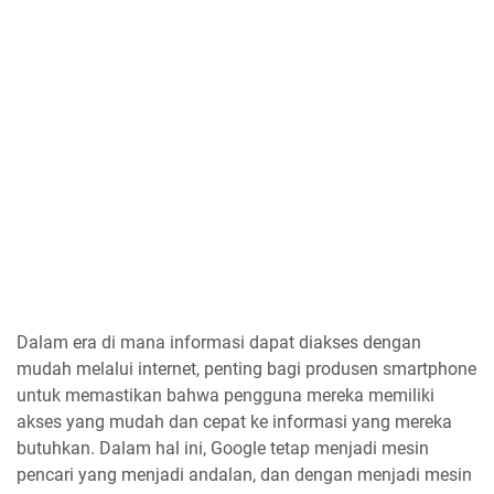
Dalam era di mana informasi dapat diakses dengan
mudah melalui internet, penting bagi produsen smartphone
untuk memastikan bahwa pengguna mereka memiliki
akses yang mudah dan cepat ke informasi yang mereka
butuhkan. Dalam hal ini, Google tetap menjadi mesin
pencari yang menjadi andalan, dan dengan menjadi mesin