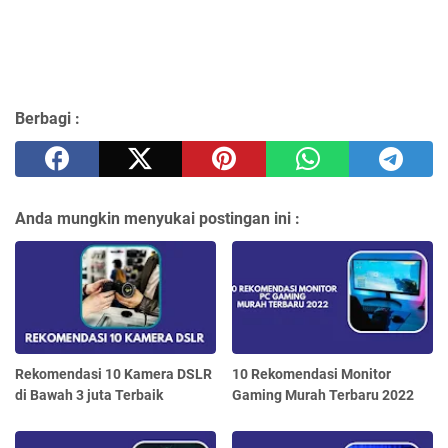
Berbagi :
Anda mungkin menyukai postingan ini :
Rekomendasi 10 Kamera DSLR
10 Rekomendasi Monitor
di Bawah 3 juta Terbaik
Gaming Murah Terbaru 2022