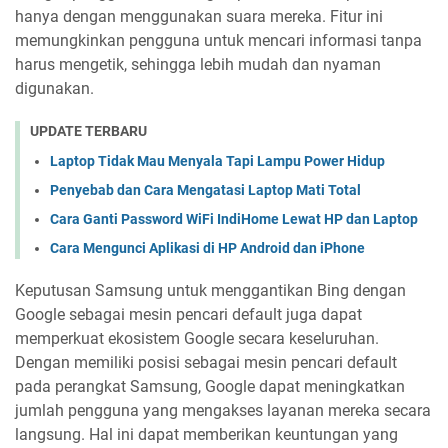
hanya dengan menggunakan suara mereka. Fitur ini
memungkinkan pengguna untuk mencari informasi tanpa
harus mengetik, sehingga lebih mudah dan nyaman
digunakan.
UPDATE TERBARU
Laptop Tidak Mau Menyala Tapi Lampu Power Hidup
Penyebab dan Cara Mengatasi Laptop Mati Total
Cara Ganti Password WiFi IndiHome Lewat HP dan Laptop
Cara Mengunci Aplikasi di HP Android dan iPhone
Keputusan Samsung untuk menggantikan Bing dengan
Google sebagai mesin pencari default juga dapat
memperkuat ekosistem Google secara keseluruhan.
Dengan memiliki posisi sebagai mesin pencari default
pada perangkat Samsung, Google dapat meningkatkan
jumlah pengguna yang mengakses layanan mereka secara
langsung. Hal ini dapat memberikan keuntungan yang