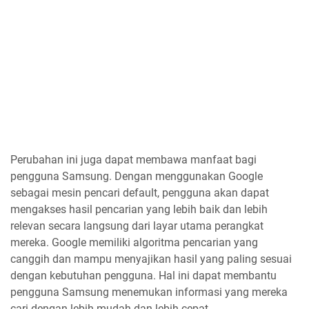
Perubahan ini juga dapat membawa manfaat bagi
pengguna Samsung. Dengan menggunakan Google
sebagai mesin pencari default, pengguna akan dapat
mengakses hasil pencarian yang lebih baik dan lebih
relevan secara langsung dari layar utama perangkat
mereka. Google memiliki algoritma pencarian yang
canggih dan mampu menyajikan hasil yang paling sesuai
dengan kebutuhan pengguna. Hal ini dapat membantu
pengguna Samsung menemukan informasi yang mereka
cari dengan lebih mudah dan lebih cepat.