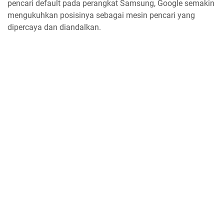
pencari default pada perangkat Samsung, Google semakin
mengukuhkan posisinya sebagai mesin pencari yang
dipercaya dan diandalkan.