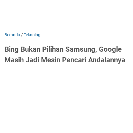
Beranda
/
Teknologi
Bing Bukan Pilihan Samsung, Google
Masih Jadi Mesin Pencari Andalannya