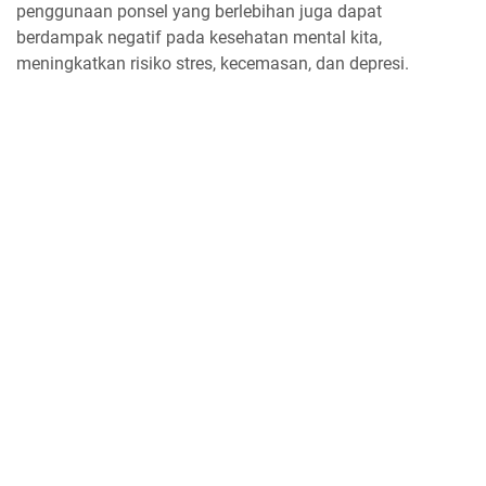
penggunaan ponsel yang berlebihan juga dapat
berdampak negatif pada kesehatan mental kita,
meningkatkan risiko stres, kecemasan, dan depresi.