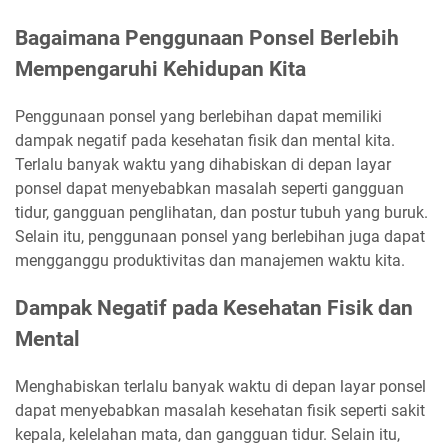
Bagaimana Penggunaan Ponsel Berlebih
Mempengaruhi Kehidupan Kita
Penggunaan ponsel yang berlebihan dapat memiliki
dampak negatif pada kesehatan fisik dan mental kita.
Terlalu banyak waktu yang dihabiskan di depan layar
ponsel dapat menyebabkan masalah seperti gangguan
tidur, gangguan penglihatan, dan postur tubuh yang buruk.
Selain itu, penggunaan ponsel yang berlebihan juga dapat
mengganggu produktivitas dan manajemen waktu kita.
Dampak Negatif pada Kesehatan Fisik dan
Mental
Menghabiskan terlalu banyak waktu di depan layar ponsel
dapat menyebabkan masalah kesehatan fisik seperti sakit
kepala, kelelahan mata, dan gangguan tidur. Selain itu,