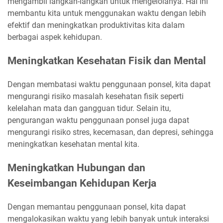
mengambil langkah-langkah untuk mengelolanya. Hal ini
membantu kita untuk menggunakan waktu dengan lebih
efektif dan meningkatkan produktivitas kita dalam
berbagai aspek kehidupan.
Meningkatkan Kesehatan Fisik dan Mental
Dengan membatasi waktu penggunaan ponsel, kita dapat
mengurangi risiko masalah kesehatan fisik seperti
kelelahan mata dan gangguan tidur. Selain itu,
pengurangan waktu penggunaan ponsel juga dapat
mengurangi risiko stres, kecemasan, dan depresi, sehingga
meningkatkan kesehatan mental kita.
Meningkatkan Hubungan dan
Keseimbangan Kehidupan Kerja
Dengan memantau penggunaan ponsel, kita dapat
mengalokasikan waktu yang lebih banyak untuk interaksi