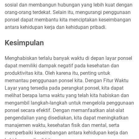
sosial dan membangun hubungan yang lebih kuat dengan
orang-orang terdekat. Selain itu, mengurangi penggunaan
ponsel dapat membantu kita menciptakan keseimbangan
antara kehidupan kerja dan kehidupan pribadi.
Kesimpulan
Menghabiskan terlalu banyak waktu di depan layar ponsel
dapat memiliki dampak negatif pada kesehatan dan
produktivitas kita. Oleh karena itu, penting untuk
memantau penggunaan ponsel kita. Dengan Fitur Waktu
Layar yang tersedia pada perangkat ponsel, kita dapat
melihat berapa lama waktu yang telah kita habiskan dan
mengambil langkah-langkah untuk mengelola penggunaan
ponsel secara efektif. Dengan memanfaatkan alat-alat
pengendalian yang disediakan, kita dapat meningkatkan
manajemen waktu, kesehatan fisik dan mental, serta
memperbaiki keseimbangan antara kehidupan kerja dan