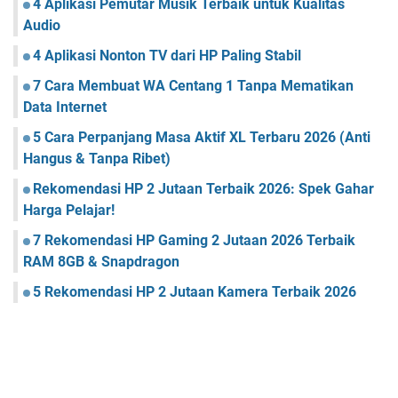
4 Aplikasi Pemutar Musik Terbaik untuk Kualitas
Audio
4 Aplikasi Nonton TV dari HP Paling Stabil
7 Cara Membuat WA Centang 1 Tanpa Mematikan
Data Internet
5 Cara Perpanjang Masa Aktif XL Terbaru 2026 (Anti
Hangus & Tanpa Ribet)
Rekomendasi HP 2 Jutaan Terbaik 2026: Spek Gahar
Harga Pelajar!
7 Rekomendasi HP Gaming 2 Jutaan 2026 Terbaik
RAM 8GB & Snapdragon
5 Rekomendasi HP 2 Jutaan Kamera Terbaik 2026