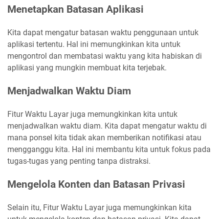
Menetapkan Batasan Aplikasi
Kita dapat mengatur batasan waktu penggunaan untuk
aplikasi tertentu. Hal ini memungkinkan kita untuk
mengontrol dan membatasi waktu yang kita habiskan di
aplikasi yang mungkin membuat kita terjebak.
Menjadwalkan Waktu Diam
Fitur Waktu Layar juga memungkinkan kita untuk
menjadwalkan waktu diam. Kita dapat mengatur waktu di
mana ponsel kita tidak akan memberikan notifikasi atau
mengganggu kita. Hal ini membantu kita untuk fokus pada
tugas-tugas yang penting tanpa distraksi.
Mengelola Konten dan Batasan Privasi
Selain itu, Fitur Waktu Layar juga memungkinkan kita