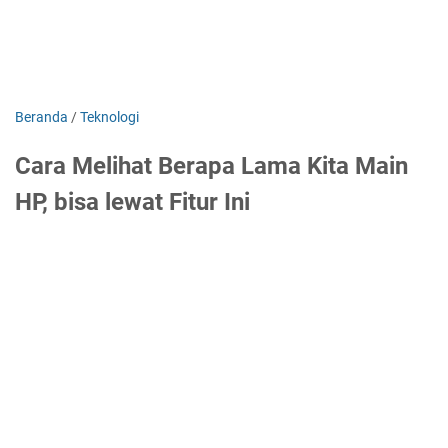
Beranda
/
Teknologi
Cara Melihat Berapa Lama Kita Main
HP, bisa lewat Fitur Ini