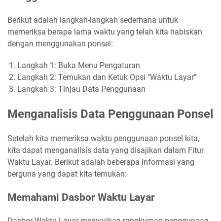
Berikut adalah langkah-langkah sederhana untuk
memeriksa berapa lama waktu yang telah kita habiskan
dengan menggunakan ponsel:
Langkah 1: Buka Menu Pengaturan
Langkah 2: Temukan dan Ketuk Opsi "Waktu Layar"
Langkah 3: Tinjau Data Penggunaan
Menganalisis Data Penggunaan Ponsel
Setelah kita memeriksa waktu penggunaan ponsel kita,
kita dapat menganalisis data yang disajikan dalam Fitur
Waktu Layar. Berikut adalah beberapa informasi yang
berguna yang dapat kita temukan:
Memahami Dasbor Waktu Layar
Dasbor Waktu Layar menyajikan rangkuman penggunaan