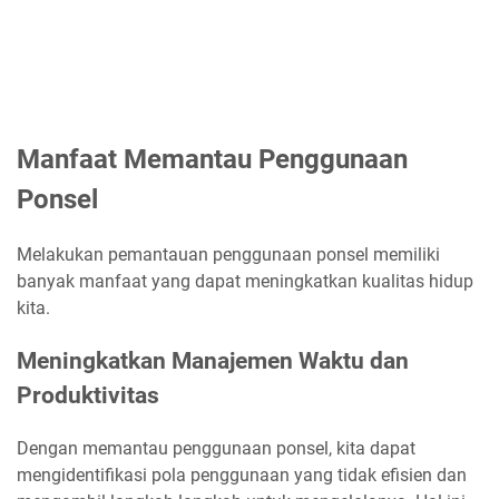
Manfaat Memantau Penggunaan
Ponsel
Melakukan pemantauan penggunaan ponsel memiliki
banyak manfaat yang dapat meningkatkan kualitas hidup
kita.
Meningkatkan Manajemen Waktu dan
Produktivitas
Dengan memantau penggunaan ponsel, kita dapat
mengidentifikasi pola penggunaan yang tidak efisien dan