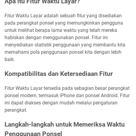
Apa itu Fitur Waktu Layar?
Fitur Waktu Layar adalah sebuah fitur yang disediakan
pada perangkat ponsel yang memungkinkan pengguna
untuk melihat berapa lama waktu yang telah mereka
habiskan dengan menggunakan ponsel. Fitur ini
menyediakan statistik penggunaan yang membantu kita
memahami pola penggunaan ponsel kita dengan lebih
baik.
Kompatibilitas dan Ketersediaan Fitur
Fitur Waktu Layar tersedia pada sebagian besar perangkat
ponsel modern, termasuk iPhone dan ponsel Android. Fitur
ini dapat diakses dengan mudah melalui pengaturan
perangkat.
Langkah-langkah untuk Memeriksa Waktu
Penggunaan Ponsel