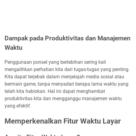
Dampak pada Produktivitas dan Manajemen
Waktu
Penggunaan ponsel yang berlebihan sering kali
mengalihkan perhatian kita dari tugas-tugas yang penting.
Kita dapat terjebak dalam menjelajah media sosial atau
bermain game, tanpa menyadari berapa lama waktu yang
telah kita habiskan. Hal ini dapat menghambat
produktivitas kita dan mengganggu manajemen waktu
yang efektif.
Memperkenalkan Fitur Waktu Layar