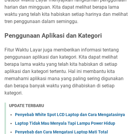
harian dan mingguan. Kita dapat melihat berapa lama
waktu yang telah kita habiskan setiap harinya dan melihat
tren penggunaan dalam seminggu.
Penggunaan Aplikasi dan Kategori
Fitur Waktu Layar juga memberikan informasi tentang
penggunaan aplikasi dan kategori. Kita dapat melihat
berapa lama waktu yang telah kita habiskan di setiap
aplikasi dan kategori tertentu. Hal ini membantu kita
memahami aplikasi mana yang paling sering digunakan
dan berapa banyak waktu yang dihabiskan di setiap
kategori.
UPDATE TERBARU
Penyebab White Spot LCD Laptop dan Cara Mengatasinya
Laptop Tidak Mau Menyala Tapi Lampu Power Hidup
Penyebab dan Cara Mengatasi Laptop Mati Total