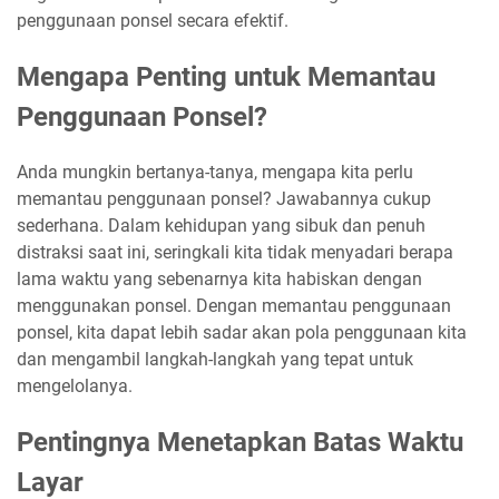
penggunaan ponsel secara efektif.
Mengapa Penting untuk Memantau
Penggunaan Ponsel?
Anda mungkin bertanya-tanya, mengapa kita perlu
memantau penggunaan ponsel? Jawabannya cukup
sederhana. Dalam kehidupan yang sibuk dan penuh
distraksi saat ini, seringkali kita tidak menyadari berapa
lama waktu yang sebenarnya kita habiskan dengan
menggunakan ponsel. Dengan memantau penggunaan
ponsel, kita dapat lebih sadar akan pola penggunaan kita
dan mengambil langkah-langkah yang tepat untuk
mengelolanya.
Pentingnya Menetapkan Batas Waktu
Layar