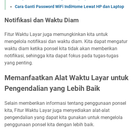
Cara Ganti Password WiFi IndiHome Lewat HP dan Laptop
Notifikasi dan Waktu Diam
Fitur Waktu Layar juga memungkinkan kita untuk
mengelola notifikasi dan waktu diam. Kita dapat mengatur
waktu diam ketika ponsel kita tidak akan memberikan
notifikasi, sehingga kita dapat fokus pada tugas-tugas
yang penting.
Memanfaatkan Alat Waktu Layar untuk
Pengendalian yang Lebih Baik
Selain memberikan informasi tentang penggunaan ponsel
kita, Fitur Waktu Layar juga menyediakan alat-alat
pengendalian yang dapat kita gunakan untuk mengelola
penggunaan ponsel kita dengan lebih baik.