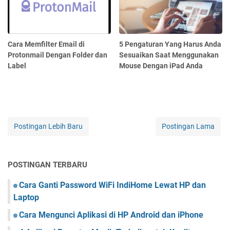
Cara Memfilter Email di
5 Pengaturan Yang Harus Anda
Protonmail Dengan Folder dan
Sesuaikan Saat Menggunakan
Label
Mouse Dengan iPad Anda
Postingan Lebih Baru
Postingan Lama
POSTINGAN TERBARU
Cara Ganti Password WiFi IndiHome Lewat HP dan
Laptop
Cara Mengunci Aplikasi di HP Android dan iPhone