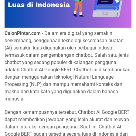
CalonPintar.com
- Dalam era digital yang semakin
berkembang, penggunaan teknologi kecerdasan buatan
(AI) semakin luas digunakan oleh berbagai industri,
termasuk dalam pengembangan chatbot. Salah satu jenis
chatbot yang sedang populer di kalangan pengguna
adalah Chatbot AI Google BERT. Chatbot ini dikembangkan
dengan menggunakan teknologi Natural Language
Processing (NLP) dan mampu memahami konteks dan
makna dari kata-kata yang digunakan dalam bahasa
manusia.
Dengan kemampuannya tersebut, Chatbot AI Google BERT
dapat memberikan jawaban yang lebih akurat dan relevan
dalam interaksi dengan pengguna. Saat ini, Chatbot AI
Google BERT sudah tersedia secara luas di Indonesia dan