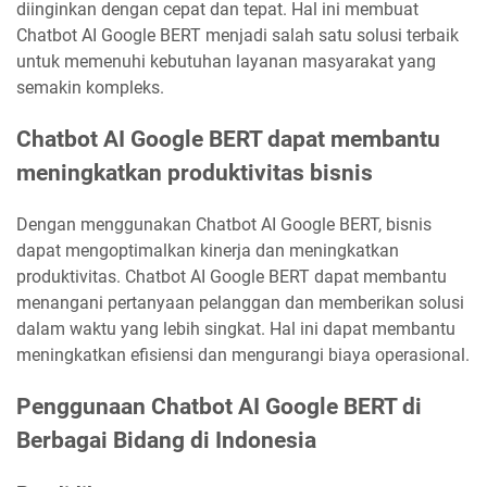
diinginkan dengan cepat dan tepat. Hal ini membuat
Chatbot AI Google BERT menjadi salah satu solusi terbaik
untuk memenuhi kebutuhan layanan masyarakat yang
semakin kompleks.
Chatbot AI Google BERT dapat membantu
meningkatkan produktivitas bisnis
Dengan menggunakan Chatbot AI Google BERT, bisnis
dapat mengoptimalkan kinerja dan meningkatkan
produktivitas. Chatbot AI Google BERT dapat membantu
menangani pertanyaan pelanggan dan memberikan solusi
dalam waktu yang lebih singkat. Hal ini dapat membantu
meningkatkan efisiensi dan mengurangi biaya operasional.
Penggunaan Chatbot AI Google BERT di
Berbagai Bidang di Indonesia