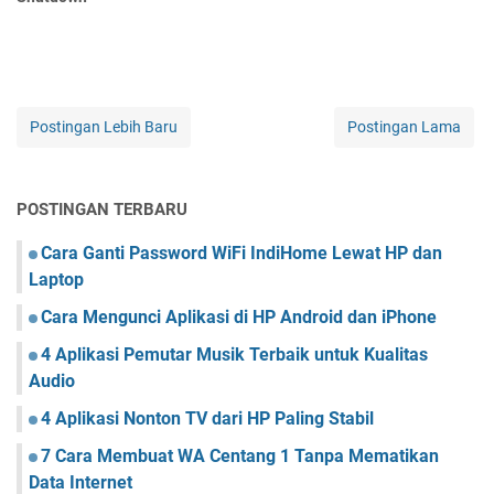
Postingan Lebih Baru
Postingan Lama
POSTINGAN TERBARU
Cara Ganti Password WiFi IndiHome Lewat HP dan
Laptop
Cara Mengunci Aplikasi di HP Android dan iPhone
4 Aplikasi Pemutar Musik Terbaik untuk Kualitas
Audio
4 Aplikasi Nonton TV dari HP Paling Stabil
7 Cara Membuat WA Centang 1 Tanpa Mematikan
Data Internet