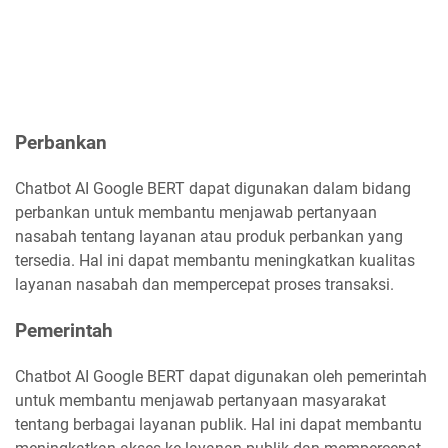
Perbankan
Chatbot AI Google BERT dapat digunakan dalam bidang
perbankan untuk membantu menjawab pertanyaan
nasabah tentang layanan atau produk perbankan yang
tersedia. Hal ini dapat membantu meningkatkan kualitas
layanan nasabah dan mempercepat proses transaksi.
Pemerintah
Chatbot AI Google BERT dapat digunakan oleh pemerintah
untuk membantu menjawab pertanyaan masyarakat
tentang berbagai layanan publik. Hal ini dapat membantu