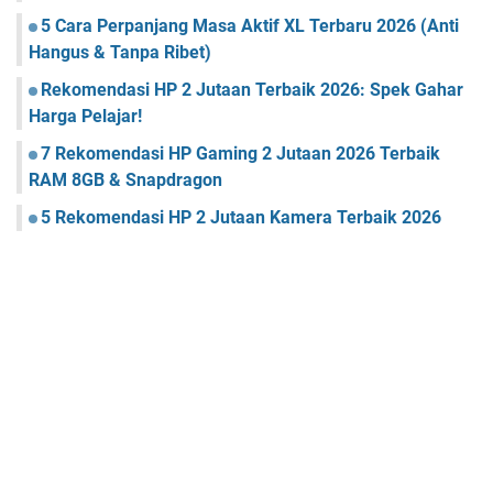
5 Cara Perpanjang Masa Aktif XL Terbaru 2026 (Anti
Hangus & Tanpa Ribet)
Rekomendasi HP 2 Jutaan Terbaik 2026: Spek Gahar
Harga Pelajar!
7 Rekomendasi HP Gaming 2 Jutaan 2026 Terbaik
RAM 8GB & Snapdragon
5 Rekomendasi HP 2 Jutaan Kamera Terbaik 2026