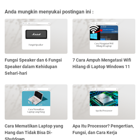
Anda mungkin menyukai postingan ini :
Fungsi Speaker dan 6 Fungsi
7 Cara Ampuh Mengatasi Wifi
Speaker dalam Kehidupan
Hilang di Laptop Windows 11
Sehari-hari
Cara Mematikan Laptop yang
Apa Itu Processor? Pengertian,
Hang dan Tidak Bisa Di-
Fungsi, dan Cara Kerja
Shutdown