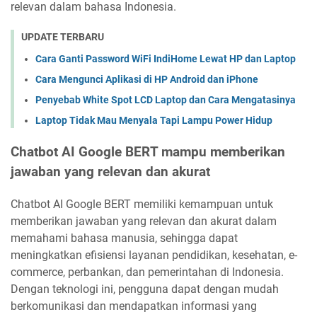
relevan dalam bahasa Indonesia.
UPDATE TERBARU
Cara Ganti Password WiFi IndiHome Lewat HP dan Laptop
Cara Mengunci Aplikasi di HP Android dan iPhone
Penyebab White Spot LCD Laptop dan Cara Mengatasinya
Laptop Tidak Mau Menyala Tapi Lampu Power Hidup
Chatbot AI Google BERT mampu memberikan
jawaban yang relevan dan akurat
Chatbot AI Google BERT memiliki kemampuan untuk
memberikan jawaban yang relevan dan akurat dalam
memahami bahasa manusia, sehingga dapat
meningkatkan efisiensi layanan pendidikan, kesehatan, e-
commerce, perbankan, dan pemerintahan di Indonesia.
Dengan teknologi ini, pengguna dapat dengan mudah
berkomunikasi dan mendapatkan informasi yang