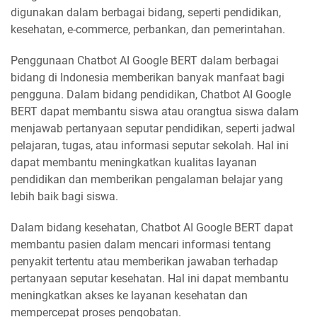
digunakan dalam berbagai bidang, seperti pendidikan,
kesehatan, e-commerce, perbankan, dan pemerintahan.
Penggunaan Chatbot AI Google BERT dalam berbagai
bidang di Indonesia memberikan banyak manfaat bagi
pengguna. Dalam bidang pendidikan, Chatbot AI Google
BERT dapat membantu siswa atau orangtua siswa dalam
menjawab pertanyaan seputar pendidikan, seperti jadwal
pelajaran, tugas, atau informasi seputar sekolah. Hal ini
dapat membantu meningkatkan kualitas layanan
pendidikan dan memberikan pengalaman belajar yang
lebih baik bagi siswa.
Dalam bidang kesehatan, Chatbot AI Google BERT dapat
membantu pasien dalam mencari informasi tentang
penyakit tertentu atau memberikan jawaban terhadap
pertanyaan seputar kesehatan. Hal ini dapat membantu
meningkatkan akses ke layanan kesehatan dan
mempercepat proses pengobatan.