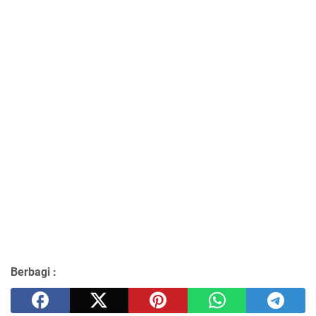
Berbagi :