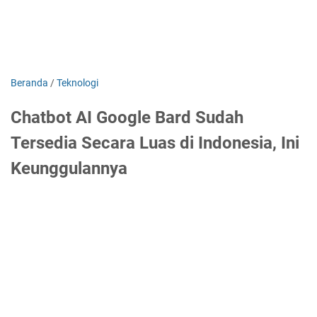
Beranda
/
Teknologi
Chatbot AI Google Bard Sudah
Tersedia Secara Luas di Indonesia, Ini
Keunggulannya