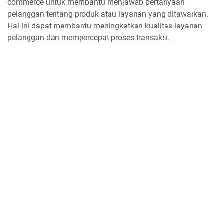
commerce untuk membantu menjawab pertanyaan
pelanggan tentang produk atau layanan yang ditawarkan.
Hal ini dapat membantu meningkatkan kualitas layanan
pelanggan dan mempercepat proses transaksi.