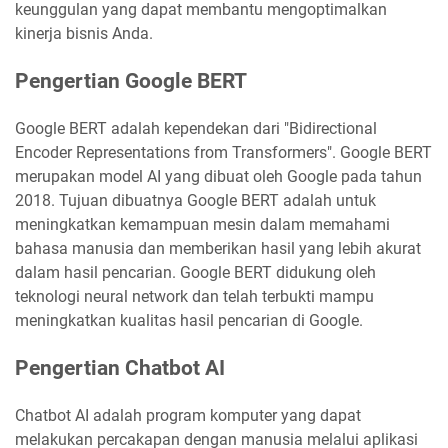
keunggulan yang dapat membantu mengoptimalkan
kinerja bisnis Anda.
Pengertian Google BERT
Google BERT adalah kependekan dari "Bidirectional
Encoder Representations from Transformers". Google BERT
merupakan model AI yang dibuat oleh Google pada tahun
2018. Tujuan dibuatnya Google BERT adalah untuk
meningkatkan kemampuan mesin dalam memahami
bahasa manusia dan memberikan hasil yang lebih akurat
dalam hasil pencarian. Google BERT didukung oleh
teknologi neural network dan telah terbukti mampu
meningkatkan kualitas hasil pencarian di Google.
Pengertian Chatbot AI
Chatbot AI adalah program komputer yang dapat
melakukan percakapan dengan manusia melalui aplikasi