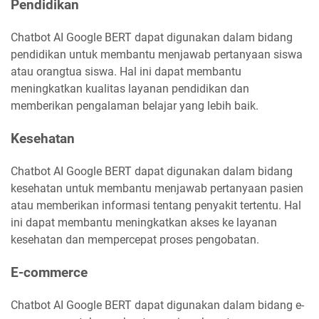
Pendidikan
Chatbot AI Google BERT dapat digunakan dalam bidang
pendidikan untuk membantu menjawab pertanyaan siswa
atau orangtua siswa. Hal ini dapat membantu
meningkatkan kualitas layanan pendidikan dan
memberikan pengalaman belajar yang lebih baik.
Kesehatan
Chatbot AI Google BERT dapat digunakan dalam bidang
kesehatan untuk membantu menjawab pertanyaan pasien
atau memberikan informasi tentang penyakit tertentu. Hal
ini dapat membantu meningkatkan akses ke layanan
kesehatan dan mempercepat proses pengobatan.
E-commerce
Chatbot AI Google BERT dapat digunakan dalam bidang e-