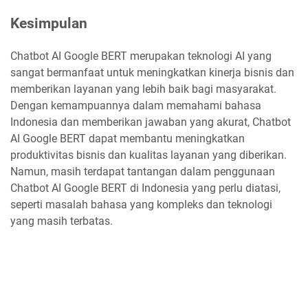
Kesimpulan
Chatbot AI Google BERT merupakan teknologi AI yang
sangat bermanfaat untuk meningkatkan kinerja bisnis dan
memberikan layanan yang lebih baik bagi masyarakat.
Dengan kemampuannya dalam memahami bahasa
Indonesia dan memberikan jawaban yang akurat, Chatbot
AI Google BERT dapat membantu meningkatkan
produktivitas bisnis dan kualitas layanan yang diberikan.
Namun, masih terdapat tantangan dalam penggunaan
Chatbot AI Google BERT di Indonesia yang perlu diatasi,
seperti masalah bahasa yang kompleks dan teknologi
yang masih terbatas.