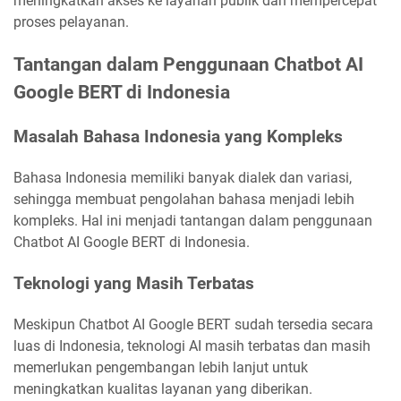
meningkatkan akses ke layanan publik dan mempercepat
proses pelayanan.
Tantangan dalam Penggunaan Chatbot AI
Google BERT di Indonesia
Masalah Bahasa Indonesia yang Kompleks
Bahasa Indonesia memiliki banyak dialek dan variasi,
sehingga membuat pengolahan bahasa menjadi lebih
kompleks. Hal ini menjadi tantangan dalam penggunaan
Chatbot AI Google BERT di Indonesia.
Teknologi yang Masih Terbatas
Meskipun Chatbot AI Google BERT sudah tersedia secara
luas di Indonesia, teknologi AI masih terbatas dan masih
memerlukan pengembangan lebih lanjut untuk
meningkatkan kualitas layanan yang diberikan.