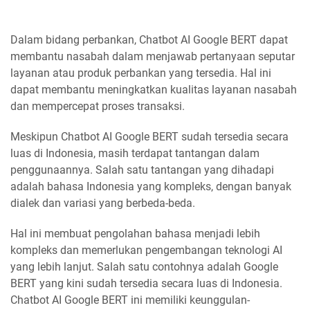
Dalam bidang perbankan, Chatbot AI Google BERT dapat
membantu nasabah dalam menjawab pertanyaan seputar
layanan atau produk perbankan yang tersedia. Hal ini
dapat membantu meningkatkan kualitas layanan nasabah
dan mempercepat proses transaksi.
Meskipun Chatbot AI Google BERT sudah tersedia secara
luas di Indonesia, masih terdapat tantangan dalam
penggunaannya. Salah satu tantangan yang dihadapi
adalah bahasa Indonesia yang kompleks, dengan banyak
dialek dan variasi yang berbeda-beda.
Hal ini membuat pengolahan bahasa menjadi lebih
kompleks dan memerlukan pengembangan teknologi AI
yang lebih lanjut. Salah satu contohnya adalah Google
BERT yang kini sudah tersedia secara luas di Indonesia.
Chatbot AI Google BERT ini memiliki keunggulan-