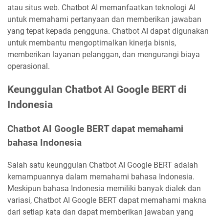
atau situs web. Chatbot AI memanfaatkan teknologi AI
untuk memahami pertanyaan dan memberikan jawaban
yang tepat kepada pengguna. Chatbot AI dapat digunakan
untuk membantu mengoptimalkan kinerja bisnis,
memberikan layanan pelanggan, dan mengurangi biaya
operasional.
Keunggulan Chatbot AI Google BERT di
Indonesia
Chatbot AI Google BERT dapat memahami
bahasa Indonesia
Salah satu keunggulan Chatbot AI Google BERT adalah
kemampuannya dalam memahami bahasa Indonesia.
Meskipun bahasa Indonesia memiliki banyak dialek dan
variasi, Chatbot AI Google BERT dapat memahami makna
dari setiap kata dan dapat memberikan jawaban yang