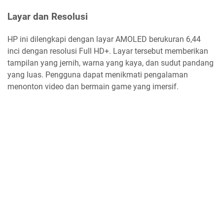
Layar dan Resolusi
HP ini dilengkapi dengan layar AMOLED berukuran 6,44
inci dengan resolusi Full HD+. Layar tersebut memberikan
tampilan yang jernih, warna yang kaya, dan sudut pandang
yang luas. Pengguna dapat menikmati pengalaman
menonton video dan bermain game yang imersif.