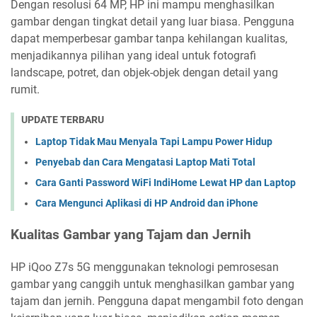
Dengan resolusi 64 MP, HP ini mampu menghasilkan
gambar dengan tingkat detail yang luar biasa. Pengguna
dapat memperbesar gambar tanpa kehilangan kualitas,
menjadikannya pilihan yang ideal untuk fotografi
landscape, potret, dan objek-objek dengan detail yang
rumit.
UPDATE TERBARU
Laptop Tidak Mau Menyala Tapi Lampu Power Hidup
Penyebab dan Cara Mengatasi Laptop Mati Total
Cara Ganti Password WiFi IndiHome Lewat HP dan Laptop
Cara Mengunci Aplikasi di HP Android dan iPhone
Kualitas Gambar yang Tajam dan Jernih
HP iQoo Z7s 5G menggunakan teknologi pemrosesan
gambar yang canggih untuk menghasilkan gambar yang
tajam dan jernih. Pengguna dapat mengambil foto dengan