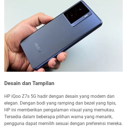
Desain dan Tampilan
HP iQoo Z7s 5G hadir dengan desain yang modern dan
elegan. Dengan bodi yang ramping dan bezel yang tipis,
HP ini memberikan pengalaman visual yang memukau.
Tersedia dalam beberapa pilihan warna yang menarik,
pengguna dapat memilih sesuai dengan preferensi mereka.