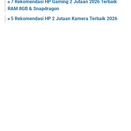
7 Rekomendasi HP Gaming 2 Jutaan 2026 Terbaik
RAM 8GB & Snapdragon
5 Rekomendasi HP 2 Jutaan Kamera Terbaik 2026