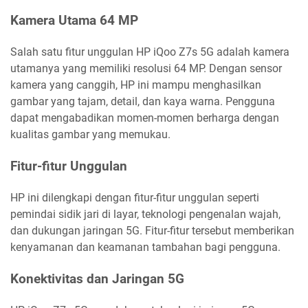
Kamera Utama 64 MP
Salah satu fitur unggulan HP iQoo Z7s 5G adalah kamera
utamanya yang memiliki resolusi 64 MP. Dengan sensor
kamera yang canggih, HP ini mampu menghasilkan
gambar yang tajam, detail, dan kaya warna. Pengguna
dapat mengabadikan momen-momen berharga dengan
kualitas gambar yang memukau.
Fitur-fitur Unggulan
HP ini dilengkapi dengan fitur-fitur unggulan seperti
pemindai sidik jari di layar, teknologi pengenalan wajah,
dan dukungan jaringan 5G. Fitur-fitur tersebut memberikan
kenyamanan dan keamanan tambahan bagi pengguna.
Konektivitas dan Jaringan 5G