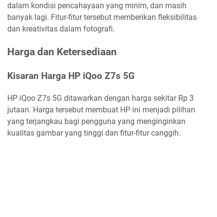
dalam kondisi pencahayaan yang minim, dan masih
banyak lagi. Fitur-fitur tersebut memberikan fleksibilitas
dan kreativitas dalam fotografi.
Harga dan Ketersediaan
Kisaran Harga HP iQoo Z7s 5G
HP iQoo Z7s 5G ditawarkan dengan harga sekitar Rp 3
jutaan. Harga tersebut membuat HP ini menjadi pilihan
yang terjangkau bagi pengguna yang menginginkan
kualitas gambar yang tinggi dan fitur-fitur canggih.