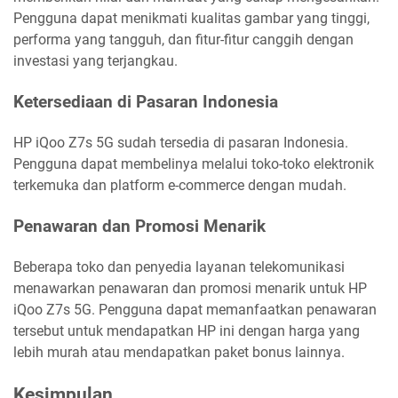
Pengguna dapat menikmati kualitas gambar yang tinggi,
performa yang tangguh, dan fitur-fitur canggih dengan
investasi yang terjangkau.
Ketersediaan di Pasaran Indonesia
HP iQoo Z7s 5G sudah tersedia di pasaran Indonesia.
Pengguna dapat membelinya melalui toko-toko elektronik
terkemuka dan platform e-commerce dengan mudah.
Penawaran dan Promosi Menarik
Beberapa toko dan penyedia layanan telekomunikasi
menawarkan penawaran dan promosi menarik untuk HP
iQoo Z7s 5G. Pengguna dapat memanfaatkan penawaran
tersebut untuk mendapatkan HP ini dengan harga yang
lebih murah atau mendapatkan paket bonus lainnya.
Kesimpulan