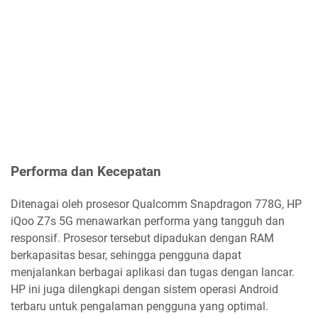
Performa dan Kecepatan
Ditenagai oleh prosesor Qualcomm Snapdragon 778G, HP
iQoo Z7s 5G menawarkan performa yang tangguh dan
responsif. Prosesor tersebut dipadukan dengan RAM
berkapasitas besar, sehingga pengguna dapat
menjalankan berbagai aplikasi dan tugas dengan lancar.
HP ini juga dilengkapi dengan sistem operasi Android
terbaru untuk pengalaman pengguna yang optimal.