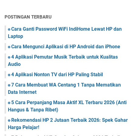
POSTINGAN TERBARU
Cara Ganti Password WiFi IndiHome Lewat HP dan
Laptop
Cara Mengunci Aplikasi di HP Android dan iPhone
4 Aplikasi Pemutar Musik Terbaik untuk Kualitas
Audio
4 Aplikasi Nonton TV dari HP Paling Stabil
7 Cara Membuat WA Centang 1 Tanpa Mematikan
Data Internet
5 Cara Perpanjang Masa Aktif XL Terbaru 2026 (Anti
Hangus & Tanpa Ribet)
Rekomendasi HP 2 Jutaan Terbaik 2026: Spek Gahar
Harga Pelajar!