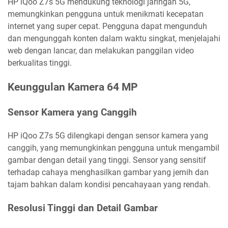
HP iQoo Z7s 5G mendukung teknologi jaringan 5G,
memungkinkan pengguna untuk menikmati kecepatan
internet yang super cepat. Pengguna dapat mengunduh
dan mengunggah konten dalam waktu singkat, menjelajahi
web dengan lancar, dan melakukan panggilan video
berkualitas tinggi.
Keunggulan Kamera 64 MP
Sensor Kamera yang Canggih
HP iQoo Z7s 5G dilengkapi dengan sensor kamera yang
canggih, yang memungkinkan pengguna untuk mengambil
gambar dengan detail yang tinggi. Sensor yang sensitif
terhadap cahaya menghasilkan gambar yang jernih dan
tajam bahkan dalam kondisi pencahayaan yang rendah.
Resolusi Tinggi dan Detail Gambar