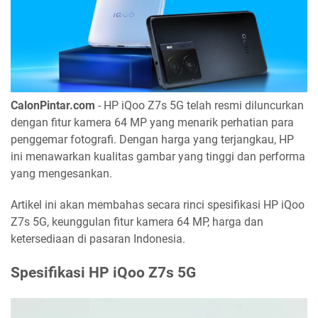
CalonPintar.com
- HP iQoo Z7s 5G telah resmi diluncurkan
dengan fitur kamera 64 MP yang menarik perhatian para
penggemar fotografi. Dengan harga yang terjangkau, HP
ini menawarkan kualitas gambar yang tinggi dan performa
yang mengesankan.
Artikel ini akan membahas secara rinci spesifikasi HP iQoo
Z7s 5G, keunggulan fitur kamera 64 MP, harga dan
ketersediaan di pasaran Indonesia.
Spesifikasi HP iQoo Z7s 5G