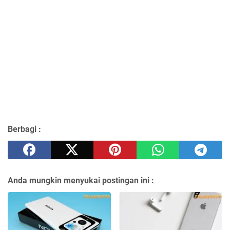
Berbagi :
Anda mungkin menyukai postingan ini :