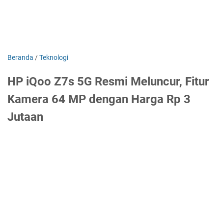
Beranda
/
Teknologi
HP iQoo Z7s 5G Resmi Meluncur, Fitur
Kamera 64 MP dengan Harga Rp 3
Jutaan