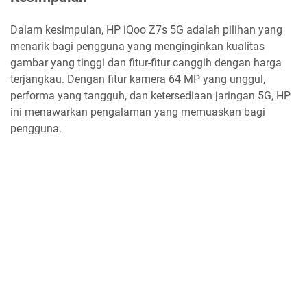
Dalam kesimpulan, HP iQoo Z7s 5G adalah pilihan yang
menarik bagi pengguna yang menginginkan kualitas
gambar yang tinggi dan fitur-fitur canggih dengan harga
terjangkau. Dengan fitur kamera 64 MP yang unggul,
performa yang tangguh, dan ketersediaan jaringan 5G, HP
ini menawarkan pengalaman yang memuaskan bagi
pengguna.