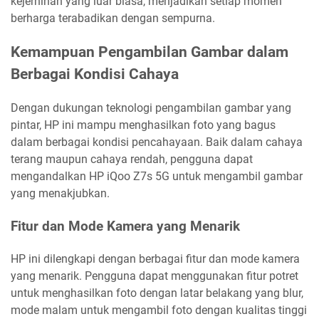
kejernihan yang luar biasa, menjadikan setiap momen
berharga terabadikan dengan sempurna.
Kemampuan Pengambilan Gambar dalam
Berbagai Kondisi Cahaya
Dengan dukungan teknologi pengambilan gambar yang
pintar, HP ini mampu menghasilkan foto yang bagus
dalam berbagai kondisi pencahayaan. Baik dalam cahaya
terang maupun cahaya rendah, pengguna dapat
mengandalkan HP iQoo Z7s 5G untuk mengambil gambar
yang menakjubkan.
Fitur dan Mode Kamera yang Menarik
HP ini dilengkapi dengan berbagai fitur dan mode kamera
yang menarik. Pengguna dapat menggunakan fitur potret
untuk menghasilkan foto dengan latar belakang yang blur,
mode malam untuk mengambil foto dengan kualitas tinggi