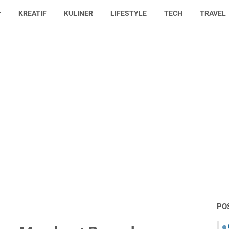
KREATIF
KULINER
LIFESTYLE
TECH
TRAVEL
PO