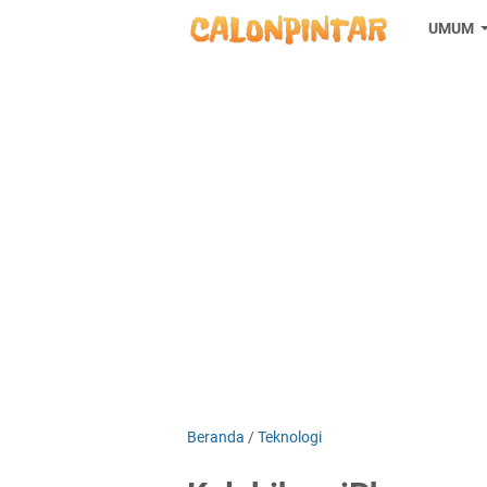
UMUM
Beranda
/
Teknologi