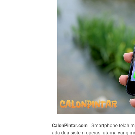
CalonPintar.com
- Smartphone telah me
ada dua sistem operasi utama yang me