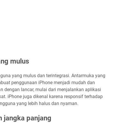
ng mulus
una yang mulus dan terintegrasi. Antarmuka yang
membuat penggunaan iPhone menjadi mudah dan
 dengan lancar, mulai dari menjalankan aplikasi
t. iPhone juga dikenal karena responsif terhadap
ngguna yang lebih halus dan nyaman.
 jangka panjang