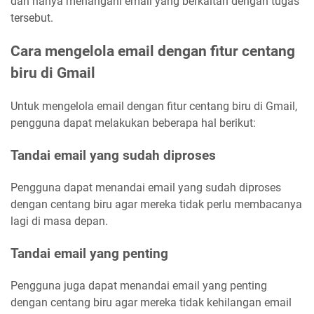
dan hanya menangani email yang berkaitan dengan tugas
tersebut.
Cara mengelola email dengan fitur centang
biru di Gmail
Untuk mengelola email dengan fitur centang biru di Gmail,
pengguna dapat melakukan beberapa hal berikut:
Tandai email yang sudah diproses
Pengguna dapat menandai email yang sudah diproses
dengan centang biru agar mereka tidak perlu membacanya
lagi di masa depan.
Tandai email yang penting
Pengguna juga dapat menandai email yang penting
dengan centang biru agar mereka tidak kehilangan email