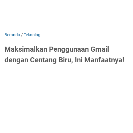
Beranda
/
Teknologi
Maksimalkan Penggunaan Gmail
dengan Centang Biru, Ini Manfaatnya!