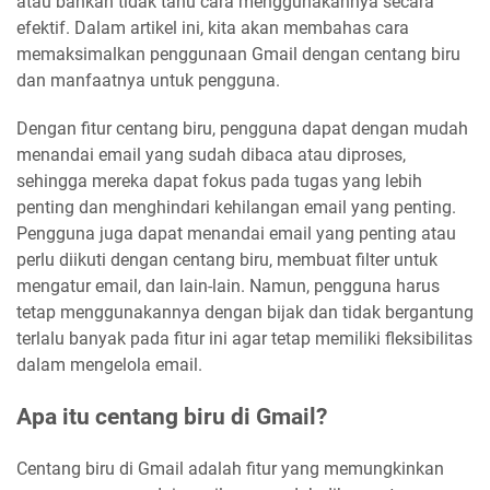
atau bahkan tidak tahu cara menggunakannya secara
efektif. Dalam artikel ini, kita akan membahas cara
memaksimalkan penggunaan Gmail dengan centang biru
dan manfaatnya untuk pengguna.
Dengan fitur centang biru, pengguna dapat dengan mudah
menandai email yang sudah dibaca atau diproses,
sehingga mereka dapat fokus pada tugas yang lebih
penting dan menghindari kehilangan email yang penting.
Pengguna juga dapat menandai email yang penting atau
perlu diikuti dengan centang biru, membuat filter untuk
mengatur email, dan lain-lain. Namun, pengguna harus
tetap menggunakannya dengan bijak dan tidak bergantung
terlalu banyak pada fitur ini agar tetap memiliki fleksibilitas
dalam mengelola email.
Apa itu centang biru di Gmail?
Centang biru di Gmail adalah fitur yang memungkinkan