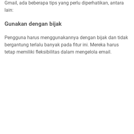
Gmail, ada beberapa tips yang perlu diperhatikan, antara
lain:
Gunakan dengan bijak
Pengguna harus menggunakannya dengan bijak dan tidak
bergantung terlalu banyak pada fitur ini. Mereka harus
tetap memiliki fleksibilitas dalam mengelola email.