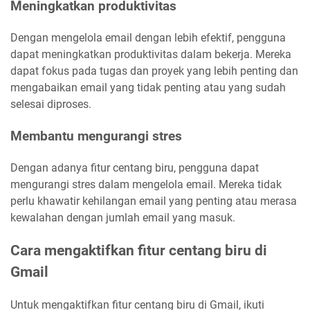
Meningkatkan produktivitas
Dengan mengelola email dengan lebih efektif, pengguna
dapat meningkatkan produktivitas dalam bekerja. Mereka
dapat fokus pada tugas dan proyek yang lebih penting dan
mengabaikan email yang tidak penting atau yang sudah
selesai diproses.
Membantu mengurangi stres
Dengan adanya fitur centang biru, pengguna dapat
mengurangi stres dalam mengelola email. Mereka tidak
perlu khawatir kehilangan email yang penting atau merasa
kewalahan dengan jumlah email yang masuk.
Cara mengaktifkan fitur centang biru di
Gmail
Untuk mengaktifkan fitur centang biru di Gmail, ikuti