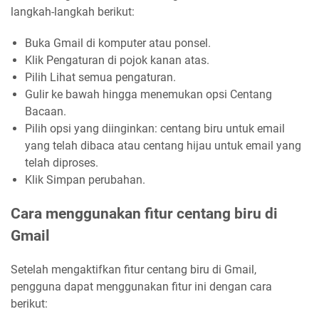
langkah-langkah berikut:
Buka Gmail di komputer atau ponsel.
Klik Pengaturan di pojok kanan atas.
Pilih Lihat semua pengaturan.
Gulir ke bawah hingga menemukan opsi Centang
Bacaan.
Pilih opsi yang diinginkan: centang biru untuk email
yang telah dibaca atau centang hijau untuk email yang
telah diproses.
Klik Simpan perubahan.
Cara menggunakan fitur centang biru di
Gmail
Setelah mengaktifkan fitur centang biru di Gmail,
pengguna dapat menggunakan fitur ini dengan cara
berikut: