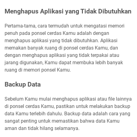
Menghapus Aplikasi yang Tidak Dibutuhkan
Pertama-tama, cara termudah untuk mengatasi memori
penuh pada ponsel cerdas Kamu adalah dengan
menghapus aplikasi yang tidak dibutuhkan. Aplikasi
memakan banyak ruang di ponsel cerdas Kamu, dan
dengan menghapus aplikasi yang tidak terpakai atau
jarang digunakan, Kamu dapat membuka lebih banyak
ruang di memori ponsel Kamu.
Backup Data
Sebelum Kamu mulai menghapus aplikasi atau file lainnya
di ponsel cerdas Kamu, pastikan untuk melakukan backup
data Kamu terlebih dahulu. Backup data adalah cara yang
sangat penting untuk memastikan bahwa data Kamu
aman dan tidak hilang selamanya.