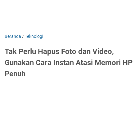
Beranda
/
Teknologi
Tak Perlu Hapus Foto dan Video,
Gunakan Cara Instan Atasi Memori HP
Penuh