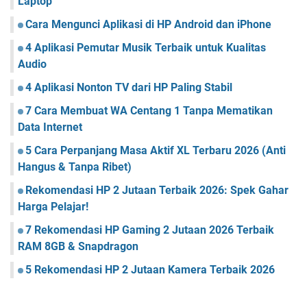
Laptop
Cara Mengunci Aplikasi di HP Android dan iPhone
4 Aplikasi Pemutar Musik Terbaik untuk Kualitas
Audio
4 Aplikasi Nonton TV dari HP Paling Stabil
7 Cara Membuat WA Centang 1 Tanpa Mematikan
Data Internet
5 Cara Perpanjang Masa Aktif XL Terbaru 2026 (Anti
Hangus & Tanpa Ribet)
Rekomendasi HP 2 Jutaan Terbaik 2026: Spek Gahar
Harga Pelajar!
7 Rekomendasi HP Gaming 2 Jutaan 2026 Terbaik
RAM 8GB & Snapdragon
5 Rekomendasi HP 2 Jutaan Kamera Terbaik 2026