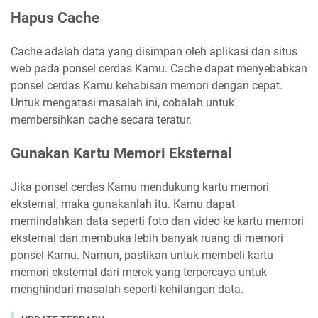
Hapus Cache
Cache adalah data yang disimpan oleh aplikasi dan situs
web pada ponsel cerdas Kamu. Cache dapat menyebabkan
ponsel cerdas Kamu kehabisan memori dengan cepat.
Untuk mengatasi masalah ini, cobalah untuk
membersihkan cache secara teratur.
Gunakan Kartu Memori Eksternal
Jika ponsel cerdas Kamu mendukung kartu memori
eksternal, maka gunakanlah itu. Kamu dapat
memindahkan data seperti foto dan video ke kartu memori
eksternal dan membuka lebih banyak ruang di memori
ponsel Kamu. Namun, pastikan untuk membeli kartu
memori eksternal dari merek yang terpercaya untuk
menghindari masalah seperti kehilangan data.