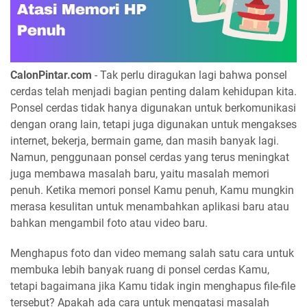
CalonPintar.com
- Tak perlu diragukan lagi bahwa ponsel
cerdas telah menjadi bagian penting dalam kehidupan kita.
Ponsel cerdas tidak hanya digunakan untuk berkomunikasi
dengan orang lain, tetapi juga digunakan untuk mengakses
internet, bekerja, bermain game, dan masih banyak lagi.
Namun, penggunaan ponsel cerdas yang terus meningkat
juga membawa masalah baru, yaitu masalah memori
penuh. Ketika memori ponsel Kamu penuh, Kamu mungkin
merasa kesulitan untuk menambahkan aplikasi baru atau
bahkan mengambil foto atau video baru.
Menghapus foto dan video memang salah satu cara untuk
membuka lebih banyak ruang di ponsel cerdas Kamu,
tetapi bagaimana jika Kamu tidak ingin menghapus file-file
tersebut? Apakah ada cara untuk mengatasi masalah