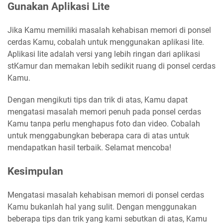
Gunakan Aplikasi Lite
Jika Kamu memiliki masalah kehabisan memori di ponsel
cerdas Kamu, cobalah untuk menggunakan aplikasi lite.
Aplikasi lite adalah versi yang lebih ringan dari aplikasi
stKamur dan memakan lebih sedikit ruang di ponsel cerdas
Kamu.
Dengan mengikuti tips dan trik di atas, Kamu dapat
mengatasi masalah memori penuh pada ponsel cerdas
Kamu tanpa perlu menghapus foto dan video. Cobalah
untuk menggabungkan beberapa cara di atas untuk
mendapatkan hasil terbaik. Selamat mencoba!
Kesimpulan
Mengatasi masalah kehabisan memori di ponsel cerdas
Kamu bukanlah hal yang sulit. Dengan menggunakan
beberapa tips dan trik yang kami sebutkan di atas, Kamu