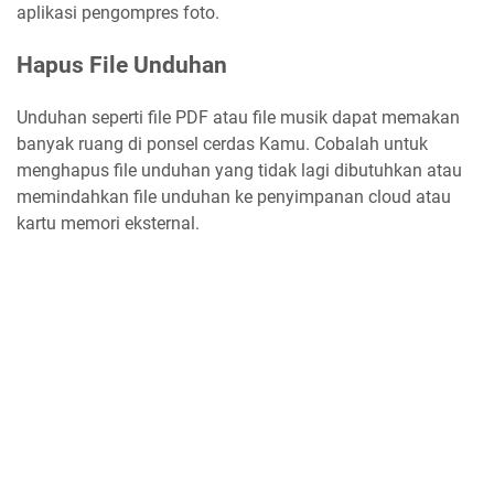
aplikasi pengompres foto.
Hapus File Unduhan
Unduhan seperti file PDF atau file musik dapat memakan
banyak ruang di ponsel cerdas Kamu. Cobalah untuk
menghapus file unduhan yang tidak lagi dibutuhkan atau
memindahkan file unduhan ke penyimpanan cloud atau
kartu memori eksternal.