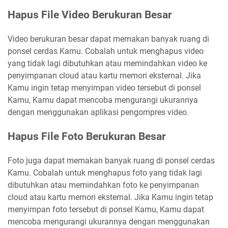
Hapus File Video Berukuran Besar
Video berukuran besar dapat memakan banyak ruang di
ponsel cerdas Kamu. Cobalah untuk menghapus video
yang tidak lagi dibutuhkan atau memindahkan video ke
penyimpanan cloud atau kartu memori eksternal. Jika
Kamu ingin tetap menyimpan video tersebut di ponsel
Kamu, Kamu dapat mencoba mengurangi ukurannya
dengan menggunakan aplikasi pengompres video.
Hapus File Foto Berukuran Besar
Foto juga dapat memakan banyak ruang di ponsel cerdas
Kamu. Cobalah untuk menghapus foto yang tidak lagi
dibutuhkan atau memindahkan foto ke penyimpanan
cloud atau kartu memori eksternal. Jika Kamu ingin tetap
menyimpan foto tersebut di ponsel Kamu, Kamu dapat
mencoba mengurangi ukurannya dengan menggunakan