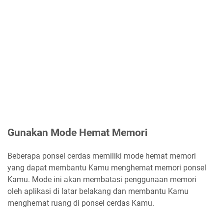
Gunakan Mode Hemat Memori
Beberapa ponsel cerdas memiliki mode hemat memori
yang dapat membantu Kamu menghemat memori ponsel
Kamu. Mode ini akan membatasi penggunaan memori
oleh aplikasi di latar belakang dan membantu Kamu
menghemat ruang di ponsel cerdas Kamu.