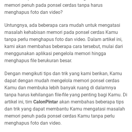
memori penuh pada ponsel cerdas tanpa harus
menghapus foto dan video?
Untungnya, ada beberapa cara mudah untuk mengatasi
masalah kehabisan memori pada ponsel cerdas Kamu
tanpa perlu menghapus foto dan video. Dalam artikel ini,
kami akan membahas beberapa cara tersebut, mulai dari
menggunakan aplikasi pengelola memori hingga
menghapus file berukuran besar.
Dengan mengikuti tips dan trik yang kami berikan, Kamu
dapat dengan mudah mengelola memori ponsel cerdas
Kamu dan membuka lebih banyak ruang di dalamnya
tanpa harus kehilangan file-file yang penting bagi Kamu. Di
artikel ini, tim
CalonPintar
akan membahas beberapa tips
dan trik yang dapat membantu Kamu mengatasi masalah
memori penuh pada ponsel cerdas Kamu tanpa perlu
menghapus foto dan video.