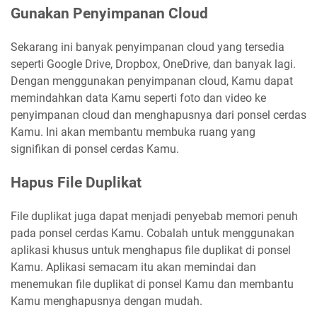
Gunakan Penyimpanan Cloud
Sekarang ini banyak penyimpanan cloud yang tersedia
seperti Google Drive, Dropbox, OneDrive, dan banyak lagi.
Dengan menggunakan penyimpanan cloud, Kamu dapat
memindahkan data Kamu seperti foto dan video ke
penyimpanan cloud dan menghapusnya dari ponsel cerdas
Kamu. Ini akan membantu membuka ruang yang
signifikan di ponsel cerdas Kamu.
Hapus File Duplikat
File duplikat juga dapat menjadi penyebab memori penuh
pada ponsel cerdas Kamu. Cobalah untuk menggunakan
aplikasi khusus untuk menghapus file duplikat di ponsel
Kamu. Aplikasi semacam itu akan memindai dan
menemukan file duplikat di ponsel Kamu dan membantu
Kamu menghapusnya dengan mudah.