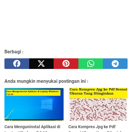
Berbagi :
Anda mungkin menyukai postingan ini :
Cara Menguninstal Aplikasi di
Cara Kompres Jpg ke Pdf