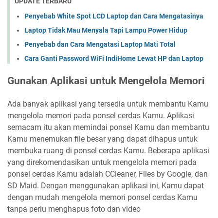
UPDATE TERBARU
Penyebab White Spot LCD Laptop dan Cara Mengatasinya
Laptop Tidak Mau Menyala Tapi Lampu Power Hidup
Penyebab dan Cara Mengatasi Laptop Mati Total
Cara Ganti Password WiFi IndiHome Lewat HP dan Laptop
Gunakan Aplikasi untuk Mengelola Memori
Ada banyak aplikasi yang tersedia untuk membantu Kamu
mengelola memori pada ponsel cerdas Kamu. Aplikasi
semacam itu akan memindai ponsel Kamu dan membantu
Kamu menemukan file besar yang dapat dihapus untuk
membuka ruang di ponsel cerdas Kamu. Beberapa aplikasi
yang direkomendasikan untuk mengelola memori pada
ponsel cerdas Kamu adalah CCleaner, Files by Google, dan
SD Maid. Dengan menggunakan aplikasi ini, Kamu dapat
dengan mudah mengelola memori ponsel cerdas Kamu
tanpa perlu menghapus foto dan video