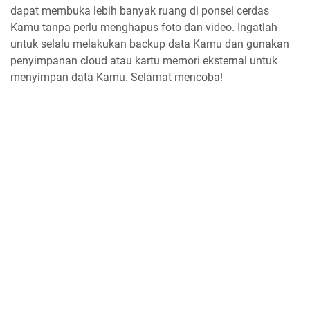
dapat membuka lebih banyak ruang di ponsel cerdas
Kamu tanpa perlu menghapus foto dan video. Ingatlah
untuk selalu melakukan backup data Kamu dan gunakan
penyimpanan cloud atau kartu memori eksternal untuk
menyimpan data Kamu. Selamat mencoba!