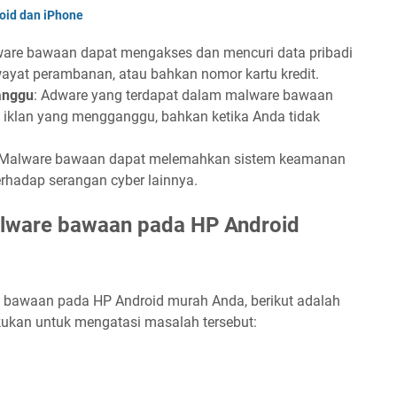
roid dan iPhone
ware bawaan dapat mengakses dan mencuri data pribadi
riwayat perambanan, atau bahkan nomor kartu kredit.
anggu
: Adware yang terdapat dalam malware bawaan
klan yang mengganggu, bahkan ketika Anda tidak
 Malware bawaan dapat melemahkan sistem keamanan
rhadap serangan cyber lainnya.
alware bawaan pada HP Android
 bawaan pada HP Android murah Anda, berikut adalah
ukan untuk mengatasi masalah tersebut: