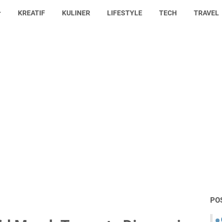
KREATIF
KULINER
LIFESTYLE
TECH
TRAVEL
PO