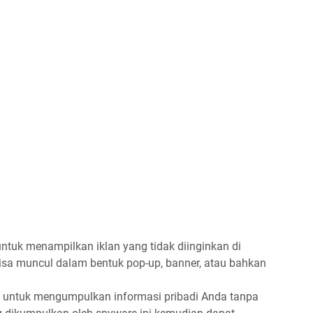
 untuk menampilkan iklan yang tidak diinginkan di
 bisa muncul dalam bentuk pop-up, banner, atau bahkan
ng untuk mengumpulkan informasi pribadi Anda tanpa