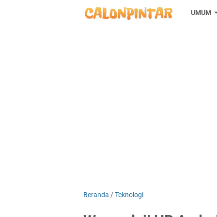
UMUM
Beranda
/
Teknologi