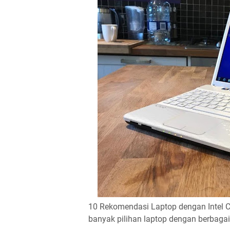
10 Rekomendasi Laptop dengan Intel C
banyak pilihan laptop dengan berbagai 