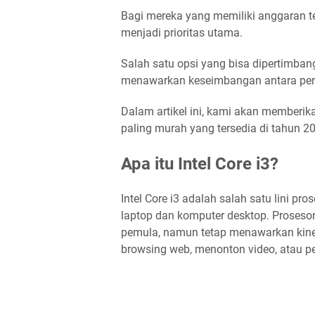
Bagi mereka yang memiliki anggaran te
menjadi prioritas utama.
Salah satu opsi yang bisa dipertimbang
menawarkan keseimbangan antara per
Dalam artikel ini, kami akan memberik
paling murah yang tersedia di tahun 2
Apa itu Intel Core i3?
Intel Core i3 adalah salah satu lini pr
laptop dan komputer desktop. Prosesor 
pemula, namun tetap menawarkan kinerj
browsing web, menonton video, atau p