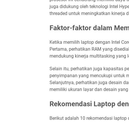
juga didukung oleh teknologi Intel H
threaded untuk meningkatkan kinerja d
Faktor-faktor dalam Memi
Ketika memilih laptop dengan Intel Cor
Pertama, perhatikan RAM yang disedia
mendukung kinerja multitasking yang l
Selain itu, perhatikan juga kapasitas
penyimpanan yang mencukupi untuk me
Selanjutnya, perhatikan juga desain da
memiliki ukuran layar dan desain yang
Rekomendasi Laptop deng
Berikut adalah 10 rekomendasi laptop 