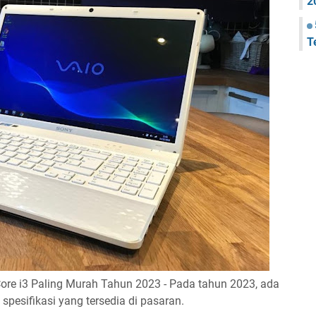
2
T
ore i3 Paling Murah Tahun 2023 - Pada tahun 2023, ada
spesifikasi yang tersedia di pasaran.