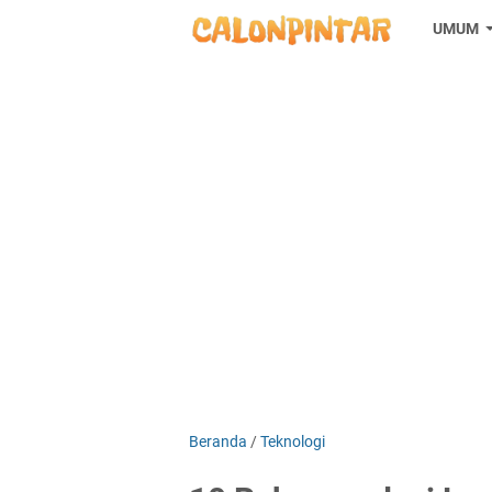
UMUM
Beranda
/
Teknologi