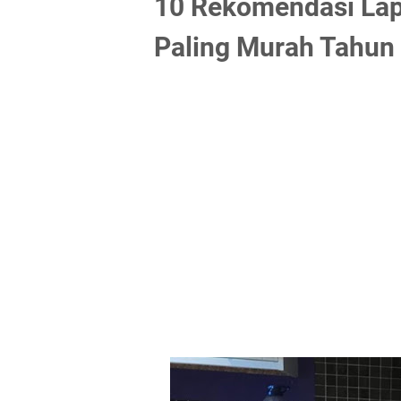
10 Rekomendasi Lapt
Paling Murah Tahun