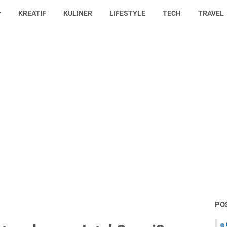
KREATIF
KULINER
LIFESTYLE
TECH
TRAVEL
PO