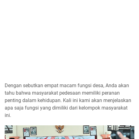
Dengan
sebutkan empat macam fungsi desa
, Anda akan
tahu bahwa masyarakat pedesaan memiliki peranan
penting dalam kehidupan. Kali ini kami akan menjelaskan
apa saja fungsi yang dimiliki dari kelompok masyarakat
ini.