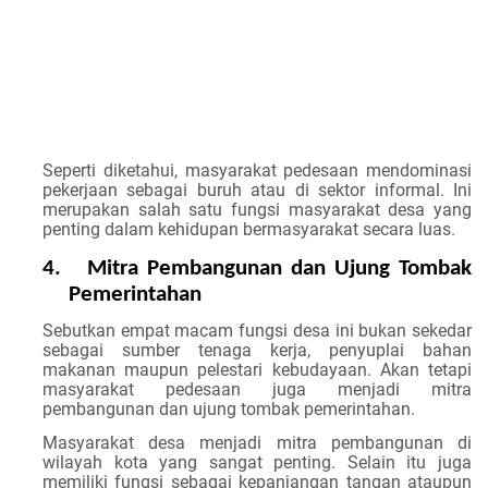
Seperti diketahui, masyarakat pedesaan mendominasi
pekerjaan sebagai buruh atau di sektor informal. Ini
merupakan salah satu fungsi masyarakat desa yang
penting dalam kehidupan bermasyarakat secara luas.
4.
Mitra Pembangunan dan Ujung Tombak
Pemerintahan
Sebutkan empat macam fungsi desa
ini bukan sekedar
sebagai sumber tenaga kerja, penyuplai bahan
makanan maupun pelestari kebudayaan. Akan tetapi
masyarakat pedesaan juga menjadi mitra
pembangunan dan ujung tombak pemerintahan.
Masyarakat desa menjadi mitra pembangunan di
wilayah kota yang sangat penting. Selain itu juga
memiliki fungsi sebagai kepanjangan tangan ataupun