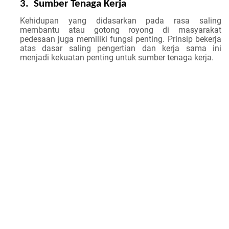
3.
Sumber Tenaga Kerja
Kehidupan yang didasarkan pada rasa saling
membantu atau gotong royong di masyarakat
pedesaan juga memiliki fungsi penting. Prinsip bekerja
atas dasar saling pengertian dan kerja sama ini
menjadi kekuatan penting untuk sumber tenaga kerja.