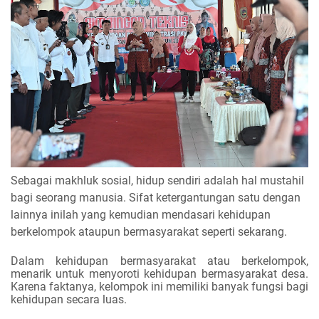
Sebagai makhluk sosial, hidup sendiri adalah hal mustahil
bagi seorang manusia. Sifat ketergantungan satu dengan
lainnya inilah yang kemudian mendasari kehidupan
berkelompok ataupun bermasyarakat seperti sekarang.
Dalam kehidupan bermasyarakat atau berkelompok,
menarik untuk menyoroti kehidupan bermasyarakat desa.
Karena faktanya, kelompok ini memiliki banyak fungsi bagi
kehidupan secara luas.