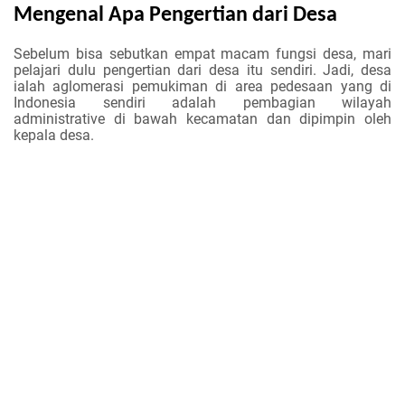
Mengenal Apa Pengertian dari Desa
Sebelum bisa sebutkan empat macam fungsi desa, mari
pelajari dulu pengertian dari desa itu sendiri. Jadi, desa
ialah aglomerasi pemukiman di area pedesaan yang di
Indonesia sendiri adalah pembagian wilayah
administrative di bawah kecamatan dan dipimpin oleh
kepala desa.