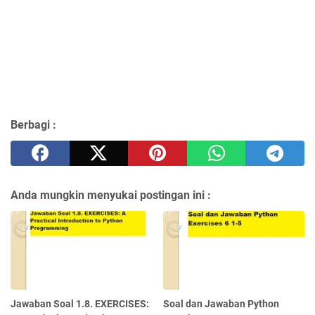
Berbagi :
Anda mungkin menyukai postingan ini :
Jawaban Soal 1.8. EXERCISES:
Soal dan Jawaban Python