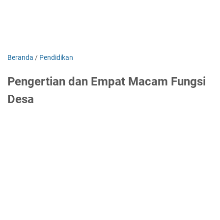
Beranda
/
Pendidikan
Pengertian dan Empat Macam Fungsi
Desa