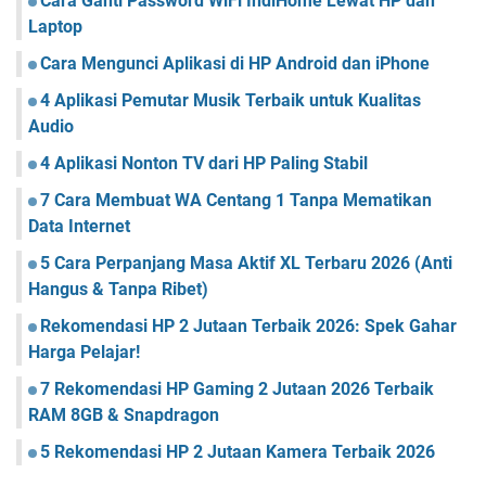
Cara Ganti Password WiFi IndiHome Lewat HP dan
Laptop
Cara Mengunci Aplikasi di HP Android dan iPhone
4 Aplikasi Pemutar Musik Terbaik untuk Kualitas
Audio
4 Aplikasi Nonton TV dari HP Paling Stabil
7 Cara Membuat WA Centang 1 Tanpa Mematikan
Data Internet
5 Cara Perpanjang Masa Aktif XL Terbaru 2026 (Anti
Hangus & Tanpa Ribet)
Rekomendasi HP 2 Jutaan Terbaik 2026: Spek Gahar
Harga Pelajar!
7 Rekomendasi HP Gaming 2 Jutaan 2026 Terbaik
RAM 8GB & Snapdragon
5 Rekomendasi HP 2 Jutaan Kamera Terbaik 2026