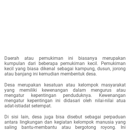
Daerah atau pemukiman ini biasanya merupakan
kumpulan dari beberapa pemukiman kecil. Pemukiman
kecil yang biasa dikenal sebagai kampung, dusun, jorong
atau banjang ini kemudian membentuk desa.
Desa merupakan kesatuan atau kelompok masyarakat
yang memiliki kewenangan dalam mengurus atau
mengatur kepentingan penduduknya. Kewenangan
mengatur kepentingan ini didasari oleh nilai-nilai atua
adat-istiadat setempat.
Di sisi lain, desa juga bisa disebut sebagai perpaduan
antara lingkungan dan kegiatan kelompok manusia yang
saling bantu-membantu atau bergotong royong. Ini