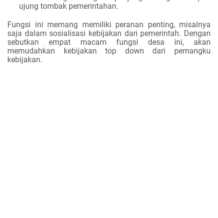
ujung tombak pemerintahan.
Fungsi ini memang memiliki peranan penting, misalnya
saja dalam sosialisasi kebijakan dari pemerintah. Dengan
sebutkan empat macam fungsi desa ini, akan
memudahkan kebijakan top down dari pemangku
kebijakan.