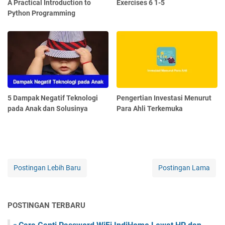
A Practical Introduction to
Exercises 6 1-5
Python Programming
5 Dampak Negatif Teknologi
Pengertian Investasi Menurut
pada Anak dan Solusinya
Para Ahli Terkemuka
Postingan Lebih Baru
Postingan Lama
POSTINGAN TERBARU