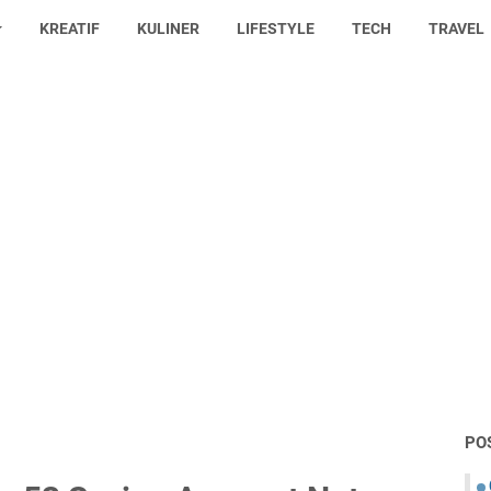
KREATIF
KULINER
LIFESTYLE
TECH
TRAVEL
PO