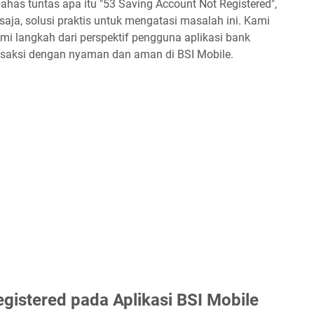
ahas tuntas apa itu "53 Saving Account Not Registered",
 saja, solusi praktis untuk mengatasi masalah ini. Kami
 langkah dari perspektif pengguna aplikasi bank
ansaksi dengan nyaman dan aman di BSI Mobile.
gistered pada Aplikasi BSI Mobile