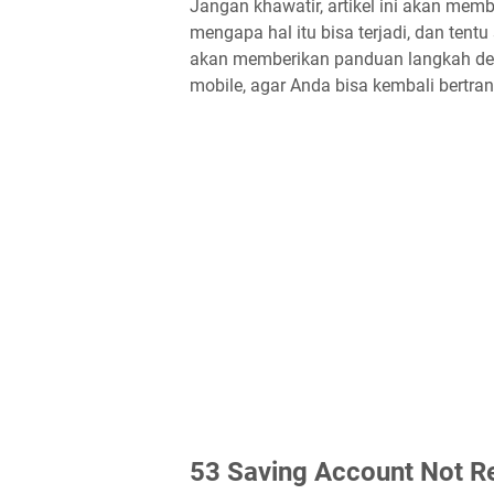
Jangan khawatir, artikel ini akan memb
mengapa hal itu bisa terjadi, dan tentu
akan memberikan panduan langkah demi
mobile, agar Anda bisa kembali bertr
53 Saving Account Not Re