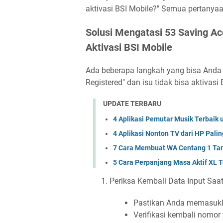
aktivasi BSI Mobile?" Semua pertanyaa
Solusi Mengatasi 53 Saving Ac
Aktivasi BSI Mobile
Ada beberapa langkah yang bisa Anda
Registered" dan isu tidak bisa aktivasi 
UPDATE TERBARU
4 Aplikasi Pemutar Musik Terbaik 
4 Aplikasi Nonton TV dari HP Palin
7 Cara Membuat WA Centang 1 Tan
5 Cara Perpanjang Masa Aktif XL T
Periksa Kembali Data Input Saat
Pastikan Anda memasukka
Verifikasi kembali nomo