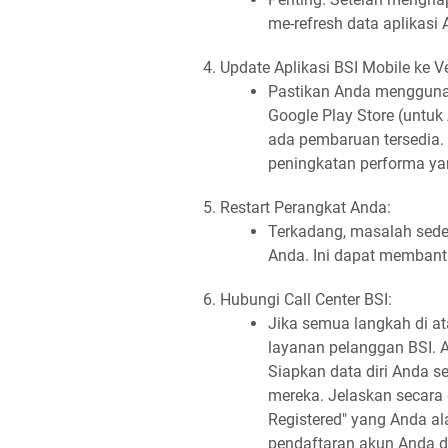
me-refresh data aplikasi 
Update Aplikasi BSI Mobile ke Ve
Pastikan Anda menggunaka
Google Play Store (untuk
ada pembaruan tersedia
peningkatan performa ya
Restart Perangkat Anda:
Terkadang, masalah sede
Anda. Ini dapat membantu
Hubungi Call Center BSI:
Jika semua langkah di at
layanan pelanggan BSI. 
Siapkan data diri Anda 
mereka. Jelaskan secara 
Registered" yang Anda a
pendaftaran akun Anda d