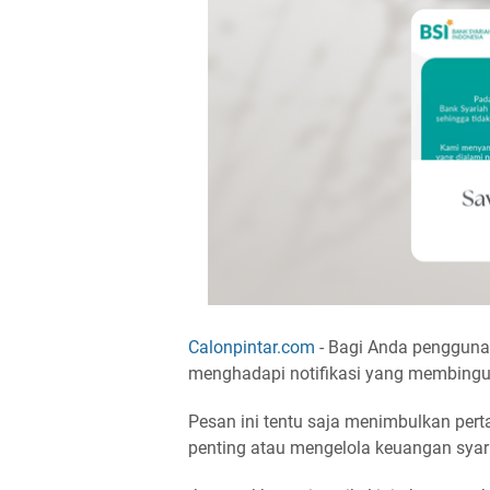
Calonpintar.com
- Bagi Anda pengguna 
menghadapi notifikasi yang membingun
Pesan ini tentu saja menimbulkan pert
penting atau mengelola keuangan syar