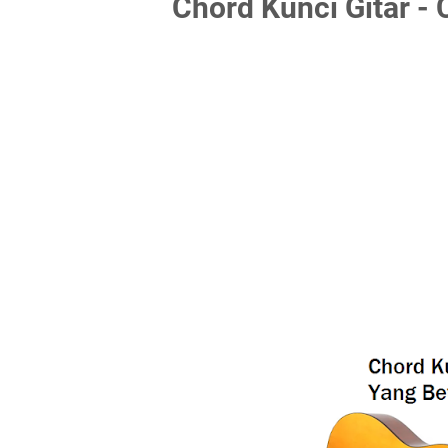
Chord Kunci Gitar -