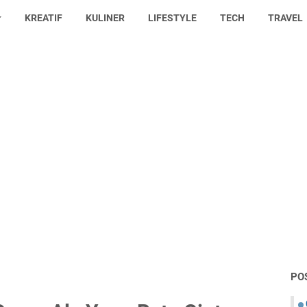
KREATIF
KULINER
LIFESTYLE
TECH
TRAVEL
PO