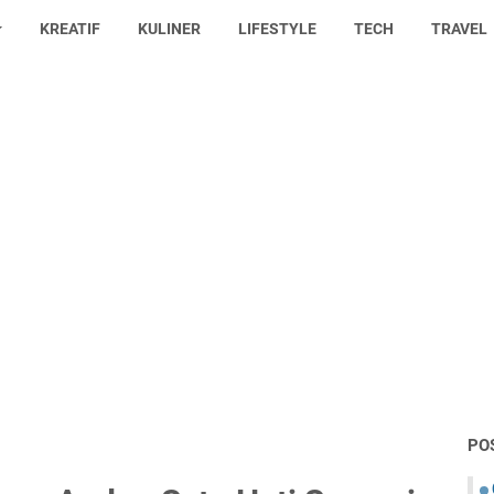
KREATIF
KULINER
LIFESTYLE
TECH
TRAVEL
PO