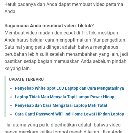
Ketuk padanya dan Anda dapat membuat video pertama
Anda.
Bagaimana Anda membuat video TikTok?
Membuat video mudah dan cepat di TikTok, meskipun
Anda harus belajar cara mengoptimalkan fitur pengeditan.
Satu hal yang perlu diingat adalah bahwa menghapus
perubahan lebih sulit setelah menambahkan yang lain, jadi
pastikan setiap bagian memuaskan Anda sebelum pindah
ke yang lain.
UPDATE TERBARU
Penyebab White Spot LCD Laptop dan Cara Mengatasinya
Laptop Tidak Mau Menyala Tapi Lampu Power Hidup
Penyebab dan Cara Mengatasi Laptop Mati Total
Cara Ganti Password WiFi IndiHome Lewat HP dan Laptop
Hal utama yang perlu diperhatikan adalah bahwa video
hanya merekam ketika tombol merah ditekan. Jika Anda