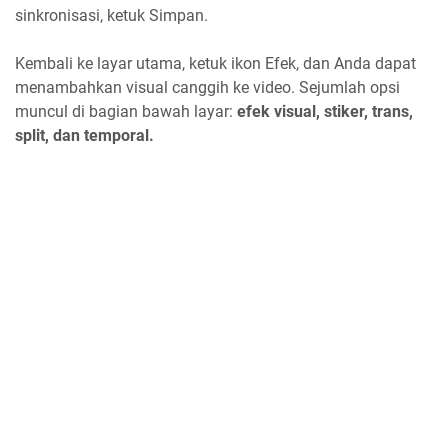
sinkronisasi, ketuk Simpan.
Kembali ke layar utama, ketuk ikon Efek, dan Anda dapat
menambahkan visual canggih ke video. Sejumlah opsi
muncul di bagian bawah layar:
efek visual, stiker, trans,
split, dan temporal.