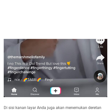
Di sisi kanan layar Anda juga akan menemukan deretan