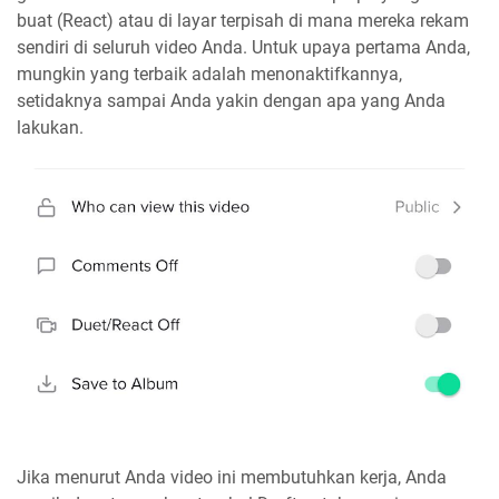
buat (React) atau di layar terpisah di mana mereka rekam
sendiri di seluruh video Anda. Untuk upaya pertama Anda,
mungkin yang terbaik adalah menonaktifkannya,
setidaknya sampai Anda yakin dengan apa yang Anda
lakukan.
Jika menurut Anda video ini membutuhkan kerja, Anda