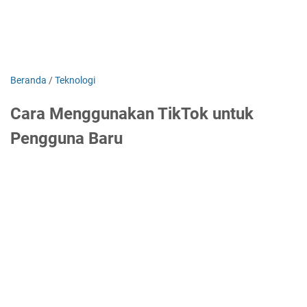
Beranda
/
Teknologi
Cara Menggunakan TikTok untuk
Pengguna Baru