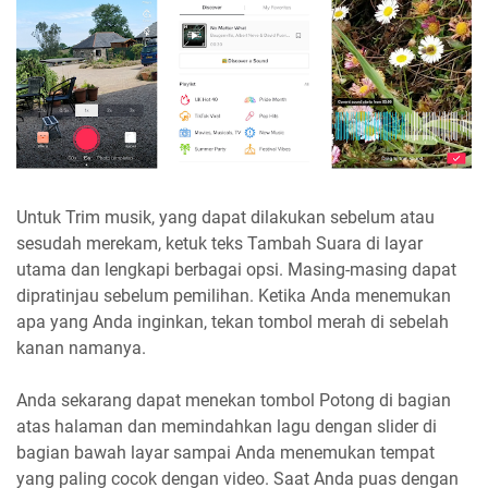
Untuk Trim musik, yang dapat dilakukan sebelum atau
sesudah merekam, ketuk teks Tambah Suara di layar
utama dan lengkapi berbagai opsi. Masing-masing dapat
dipratinjau sebelum pemilihan. Ketika Anda menemukan
apa yang Anda inginkan, tekan tombol merah di sebelah
kanan namanya.
Anda sekarang dapat menekan tombol Potong di bagian
atas halaman dan memindahkan lagu dengan slider di
bagian bawah layar sampai Anda menemukan tempat
yang paling cocok dengan video. Saat Anda puas dengan