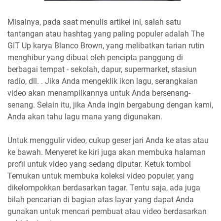
Misalnya, pada saat menulis artikel ini, salah satu
tantangan atau hashtag yang paling populer adalah The
GIT Up karya Blanco Brown, yang melibatkan tarian rutin
menghibur yang dibuat oleh pencipta panggung di
berbagai tempat - sekolah, dapur, supermarket, stasiun
radio, dll. . Jika Anda mengeklik ikon lagu, serangkaian
video akan menampilkannya untuk Anda bersenang-
senang. Selain itu, jika Anda ingin bergabung dengan kami,
Anda akan tahu lagu mana yang digunakan.
Untuk menggulir video, cukup geser jari Anda ke atas atau
ke bawah. Menyeret ke kiri juga akan membuka halaman
profil untuk video yang sedang diputar. Ketuk tombol
Temukan untuk membuka koleksi video populer, yang
dikelompokkan berdasarkan tagar. Tentu saja, ada juga
bilah pencarian di bagian atas layar yang dapat Anda
gunakan untuk mencari pembuat atau video berdasarkan