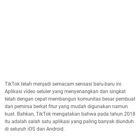
TikTok telah menjadi semacam sensasi baru-baru ini.
Aplikasi video seluler yang menyenangkan dan singkat
telah dengan cepat membangun komunitas besar pembuat
dan pemirsa berkat fitur yang mudah digunakan namun
kuat. Bahkan, TikTok mengatakan bahwa pada tahun 2018
itu adalah salah satu aplikasi yang paling banyak diunduh
di seluruh iOS dan Android.