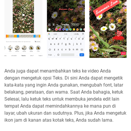
Anda juga dapat menambahkan teks ke video Anda
dengan mengetuk opsi Teks. Di sini Anda dapat mengetik
kata-kata yang ingin Anda gunakan, mengubah font, latar
belakang, perataan, dan warna. Saat Anda bahagia, ketuk
Selesai, lalu ketuk teks untuk membuka jendela edit lain
tempat Anda dapat memindahkannya ke mana pun di
layar, ubah ukuran dan sudutnya. Plus, jika Anda mengetuk
ikon jam di kanan atas kotak teks, Anda sudah lama.