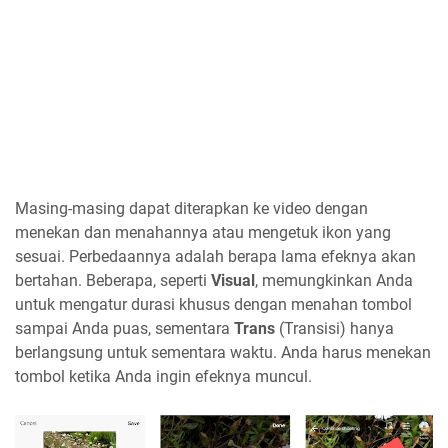
Masing-masing dapat diterapkan ke video dengan
menekan dan menahannya atau mengetuk ikon yang
sesuai. Perbedaannya adalah berapa lama efeknya akan
bertahan. Beberapa, seperti
Visual
, memungkinkan Anda
untuk mengatur durasi khusus dengan menahan tombol
sampai Anda puas, sementara
Trans
(Transisi) hanya
berlangsung untuk sementara waktu. Anda harus menekan
tombol ketika Anda ingin efeknya muncul.