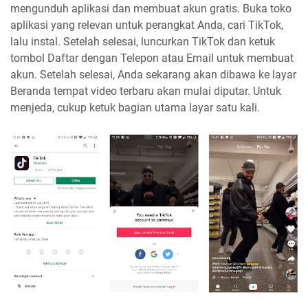
mengunduh aplikasi dan membuat akun gratis. Buka toko
aplikasi yang relevan untuk perangkat Anda, cari TikTok,
lalu instal. Setelah selesai, luncurkan TikTok dan ketuk
tombol Daftar dengan Telepon atau Email untuk membuat
akun. Setelah selesai, Anda sekarang akan dibawa ke layar
Beranda tempat video terbaru akan mulai diputar. Untuk
menjeda, cukup ketuk bagian utama layar satu kali.