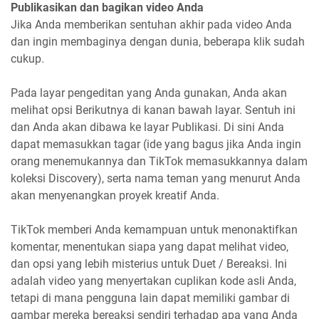
Publikasikan dan bagikan video Anda
Jika Anda memberikan sentuhan akhir pada video Anda
dan ingin membaginya dengan dunia, beberapa klik sudah
cukup.
Pada layar pengeditan yang Anda gunakan, Anda akan
melihat opsi Berikutnya di kanan bawah layar. Sentuh ini
dan Anda akan dibawa ke layar Publikasi. Di sini Anda
dapat memasukkan tagar (ide yang bagus jika Anda ingin
orang menemukannya dan TikTok memasukkannya dalam
koleksi Discovery), serta nama teman yang menurut Anda
akan menyenangkan proyek kreatif Anda.
TikTok memberi Anda kemampuan untuk menonaktifkan
komentar, menentukan siapa yang dapat melihat video,
dan opsi yang lebih misterius untuk Duet / Bereaksi. Ini
adalah video yang menyertakan cuplikan kode asli Anda,
tetapi di mana pengguna lain dapat memiliki gambar di
gambar mereka bereaksi sendiri terhadap apa yang Anda