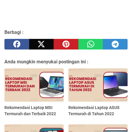
Berbagi :
Anda mungkin menyukai postingan ini :
Rekomendasi Laptop MSI
Rekomendasi Laptop ASUS
Termurah dan Terbaik 2022
Termurah di Tahun 2022