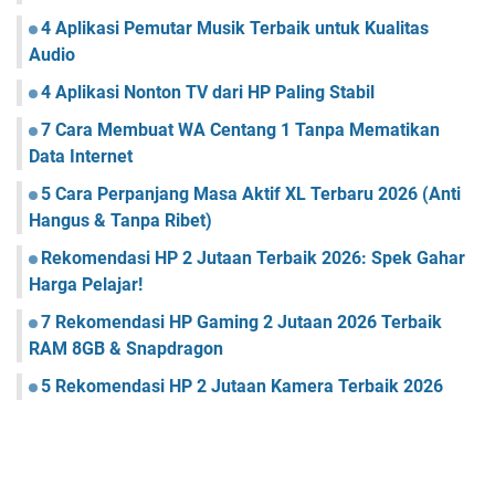
4 Aplikasi Pemutar Musik Terbaik untuk Kualitas
Audio
4 Aplikasi Nonton TV dari HP Paling Stabil
7 Cara Membuat WA Centang 1 Tanpa Mematikan
Data Internet
5 Cara Perpanjang Masa Aktif XL Terbaru 2026 (Anti
Hangus & Tanpa Ribet)
Rekomendasi HP 2 Jutaan Terbaik 2026: Spek Gahar
Harga Pelajar!
7 Rekomendasi HP Gaming 2 Jutaan 2026 Terbaik
RAM 8GB & Snapdragon
5 Rekomendasi HP 2 Jutaan Kamera Terbaik 2026