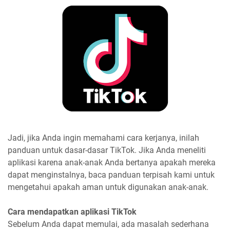
Jadi, jika Anda ingin memahami cara kerjanya, inilah
panduan untuk dasar-dasar TikTok. Jika Anda meneliti
aplikasi karena anak-anak Anda bertanya apakah mereka
dapat menginstalnya, baca panduan terpisah kami untuk
mengetahui apakah aman untuk digunakan anak-anak.
Cara mendapatkan aplikasi TikTok
Sebelum Anda dapat memulai, ada masalah sederhana