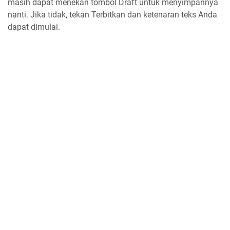
masih dapat menekan tombol Draft untuk menyimpannya
nanti. Jika tidak, tekan Terbitkan dan ketenaran teks Anda
dapat dimulai.