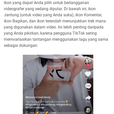
ikon yang dapat Anda pilih untuk berlangganan
videografer yang sedang diputar. Di bawah ini, ikon
Jantung (untuk video yang Anda suka), ikon Komentar,
ikon Bagikan, dan ikon terendah menunjukkan trek mana
yang digunakan dalam video. Ini lebih penting daripada
yang Anda pikirkan, karena pengguna TikTok sering
memvariasikan tantangan menggunakan lagu yang sama
sebagai dukungan.