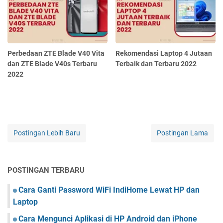
Perbedaan ZTE Blade V40 Vita
Rekomendasi Laptop 4 Jutaan
dan ZTE Blade V40s Terbaru
Terbaik dan Terbaru 2022
2022
Postingan Lebih Baru
Postingan Lama
POSTINGAN TERBARU
Cara Ganti Password WiFi IndiHome Lewat HP dan
Laptop
Cara Mengunci Aplikasi di HP Android dan iPhone