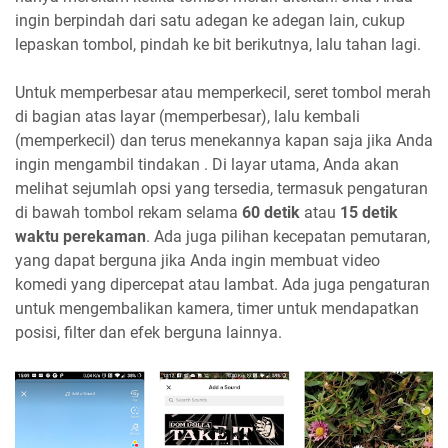
ingin berpindah dari satu adegan ke adegan lain, cukup
lepaskan tombol, pindah ke bit berikutnya, lalu tahan lagi.
Untuk memperbesar atau memperkecil, seret tombol merah
di bagian atas layar (memperbesar), lalu kembali
(memperkecil) dan terus menekannya kapan saja jika Anda
ingin mengambil tindakan . Di layar utama, Anda akan
melihat sejumlah opsi yang tersedia, termasuk pengaturan
di bawah tombol rekam selama
60 detik
atau
15 detik
waktu perekaman
. Ada juga pilihan kecepatan pemutaran,
yang dapat berguna jika Anda ingin membuat video
komedi yang dipercepat atau lambat. Ada juga pengaturan
untuk mengembalikan kamera, timer untuk mendapatkan
posisi, filter dan efek berguna lainnya.