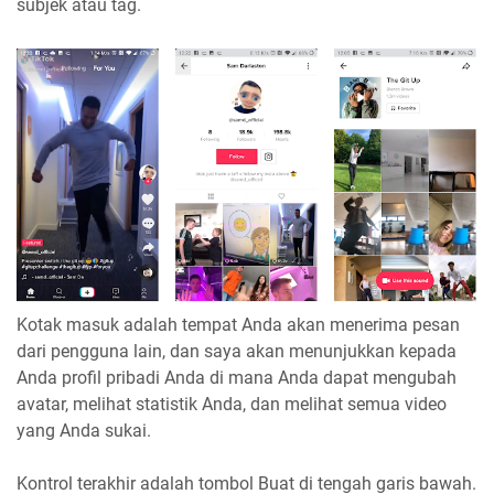
subjek atau tag.
Kotak masuk adalah tempat Anda akan menerima pesan
dari pengguna lain, dan saya akan menunjukkan kepada
Anda profil pribadi Anda di mana Anda dapat mengubah
avatar, melihat statistik Anda, dan melihat semua video
yang Anda sukai.
Kontrol terakhir adalah tombol Buat di tengah garis bawah.