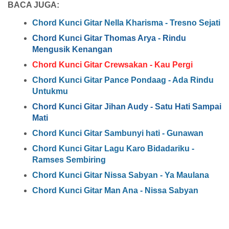
BACA JUGA:
Chord Kunci Gitar Nella Kharisma - Tresno Sejati
Chord Kunci Gitar Thomas Arya - Rindu
Mengusik Kenangan
Chord Kunci Gitar Crewsakan - Kau Pergi
Chord Kunci Gitar Pance Pondaag - Ada Rindu
Untukmu
Chord Kunci Gitar Jihan Audy - Satu Hati Sampai
Mati
Chord Kunci Gitar Sambunyi hati - Gunawan
Chord Kunci Gitar Lagu Karo Bidadariku -
Ramses Sembiring
Chord Kunci Gitar Nissa Sabyan - Ya Maulana
Chord Kunci Gitar Man Ana - Nissa Sabyan