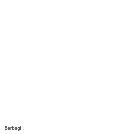
Berbagi :