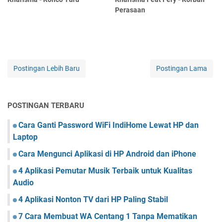
Perasaan
Postingan Lebih Baru
Postingan Lama
POSTINGAN TERBARU
Cara Ganti Password WiFi IndiHome Lewat HP dan
Laptop
Cara Mengunci Aplikasi di HP Android dan iPhone
4 Aplikasi Pemutar Musik Terbaik untuk Kualitas
Audio
4 Aplikasi Nonton TV dari HP Paling Stabil
7 Cara Membuat WA Centang 1 Tanpa Mematikan