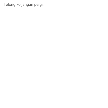
Tolong ko jangan pergi....