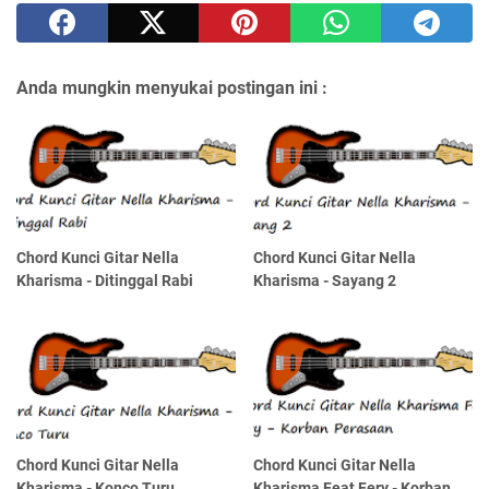
Anda mungkin menyukai postingan ini :
Chord Kunci Gitar Nella
Chord Kunci Gitar Nella
Kharisma - Ditinggal Rabi
Kharisma - Sayang 2
Chord Kunci Gitar Nella
Chord Kunci Gitar Nella
Kharisma - Konco Turu
Kharisma Feat Fery - Korban