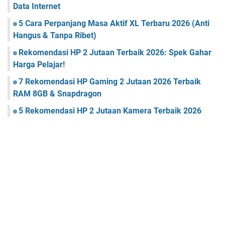
Data Internet
5 Cara Perpanjang Masa Aktif XL Terbaru 2026 (Anti
Hangus & Tanpa Ribet)
Rekomendasi HP 2 Jutaan Terbaik 2026: Spek Gahar
Harga Pelajar!
7 Rekomendasi HP Gaming 2 Jutaan 2026 Terbaik
RAM 8GB & Snapdragon
5 Rekomendasi HP 2 Jutaan Kamera Terbaik 2026