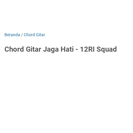
Beranda
/
Chord Gitar
Chord Gitar Jaga Hati - 12RI Squad