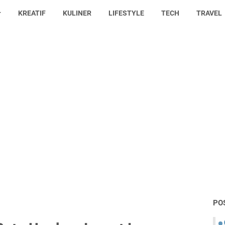
KREATIF
KULINER
LIFESTYLE
TECH
TRAVEL
PO