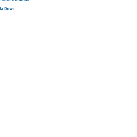
da Dewi