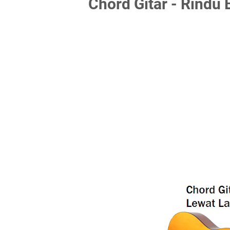
Chord Gitar - Rindu