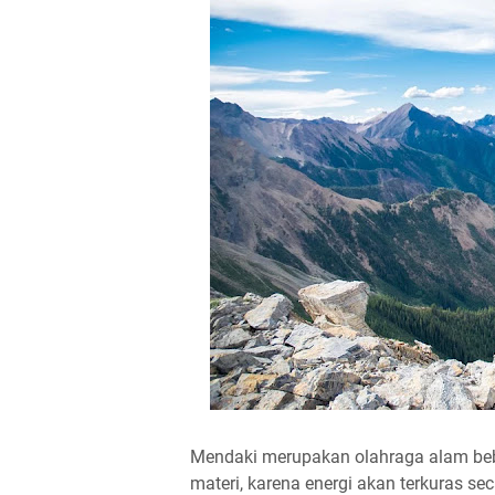
Mendaki merupakan olahraga alam beb
materi, karena energi akan terkuras se