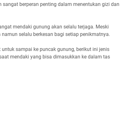
ien sangat berperan penting dalam menentukan gizi dan
ngat mendaki gunung akan selalu terjaga. Meski
n namun selalu berkesan bagi setiap penikmatnya.
untuk sampai ke puncak gunung, berikut ini jenis
saat mendaki yang bisa dimasukkan ke dalam tas