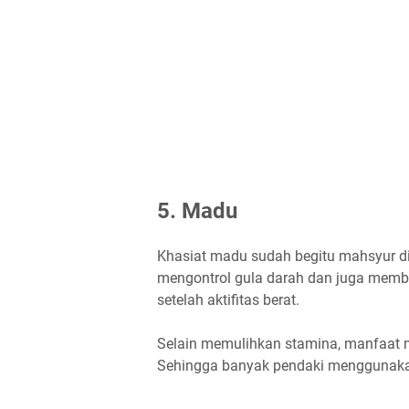
5. Madu
Khasiat madu sudah begitu mahsyur d
mengontrol gula darah dan juga memb
setelah aktifitas berat.
Selain memulihkan stamina, manfaat m
Sehingga banyak pendaki menggunakan