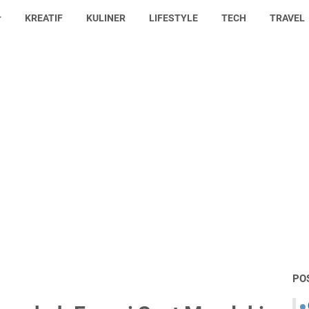
KREATIF
KULINER
LIFESTYLE
TECH
TRAVEL
PO