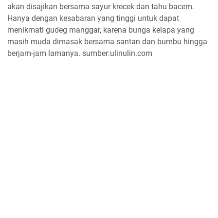
akan disajikan bersama sayur krecek dan tahu bacem.
Hanya dengan kesabaran yang tinggi untuk dapat
menikmati gudeg manggar, karena bunga kelapa yang
masih muda dimasak bersama santan dan bumbu hingga
berjam-jam lamanya. sumber:ulinulin.com