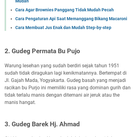
Mudah
Cara Agar Brownies Panggang Tidak Mudah Pecah
Cara Pengaturan Api Saat Memanggang Bikang Macaroni
Cara Membuat Jus Enak dan Mudah Step-by-step
2. Gudeg Permata Bu Pujo
Warung lesehan yang sudah berdiri sejak tahun 1951
sudah tidak diragukan lagi kenikmatannya. Bertempat di
Jl. Gajah Mada, Yogyakarta. Gudeg basah yang menjadi
racikan bu Purjo ini memiliki rasa yang dominan gurih dan
tidak terlalu manis dengan ditemani air jeruk atau the
manis hangat.
3. Gudeg Barek Hj. Ahmad