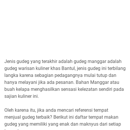
Jenis gudeg yang terakhir adalah gudeg manggar adalah
gudeg warisan kuliner khas Bantul, jenis gudeg ini terbilang
langka karena sebagian pedagangnya mulai tutup dan
hanya melayani jika ada pesanan. Bahan Manggar atau
buah kelapa menghasilkan sensasi kelezatan sendiri pada
sajian kuliner ini.
Oleh karena itu, jika anda mencari referensi tempat
menjual gudeg terbaik? Berikut ini daftar tempat makan
gudeg yang memiliki yang enak dan maknyus dari setiap