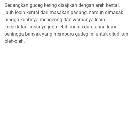
Sedangkan gudeg kering disajikan dengan areh kental,
jauh lebih kental dari masakan padang, namun dimasak
hingga kuahnya mengering dan warnanya lebih
kecoklatan, rasanya juga lebih manis dan tahan lama
sehingga banyak yang memburu gudeg ini untuk dijadikan
oleh-oleh.