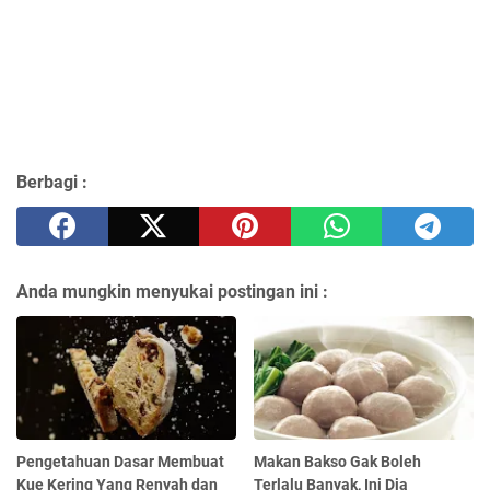
Berbagi :
Anda mungkin menyukai postingan ini :
Pengetahuan Dasar Membuat
Makan Bakso Gak Boleh
Kue Kering Yang Renyah dan
Terlalu Banyak, Ini Dia