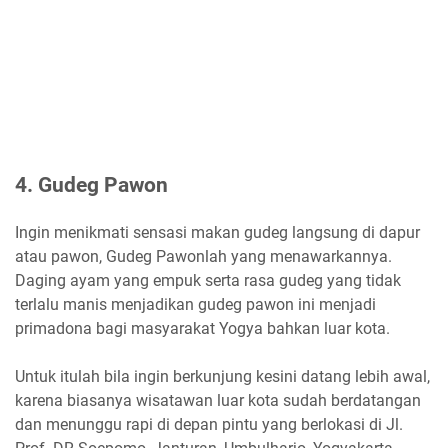
4. Gudeg Pawon
Ingin menikmati sensasi makan gudeg langsung di dapur
atau pawon, Gudeg Pawonlah yang menawarkannya.
Daging ayam yang empuk serta rasa gudeg yang tidak
terlalu manis menjadikan gudeg pawon ini menjadi
primadona bagi masyarakat Yogya bahkan luar kota.
Untuk itulah bila ingin berkunjung kesini datang lebih awal,
karena biasanya wisatawan luar kota sudah berdatangan
dan menunggu rapi di depan pintu yang berlokasi di Jl.