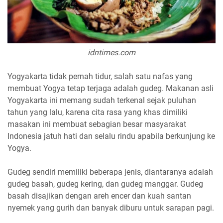
idntimes.com
Yogyakarta tidak pernah tidur, salah satu nafas yang
membuat Yogya tetap terjaga adalah gudeg. Makanan asli
Yogyakarta ini memang sudah terkenal sejak puluhan
tahun yang lalu, karena cita rasa yang khas dimiliki
masakan ini membuat sebagian besar masyarakat
Indonesia jatuh hati dan selalu rindu apabila berkunjung ke
Yogya.
Gudeg sendiri memiliki beberapa jenis, diantaranya adalah
gudeg basah, gudeg kering, dan gudeg manggar. Gudeg
basah disajikan dengan areh encer dan kuah santan
nyemek yang gurih dan banyak diburu untuk sarapan pagi.