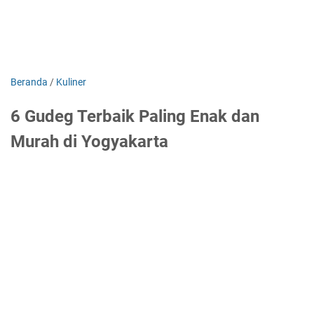
Beranda
/
Kuliner
6 Gudeg Terbaik Paling Enak dan
Murah di Yogyakarta