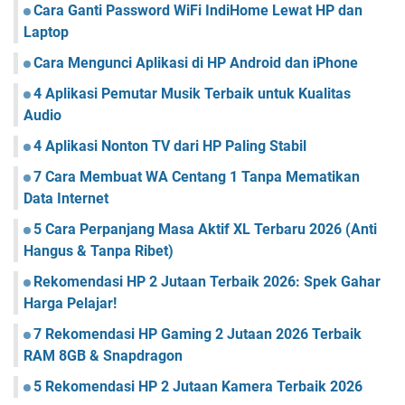
Cara Ganti Password WiFi IndiHome Lewat HP dan
Laptop
Cara Mengunci Aplikasi di HP Android dan iPhone
4 Aplikasi Pemutar Musik Terbaik untuk Kualitas
Audio
4 Aplikasi Nonton TV dari HP Paling Stabil
7 Cara Membuat WA Centang 1 Tanpa Mematikan
Data Internet
5 Cara Perpanjang Masa Aktif XL Terbaru 2026 (Anti
Hangus & Tanpa Ribet)
Rekomendasi HP 2 Jutaan Terbaik 2026: Spek Gahar
Harga Pelajar!
7 Rekomendasi HP Gaming 2 Jutaan 2026 Terbaik
RAM 8GB & Snapdragon
5 Rekomendasi HP 2 Jutaan Kamera Terbaik 2026