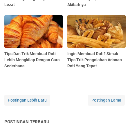
Lezat
Akibatnya
Tips Dan Trik Membuat Roti
Ingin Membuat Roti? Simak
Lebih Mengkilap Dengan Cara
Tips Trik Pengolahan Adonan
Sederhana
Roti Yang Tepat
Postingan Lebih Baru
Postingan Lama
POSTINGAN TERBARU