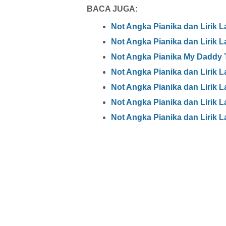
BACA JUGA:
Not Angka Pianika dan Lirik L
Not Angka Pianika dan Lirik L
Not Angka Pianika My Daddy To
Not Angka Pianika dan Lirik
Not Angka Pianika dan Lirik L
Not Angka Pianika dan Lirik 
Not Angka Pianika dan Lirik L