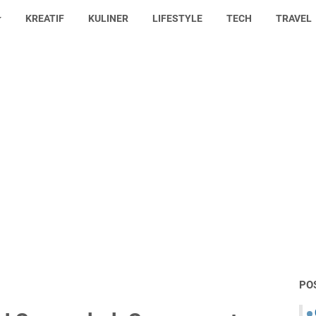
KREATIF
KULINER
LIFESTYLE
TECH
TRAVEL
PO