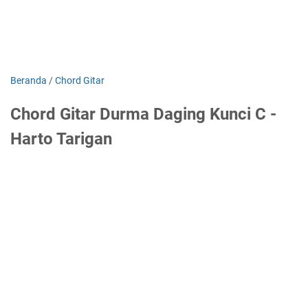
Beranda
/
Chord Gitar
Chord Gitar Durma Daging Kunci C -
Harto Tarigan