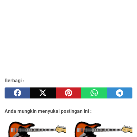
Berbagi :
Anda mungkin menyukai postingan ini :