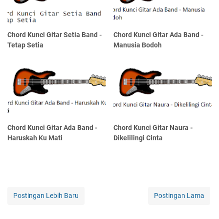
Chord Kunci Gitar Setia Band -
Chord Kunci Gitar Ada Band -
Tetap Setia
Manusia Bodoh
Chord Kunci Gitar Ada Band -
Chord Kunci Gitar Naura -
Haruskah Ku Mati
Dikelilingi Cinta
Postingan Lebih Baru
Postingan Lama