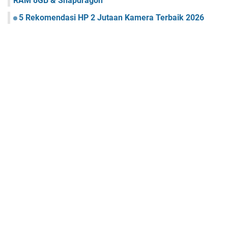
RAM 8GB & Snapdragon
5 Rekomendasi HP 2 Jutaan Kamera Terbaik 2026