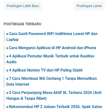
Postingan Lebih Baru
Postingan Lama
POSTINGAN TERBARU
Cara Ganti Password WiFi IndiHome Lewat HP dan
Laptop
Cara Mengunci Aplikasi di HP Android dan iPhone
4 Aplikasi Pemutar Musik Terbaik untuk Kualitas
Audio
4 Aplikasi Nonton TV dari HP Paling Stabil
7 Cara Membuat WA Centang 1 Tanpa Mematikan
Data Internet
5 Cara Perpanjang Masa Aktif XL Terbaru 2026 (Anti
Hangus & Tanpa Ribet)
Rekomendasi HP 2 Jutaan Terbaik 2026: Spek Gahar