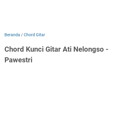
Beranda
/
Chord Gitar
Chord Kunci Gitar Ati Nelongso -
Pawestri