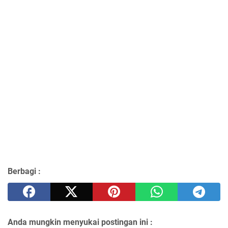
Berbagi :
Anda mungkin menyukai postingan ini :