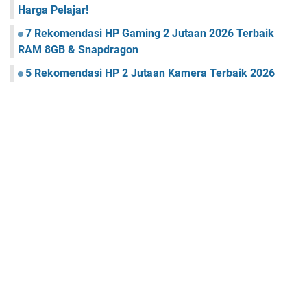
Harga Pelajar!
7 Rekomendasi HP Gaming 2 Jutaan 2026 Terbaik
RAM 8GB & Snapdragon
5 Rekomendasi HP 2 Jutaan Kamera Terbaik 2026