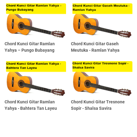
Chord Kunci Gitar Ramlan
Chord Kunci Gitar Gaseh
Yahya – Pungo Bubayang
Meutuka - Ramlan Yahya
Chord Kunci Gitar Ramlan
Chord Kunci Gitar Tresnone
Yahya - Bahtera Tan Layeu
Sopir - Shalsa Savira