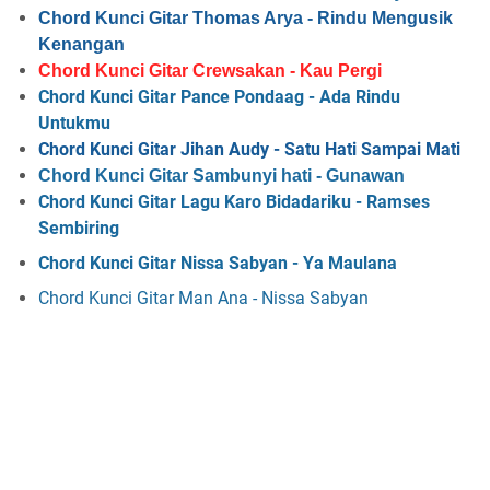
Chord Kunci Gitar Thomas Arya - Rindu Mengusik
Kenangan
Chord Kunci Gitar Crewsakan - Kau Pergi
Chord Kunci Gitar Pance Pondaag - Ada Rindu
Untukmu
Chord Kunci Gitar Jihan Audy - Satu Hati Sampai Mati
Chord Kunci Gitar Sambunyi hati - Gunawan
Chord Kunci Gitar Lagu Karo Bidadariku - Ramses
Sembiring
Chord Kunci Gitar Nissa Sabyan - Ya Maulana
Chord Kunci Gitar Man Ana - Nissa Sabyan