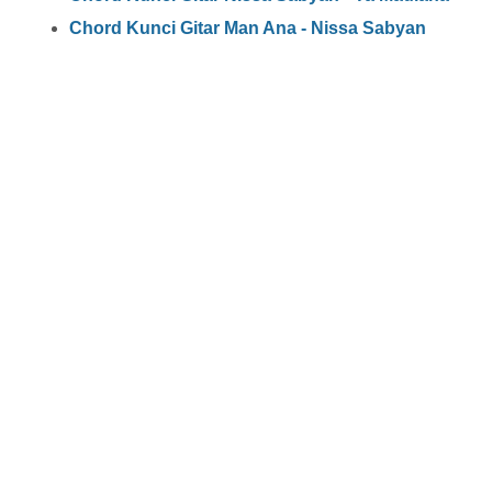
Chord Kunci Gitar Man Ana - Nissa Sabyan