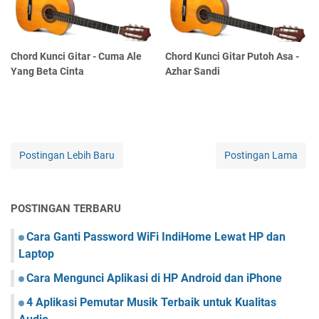
Chord Kunci Gitar - Cuma Ale
Chord Kunci Gitar Putoh Asa -
Yang Beta Cinta
Azhar Sandi
Postingan Lebih Baru
Postingan Lama
POSTINGAN TERBARU
Cara Ganti Password WiFi IndiHome Lewat HP dan
Laptop
Cara Mengunci Aplikasi di HP Android dan iPhone
4 Aplikasi Pemutar Musik Terbaik untuk Kualitas