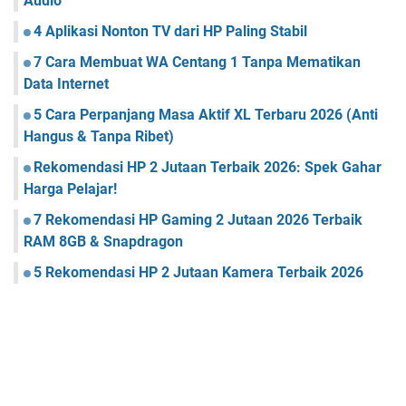
Audio
4 Aplikasi Nonton TV dari HP Paling Stabil
7 Cara Membuat WA Centang 1 Tanpa Mematikan
Data Internet
5 Cara Perpanjang Masa Aktif XL Terbaru 2026 (Anti
Hangus & Tanpa Ribet)
Rekomendasi HP 2 Jutaan Terbaik 2026: Spek Gahar
Harga Pelajar!
7 Rekomendasi HP Gaming 2 Jutaan 2026 Terbaik
RAM 8GB & Snapdragon
5 Rekomendasi HP 2 Jutaan Kamera Terbaik 2026