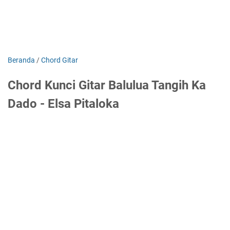
Beranda
/
Chord Gitar
Chord Kunci Gitar Balulua Tangih Ka
Dado - Elsa Pitaloka