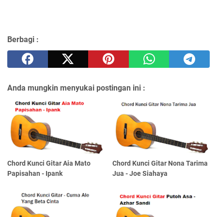
Berbagi :
Anda mungkin menyukai postingan ini :
Chord Kunci Gitar Aia Mato
Chord Kunci Gitar Nona Tarima
Papisahan - Ipank
Jua - Joe Siahaya