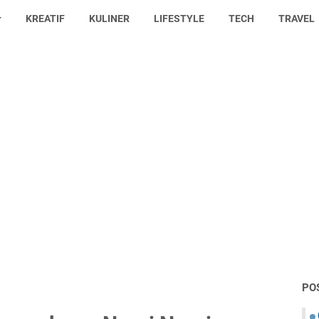
KREATIF
KULINER
LIFESTYLE
TECH
TRAVEL
PO