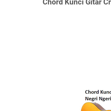
Chord Kunci Gitar C