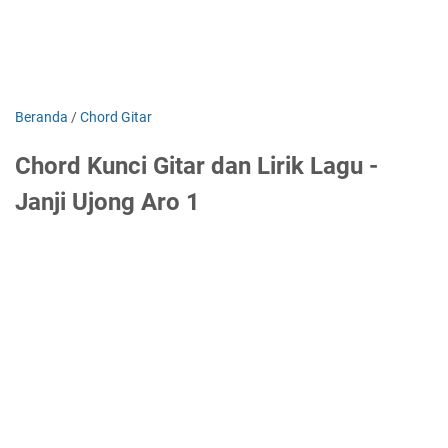
Beranda
/
Chord Gitar
Chord Kunci Gitar dan Lirik Lagu -
Janji Ujong Aro 1