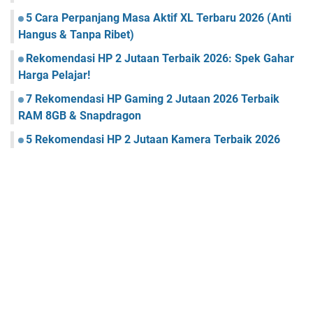
5 Cara Perpanjang Masa Aktif XL Terbaru 2026 (Anti
Hangus & Tanpa Ribet)
Rekomendasi HP 2 Jutaan Terbaik 2026: Spek Gahar
Harga Pelajar!
7 Rekomendasi HP Gaming 2 Jutaan 2026 Terbaik
RAM 8GB & Snapdragon
5 Rekomendasi HP 2 Jutaan Kamera Terbaik 2026