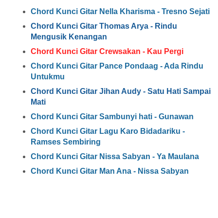
Chord Kunci Gitar Nella Kharisma - Tresno Sejati
Chord Kunci Gitar Thomas Arya - Rindu
Mengusik Kenangan
Chord Kunci Gitar Crewsakan - Kau Pergi
Chord Kunci Gitar Pance Pondaag - Ada Rindu
Untukmu
Chord Kunci Gitar Jihan Audy - Satu Hati Sampai
Mati
Chord Kunci Gitar Sambunyi hati - Gunawan
Chord Kunci Gitar Lagu Karo Bidadariku -
Ramses Sembiring
Chord Kunci Gitar Nissa Sabyan - Ya Maulana
Chord Kunci Gitar Man Ana - Nissa Sabyan