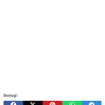
Berbagi :