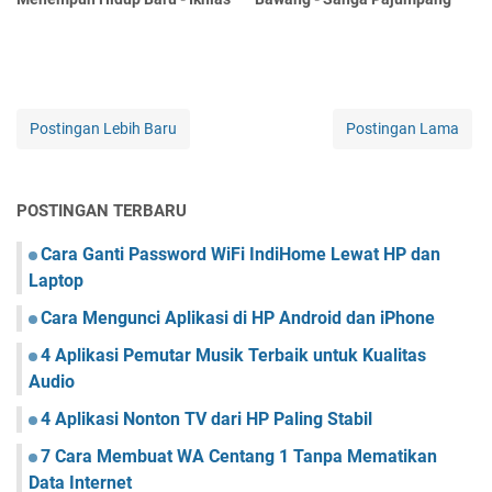
Postingan Lebih Baru
Postingan Lama
POSTINGAN TERBARU
Cara Ganti Password WiFi IndiHome Lewat HP dan
Laptop
Cara Mengunci Aplikasi di HP Android dan iPhone
4 Aplikasi Pemutar Musik Terbaik untuk Kualitas
Audio
4 Aplikasi Nonton TV dari HP Paling Stabil
7 Cara Membuat WA Centang 1 Tanpa Mematikan
Data Internet