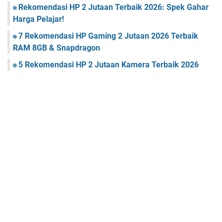
Rekomendasi HP 2 Jutaan Terbaik 2026: Spek Gahar
Harga Pelajar!
7 Rekomendasi HP Gaming 2 Jutaan 2026 Terbaik
RAM 8GB & Snapdragon
5 Rekomendasi HP 2 Jutaan Kamera Terbaik 2026