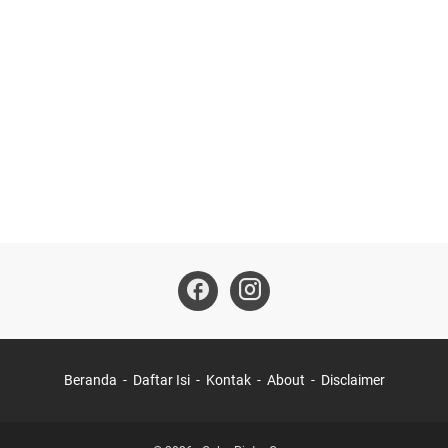
Beranda
Daftar Isi
Kontak
About
Disclaimer