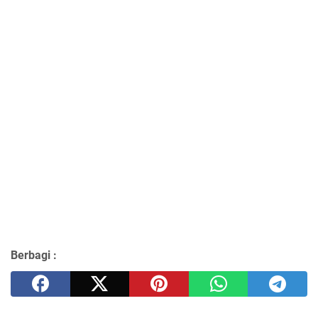
Berbagi :