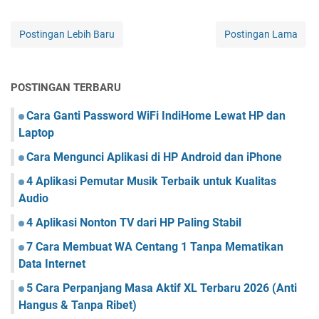
Postingan Lebih Baru
Postingan Lama
POSTINGAN TERBARU
Cara Ganti Password WiFi IndiHome Lewat HP dan
Laptop
Cara Mengunci Aplikasi di HP Android dan iPhone
4 Aplikasi Pemutar Musik Terbaik untuk Kualitas
Audio
4 Aplikasi Nonton TV dari HP Paling Stabil
7 Cara Membuat WA Centang 1 Tanpa Mematikan
Data Internet
5 Cara Perpanjang Masa Aktif XL Terbaru 2026 (Anti
Hangus & Tanpa Ribet)