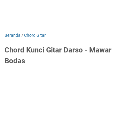
Beranda
/
Chord Gitar
Chord Kunci Gitar Darso - Mawar
Bodas