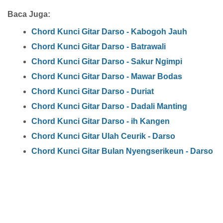
Baca Juga:
Chord Kunci Gitar Darso - Kabogoh Jauh
Chord Kunci Gitar Darso - Batrawali
Chord Kunci Gitar Darso - Sakur Ngimpi
Chord Kunci Gitar Darso - Mawar Bodas
Chord Kunci Gitar Darso - Duriat
Chord Kunci Gitar Darso - Dadali Manting
Chord Kunci Gitar Darso - ih Kangen
Chord Kunci Gitar Ulah Ceurik - Darso
Chord Kunci Gitar Bulan Nyengserikeun - Darso