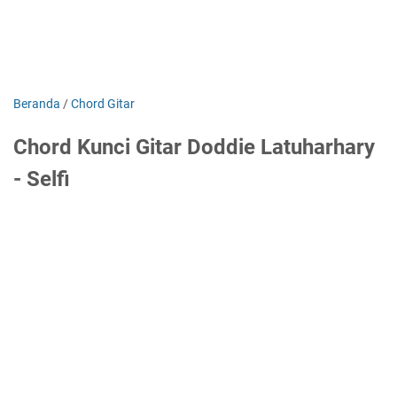
Beranda
/
Chord Gitar
Chord Kunci Gitar Doddie Latuharhary
- Selfi