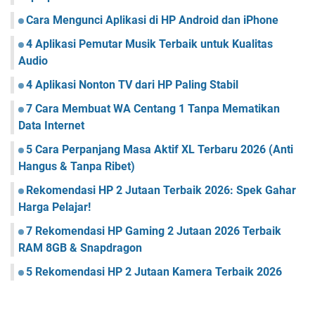
Cara Mengunci Aplikasi di HP Android dan iPhone
4 Aplikasi Pemutar Musik Terbaik untuk Kualitas
Audio
4 Aplikasi Nonton TV dari HP Paling Stabil
7 Cara Membuat WA Centang 1 Tanpa Mematikan
Data Internet
5 Cara Perpanjang Masa Aktif XL Terbaru 2026 (Anti
Hangus & Tanpa Ribet)
Rekomendasi HP 2 Jutaan Terbaik 2026: Spek Gahar
Harga Pelajar!
7 Rekomendasi HP Gaming 2 Jutaan 2026 Terbaik
RAM 8GB & Snapdragon
5 Rekomendasi HP 2 Jutaan Kamera Terbaik 2026