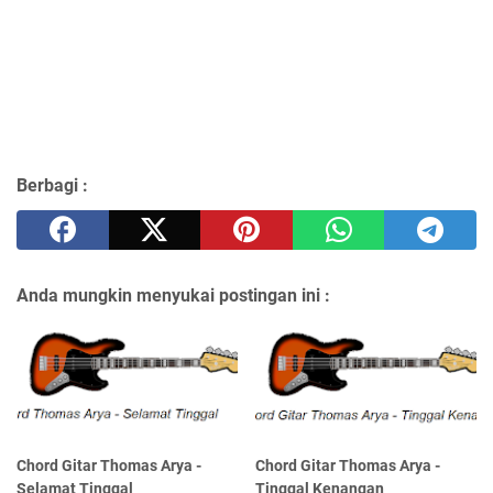
Berbagi :
Anda mungkin menyukai postingan ini :
Chord Gitar Thomas Arya -
Chord Gitar Thomas Arya -
Selamat Tinggal
Tinggal Kenangan