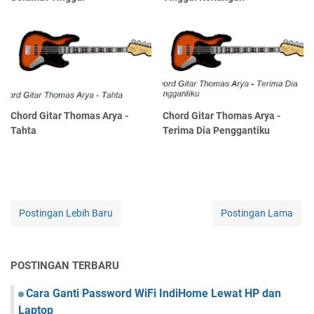
Chord Gitar Thomas Arya -
Chord Gitar Thomas Arya -
Tahta
Terima Dia Penggantiku
Postingan Lebih Baru
Postingan Lama
POSTINGAN TERBARU
Cara Ganti Password WiFi IndiHome Lewat HP dan
Laptop