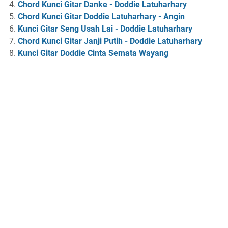
Chord Kunci Gitar Danke - Doddie Latuharhary
Chord Kunci Gitar Doddie Latuharhary - Angin
Kunci Gitar Seng Usah Lai - Doddie Latuharhary
Chord Kunci Gitar Janji Putih - Doddie Latuharhary
Kunci Gitar Doddie Cinta Semata Wayang