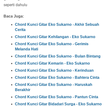
seperti dahulu
Baca Juga:
Chord Kunci Gitar Eko Sukarno - Akhir Sebuah
Cerita
Chord Kunci Gitar Kehilangan - Eko Sukarno
Chord Kunci Gitar Eko Sukarno - Gerimis
Melanda Hati
Chord Kunci Gitar Eko Sukarno - Bulan Bintang
Chord Kunci Gitar Kemarin - Eko Sukarno
Chord Kunci Gitar Eko Sukarno - Kerinduan
Chord Kunci Gitar Eko Sukarno - Bahtera Cinta
Chord Kunci Gitar Eko Sukarno - Haruskah
Berakhir
Chord Kunci Gitar Eko Sukarno - Pantun Cinta
Chord Kunci Gitar Bidadari Surga - Eko Sukarno