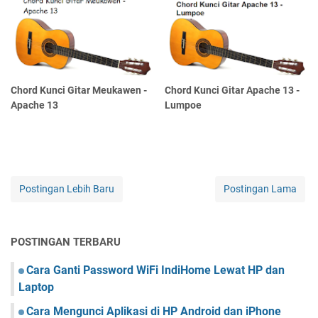
Chord Kunci Gitar Meukawen -
Chord Kunci Gitar Apache 13 -
Apache 13
Lumpoe
Postingan Lebih Baru
Postingan Lama
POSTINGAN TERBARU
Cara Ganti Password WiFi IndiHome Lewat HP dan
Laptop
Cara Mengunci Aplikasi di HP Android dan iPhone