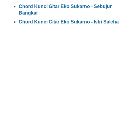
Chord Kunci Gitar Eko Sukarno - Sebujur
Bangkai
Chord Kunci Gitar Eko Sukarno - Istri Saleha