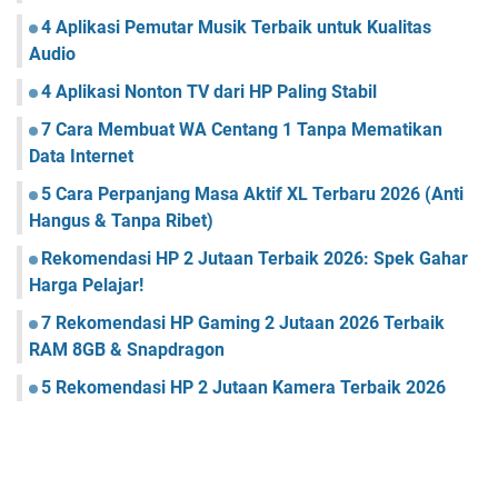
4 Aplikasi Pemutar Musik Terbaik untuk Kualitas
Audio
4 Aplikasi Nonton TV dari HP Paling Stabil
7 Cara Membuat WA Centang 1 Tanpa Mematikan
Data Internet
5 Cara Perpanjang Masa Aktif XL Terbaru 2026 (Anti
Hangus & Tanpa Ribet)
Rekomendasi HP 2 Jutaan Terbaik 2026: Spek Gahar
Harga Pelajar!
7 Rekomendasi HP Gaming 2 Jutaan 2026 Terbaik
RAM 8GB & Snapdragon
5 Rekomendasi HP 2 Jutaan Kamera Terbaik 2026