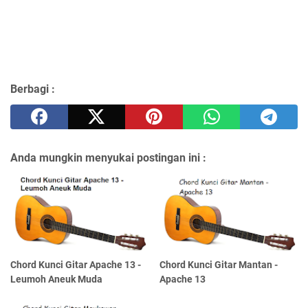
Berbagi :
Anda mungkin menyukai postingan ini :
Chord Kunci Gitar Apache 13 -
Chord Kunci Gitar Mantan -
Leumoh Aneuk Muda
Apache 13