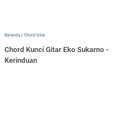
Beranda
/
Chord Gitar
Chord Kunci Gitar Eko Sukarno -
Kerinduan