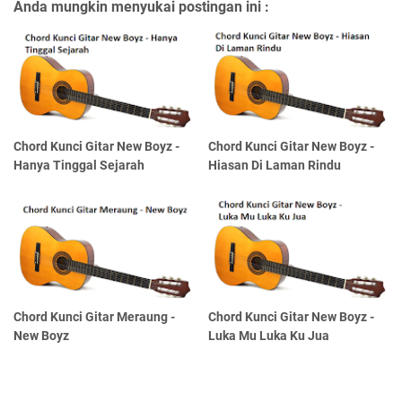
Anda mungkin menyukai postingan ini :
Chord Kunci Gitar New Boyz -
Chord Kunci Gitar New Boyz -
Hanya Tinggal Sejarah
Hiasan Di Laman Rindu
Chord Kunci Gitar Meraung -
Chord Kunci Gitar New Boyz -
New Boyz
Luka Mu Luka Ku Jua