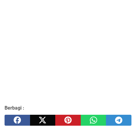
Berbagi :