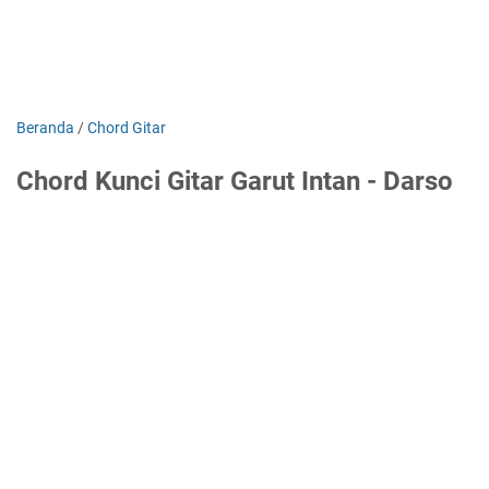
Beranda
/
Chord Gitar
Chord Kunci Gitar Garut Intan - Darso