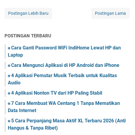
Postingan Lebih Baru
Postingan Lama
POSTINGAN TERBARU
Cara Ganti Password WiFi IndiHome Lewat HP dan
Laptop
Cara Mengunci Aplikasi di HP Android dan iPhone
4 Aplikasi Pemutar Musik Terbaik untuk Kualitas
Audio
4 Aplikasi Nonton TV dari HP Paling Stabil
7 Cara Membuat WA Centang 1 Tanpa Mematikan
Data Internet
5 Cara Perpanjang Masa Aktif XL Terbaru 2026 (Anti
Hangus & Tanpa Ribet)