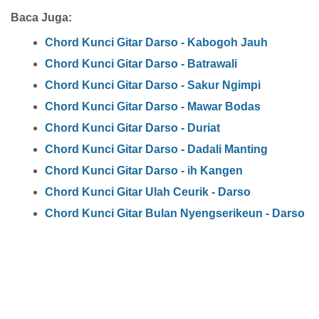
Baca Juga:
Chord Kunci Gitar Darso - Kabogoh Jauh
Chord Kunci Gitar Darso - Batrawali
Chord Kunci Gitar Darso - Sakur Ngimpi
Chord Kunci Gitar Darso - Mawar Bodas
Chord Kunci Gitar Darso - Duriat
Chord Kunci Gitar Darso - Dadali Manting
Chord Kunci Gitar Darso - ih Kangen
Chord Kunci Gitar Ulah Ceurik - Darso
Chord Kunci Gitar Bulan Nyengserikeun - Darso