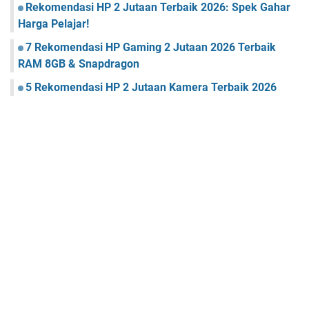
Rekomendasi HP 2 Jutaan Terbaik 2026: Spek Gahar
Harga Pelajar!
7 Rekomendasi HP Gaming 2 Jutaan 2026 Terbaik
RAM 8GB & Snapdragon
5 Rekomendasi HP 2 Jutaan Kamera Terbaik 2026